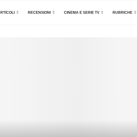
RTICOLI
RECENSIONI
CINEMA E SERIE TV
RUBRICHE