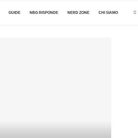
GUIDE
NBG RISPONDE
NERD ZONE
CHI SIAMO