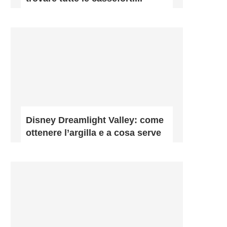
Disney Dreamlight Valley: come
ottenere l’argilla e a cosa serve