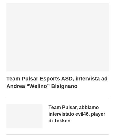
Team Pulsar Esports ASD, intervista ad
Andrea “Welino” Bisignano
Team Pulsar, abbiamo
intervistato evil46, player
di Tekken