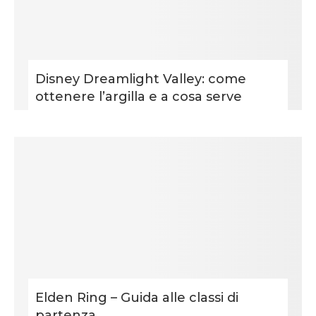
Disney Dreamlight Valley: come
ottenere l’argilla e a cosa serve
Elden Ring – Guida alle classi di
partenza