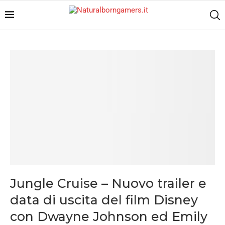
Jungle Cruise – Nuovo trailer e
data di uscita del film Disney
con Dwayne Johnson ed Emily