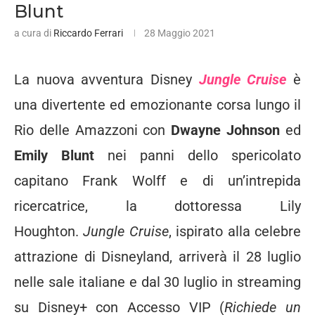
Blunt
a cura di
Riccardo Ferrari
28 Maggio 2021
La nuova avventura Disney
Jungle Cruise
è
una divertente ed emozionante corsa lungo il
Rio delle Amazzoni con
Dwayne Johnson
ed
Emily Blunt
nei panni dello spericolato
capitano Frank Wolff e di un’intrepida
ricercatrice, la dottoressa Lily
Houghton.
Jungle Cruise
, ispirato alla celebre
attrazione di Disneyland, arriverà il 28 luglio
nelle sale italiane e dal 30 luglio in streaming
su Disney+ con Accesso VIP (
Richiede un