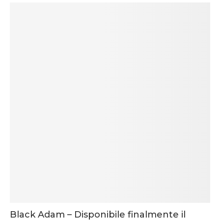
Black Adam – Disponibile finalmente il