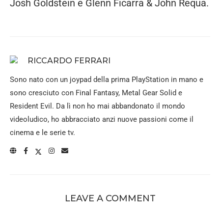
Josh Goldstein e Glenn Ficarra & John Requa.
RICCARDO FERRARI
Sono nato con un joypad della prima PlayStation in mano e
sono cresciuto con Final Fantasy, Metal Gear Solid e
Resident Evil. Da lì non ho mai abbandonato il mondo
videoludico, ho abbracciato anzi nuove passioni come il
cinema e le serie tv.
LEAVE A COMMENT