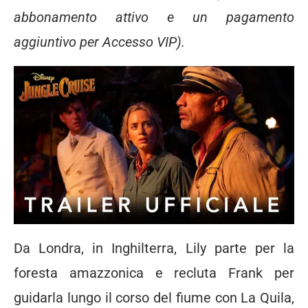
abbonamento attivo e un pagamento
aggiuntivo per Accesso VIP).
Da Londra, in Inghilterra, Lily parte per la
foresta amazzonica e recluta Frank per
guidarla lungo il corso del fiume con La Quila,