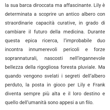
la sua barca diroccata ma affascinante. Lily è
determinata a scoprire un antico albero con
straordinarie capacità curative, in grado di
cambiare il futuro della medicina. Durante
questa epica ricerca, l’improbabile duo
incontra innumerevoli pericoli e forze
soprannaturali, nascosti nell’ingannevole
bellezza della rigogliosa foresta pluviale. Ma
quando vengono svelati i segreti dell’albero
perduto, la posta in gioco per Lily e Frank
diventa sempre più alta e il loro destino e
quello dell’umanità sono appesi a un filo.