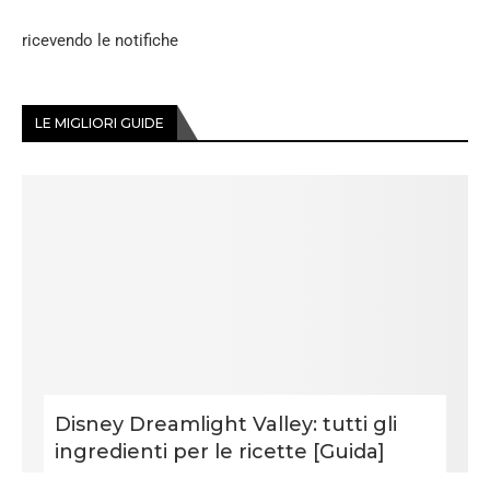
ricevendo le notifiche
LE MIGLIORI GUIDE
Disney Dreamlight Valley: tutti gli
ingredienti per le ricette [Guida]