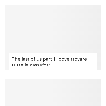
The last of us part 1 : dove trovare
tutte le casseforti...