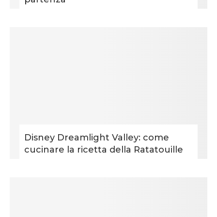
Disney Dreamlight Valley: come
cucinare la ricetta della Ratatouille