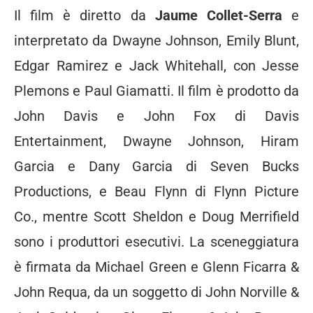
Il film è diretto da
Jaume Collet-Serra
e
interpretato da Dwayne Johnson, Emily Blunt,
Edgar Ramirez e Jack Whitehall, con Jesse
Plemons e Paul Giamatti. Il film è prodotto da
John Davis e John Fox di Davis
Entertainment, Dwayne Johnson, Hiram
Garcia e Dany Garcia di Seven Bucks
Productions, e Beau Flynn di Flynn Picture
Co., mentre Scott Sheldon e Doug Merrifield
sono i produttori esecutivi. La sceneggiatura
è firmata da Michael Green e Glenn Ficarra &
John Requa, da un soggetto di John Norville &