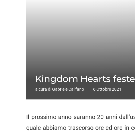
Kingdom Hearts festeg
a cura di
Gabriele Califano
6 Ottobre 2021
Il prossimo anno saranno 20 anni dall’u
quale abbiamo trascorso ore ed ore in 