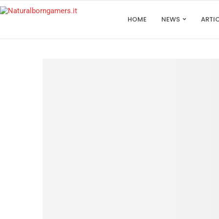
HOME
NEWS
ARTI