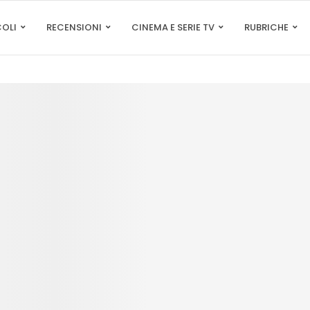
COLI
RECENSIONI
CINEMA E SERIE TV
RUBRICHE