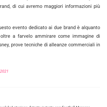
 brand, di cui avremo maggiori informazioni più
questo evento dedicato ai due brand è alquanto
, oltre a farvelo ammirare come immagine di
sney, prove tecniche di alleanze commerciali in
 2021