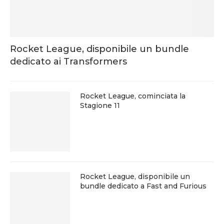
Rocket League, disponibile un bundle
dedicato ai Transformers
Rocket League, cominciata la
Stagione 11
Rocket League, disponibile un
bundle dedicato a Fast and Furious