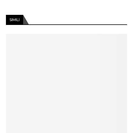
SIMILI