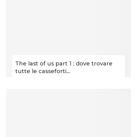
The last of us part 1 : dove trovare
tutte le casseforti...