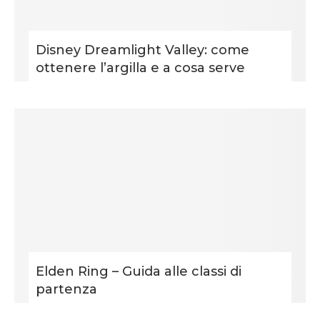
Disney Dreamlight Valley: come
ottenere l’argilla e a cosa serve
Elden Ring – Guida alle classi di
partenza