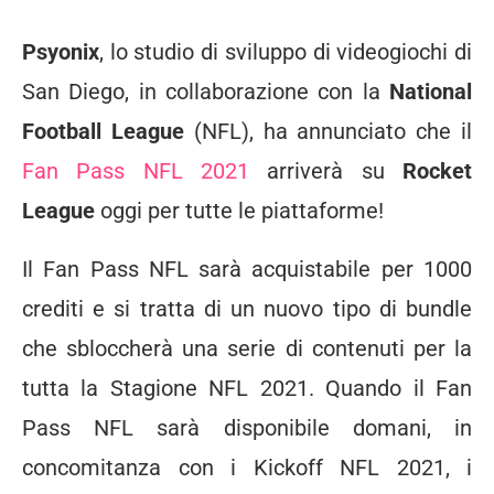
Psyonix
, lo studio di sviluppo di videogiochi di
San Diego, in collaborazione con la
National
Football League
(NFL), ha annunciato che il
Fan Pass NFL 2021
arriverà su
Rocket
League
oggi per tutte le piattaforme!
Il Fan Pass NFL sarà acquistabile per 1000
crediti e si tratta di un nuovo tipo di bundle
che sbloccherà una serie di contenuti per la
tutta la Stagione NFL 2021. Quando il Fan
Pass NFL sarà disponibile domani, in
concomitanza con i Kickoff NFL 2021, i