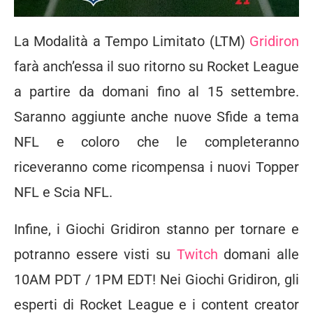
La Modalità a Tempo Limitato (LTM)
Gridiron
farà anch’essa il suo ritorno su Rocket League
a partire da domani fino al 15 settembre.
Saranno aggiunte anche nuove Sfide a tema
NFL e coloro che le completeranno
riceveranno come ricompensa i nuovi Topper
NFL e Scia NFL.
Infine, i Giochi Gridiron stanno per tornare e
potranno essere visti su
Twitch
domani alle
10AM PDT / 1PM EDT! Nei Giochi Gridiron, gli
esperti di Rocket League e i content creator