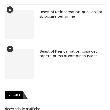
6
Beast of Reincarnation, quali abilità
sbloccare per prime
7
Beast of Reincarnation: cosa devi
sapere prima di comprarlo (video)
SEGUICI
ricevendo le notifiche