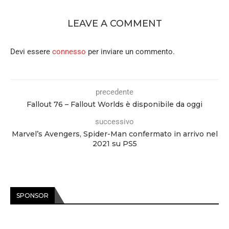
LEAVE A COMMENT
Devi essere
connesso
per inviare un commento.
precedente
Fallout 76 – Fallout Worlds è disponibile da oggi
successivo
Marvel’s Avengers, Spider-Man confermato in arrivo nel
2021 su PS5
SPONSOR