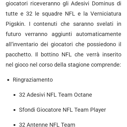
giocatori riceveranno gli Adesivi Dominus di
tutte e 32 le squadre NFL e la Verniciatura
Pigskin. I contenuti che saranno svelati in
futuro verranno aggiunti automaticamente
all’inventario dei giocatori che possiedono il
pacchetto. Il bottino NFL che verrà inserito
nel gioco nel corso della stagione comprende:
Ringraziamento
32 Adesivi NFL Team Octane
Sfondi Giocatore NFL Team Player
32 Antenne NFL Team