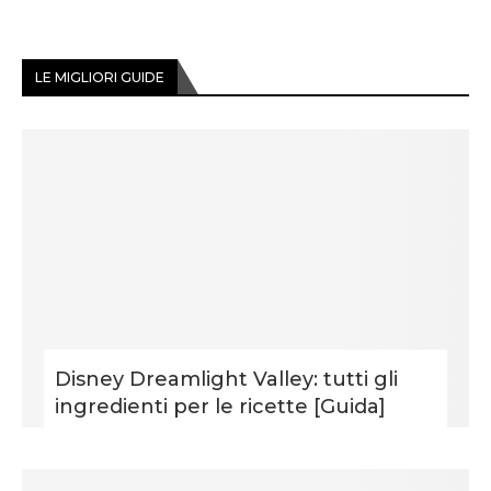
LE MIGLIORI GUIDE
Disney Dreamlight Valley: tutti gli
ingredienti per le ricette [Guida]