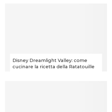
Disney Dreamlight Valley: come
cucinare la ricetta della Ratatouille