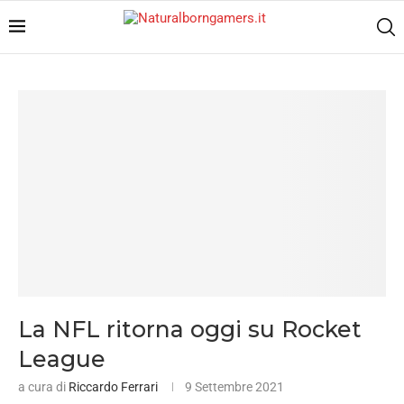
La NFL ritorna oggi su Rocket
League
a cura di
Riccardo Ferrari
9 Settembre 2021