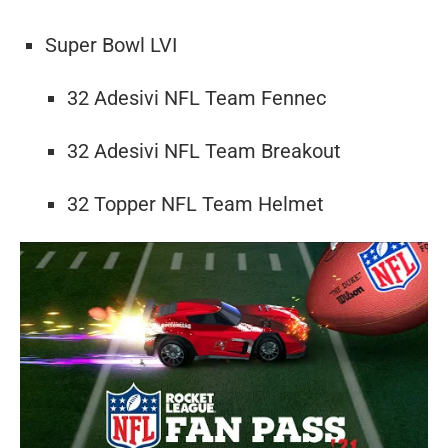
Super Bowl LVI
32 Adesivi NFL Team Fennec
32 Adesivi NFL Team Breakout
32 Topper NFL Team Helmet