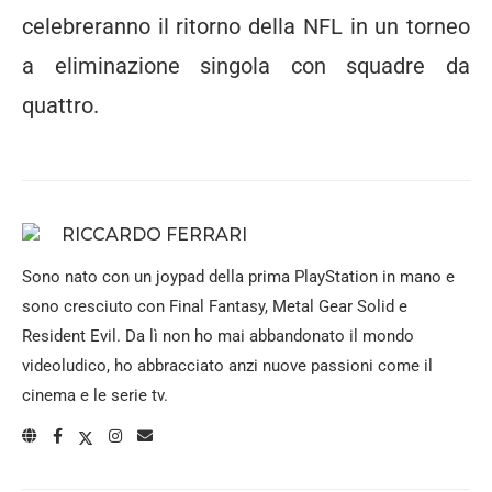
celebreranno il ritorno della NFL in un torneo
a eliminazione singola con squadre da
quattro.
RICCARDO FERRARI
Sono nato con un joypad della prima PlayStation in mano e
sono cresciuto con Final Fantasy, Metal Gear Solid e
Resident Evil. Da lì non ho mai abbandonato il mondo
videoludico, ho abbracciato anzi nuove passioni come il
cinema e le serie tv.