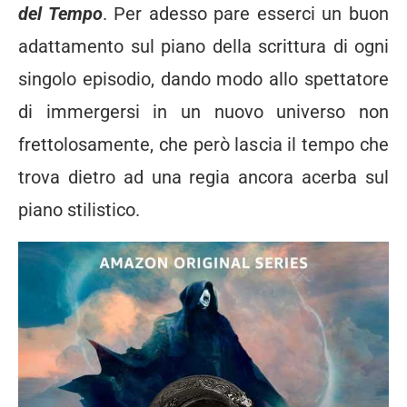
del Tempo
. Per adesso pare esserci un buon
adattamento sul piano della scrittura di ogni
singolo episodio, dando modo allo spettatore
di immergersi in un nuovo universo non
frettolosamente, che però lascia il tempo che
trova dietro ad una regia ancora acerba sul
piano stilistico.