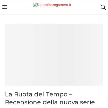
La Ruota del Tempo –
Recensione della nuova serie