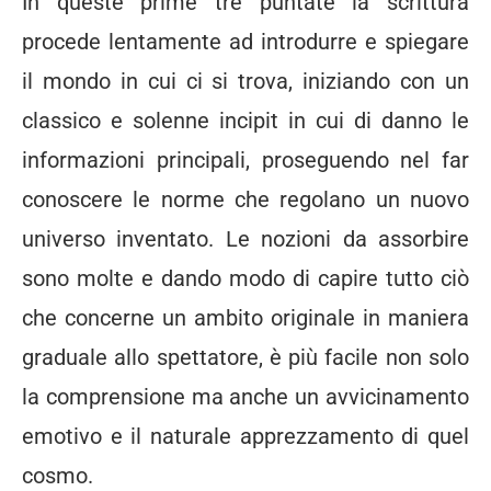
In queste prime tre puntate la scrittura
procede lentamente ad introdurre e spiegare
il mondo in cui ci si trova, iniziando con un
classico e solenne incipit in cui di danno le
informazioni principali, proseguendo nel far
conoscere le norme che regolano un nuovo
universo inventato. Le nozioni da assorbire
sono molte e dando modo di capire tutto ciò
che concerne un ambito originale in maniera
graduale allo spettatore, è più facile non solo
la comprensione ma anche un avvicinamento
emotivo e il naturale apprezzamento di quel
cosmo.