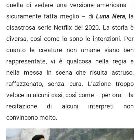
quella di vedere una versione americana –
sicuramente fatta meglio – di
Luna Nera
, la
disastrosa serie Netflix del 2020. La storia è
diversa, così come lo sono le intenzioni. Per
quanto le creature non umane siano ben
rappresentate, vi è qualcosa nella regia e
nella messa in scena che risulta astruso,
raffazzonato, senza cura. L’azione troppo
veloce in alcuni casi, così come – per ora – la
recitazione di alcuni interpreti non
convincono molto.