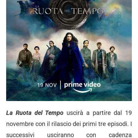
La Ruota del Tempo
uscirà a partire dal 19
novembre con il rilascio dei primi tre episodi. I
successivi usciranno con cadenza