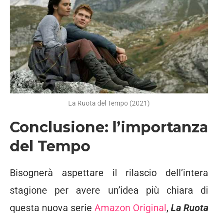
La Ruota del Tempo (2021)
Conclusione: l’importanza
del Tempo
Bisognerà aspettare il rilascio dell’intera
stagione per avere un’idea più chiara di
questa nuova serie
Amazon Original
,
La Ruota