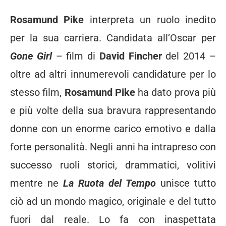
Rosamund Pike
interpreta un ruolo inedito
per la sua carriera. Candidata all’Oscar per
Gone Girl
– film di
David Fincher
del 2014 –
oltre ad altri innumerevoli candidature per lo
stesso film,
Rosamund Pike
ha dato prova più
e più volte della sua bravura rappresentando
donne con un enorme carico emotivo e dalla
forte personalità. Negli anni ha intrapreso con
successo ruoli storici, drammatici, volitivi
mentre ne
La Ruota del Tempo
unisce tutto
ciò ad un mondo magico, originale e del tutto
fuori dal reale. Lo fa con inaspettata