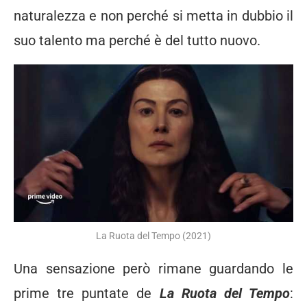
naturalezza e non perché si metta in dubbio il
suo talento ma perché è del tutto nuovo.
La Ruota del Tempo (2021)
Una sensazione però rimane guardando le
prime tre puntate de
La Ruota del Tempo
: