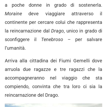
a poche donne in grado di sostenerla.
Moraine
deve viaggiare attraverso il
continente per cercare colui che rappresenta
la reincarnazione dal
Drago
, unico in grado di
sconfiggere il
Tenebroso
– per salvare
l’umanità.
Arriva alla cittadina dei Fiumi Gemelli dove
arruola due ragazze e tre ragazzi che la
accompagneranno nel viaggio che sta
compiendo, convinta che tra loro ci sia la
reincarnazione del Drago.