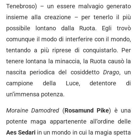
Tenebroso) – un essere malvagio generato
insieme alla creazione – per tenerlo il più
possibile lontano dalla Ruota. Egli trovò
comunque il modo di interferire con il mondo,
tentando a più riprese di conquistarlo. Per
tenere lontana la minaccia, la Ruota causò la
nascita periodica del cosiddetto
Drago
, un
campione della Luce, detentore di
un’immensa potenza.
Moraine Damodred
(
Rosamund Pike
) è una
potente maga appartenente all’ordine delle
Aes Sedari
in un mondo in cui la magia spetta