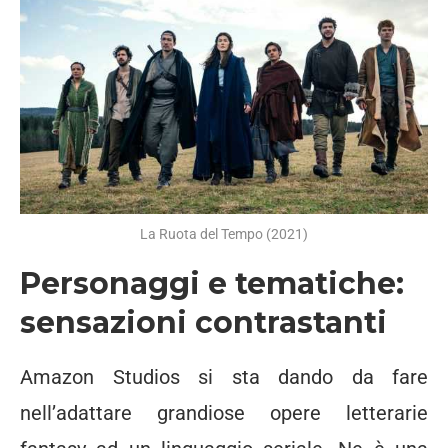
La Ruota del Tempo (2021)
Personaggi e tematiche:
sensazioni contrastanti
Amazon Studios si sta dando da fare
nell’adattare grandiose opere letterarie