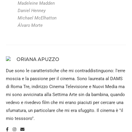
Madeleine Madden
Daniel Henney
Michael McElhatton
Álvaro Morte
ORIANA APUZZO
Due sono le caratteristiche che mi contraddistinguono: l'erre
moscia e la passione per il cinema. Sono laureata al DAMS
di Roma Tre, indirizzo Cinema Televisione e Nuovi Media ma
mi sono avvicinata alla Settima Arte sin da bambina, quando
vedevo e rivedevo film che mi erano piaciuti per cercare una
sfumatura, un particolare che mi era sfuggito. Il cinema è "il
mio tesssoro".