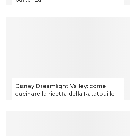
Disney Dreamlight Valley: come
cucinare la ricetta della Ratatouille