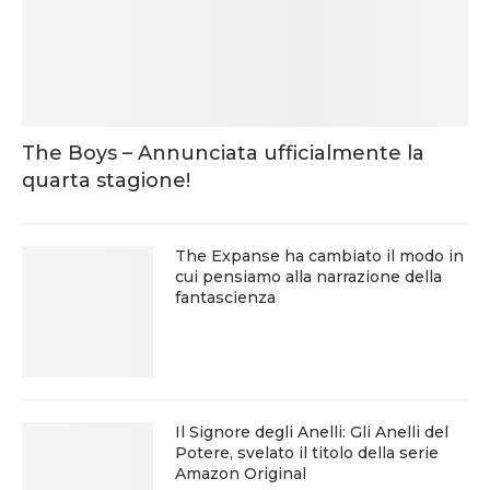
The Boys – Annunciata ufficialmente la
quarta stagione!
The Expanse ha cambiato il modo in
cui pensiamo alla narrazione della
fantascienza
Il Signore degli Anelli: Gli Anelli del
Potere, svelato il titolo della serie
Amazon Original