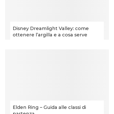
Disney Dreamlight Valley: come
ottenere l’argilla e a cosa serve
Elden Ring – Guida alle classi di
partenza