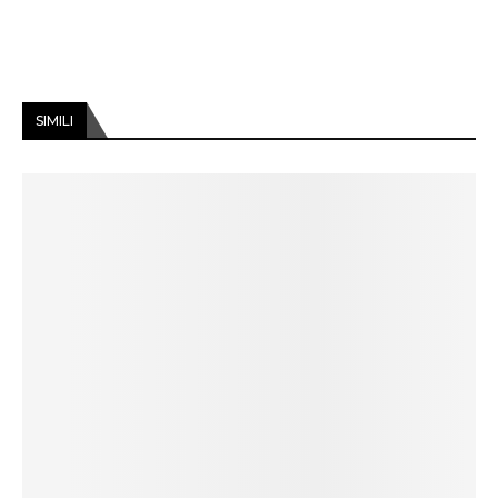
SIMILI