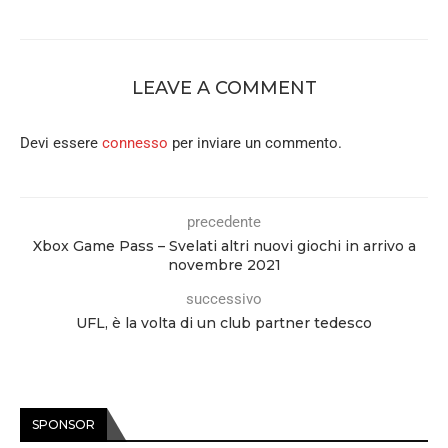
LEAVE A COMMENT
Devi essere
connesso
per inviare un commento.
precedente
Xbox Game Pass – Svelati altri nuovi giochi in arrivo a
novembre 2021
successivo
UFL, è la volta di un club partner tedesco
SPONSOR