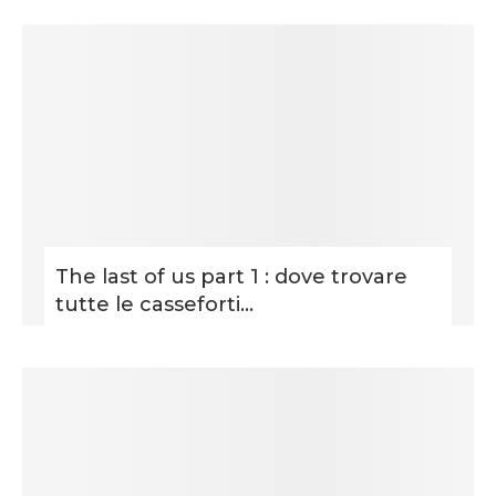
The last of us part 1 : dove trovare
tutte le casseforti...