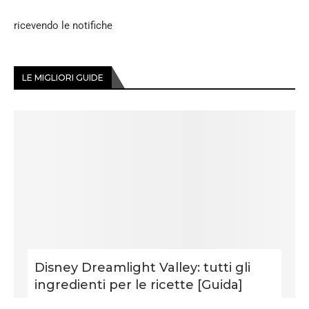
ricevendo le notifiche
LE MIGLIORI GUIDE
Disney Dreamlight Valley: tutti gli
ingredienti per le ricette [Guida]