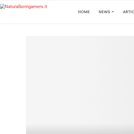
HOME
NEWS
ARTI