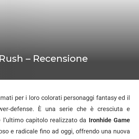
Rush – Recensione
ati per i loro colorati personaggi fantasy ed il
wer-defense. È una serie che è cresciuta e
 l’ultimo capitolo realizzato da
Ironhide Game
oso e radicale fino ad oggi, offrendo una nuova