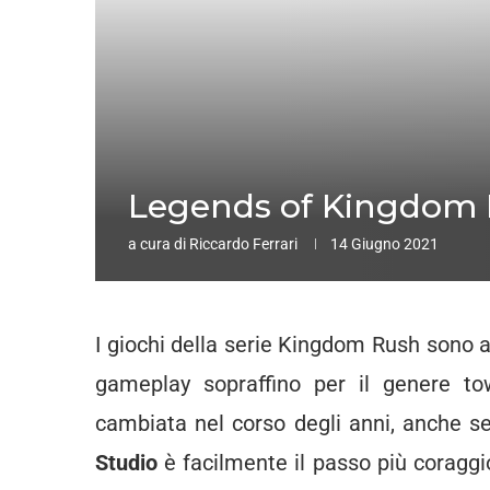
Legends of Kingdom 
a cura di
Riccardo Ferrari
14 Giugno 2021
I giochi della serie Kingdom Rush sono am
gameplay sopraffino per il genere to
cambiata nel corso degli anni, anche se
Studio
è facilmente il passo più coraggi