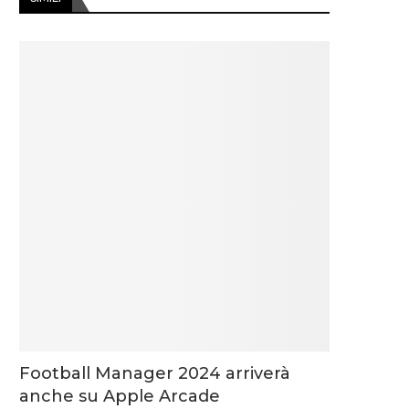
Football Manager 2024 arriverà
anche su Apple Arcade