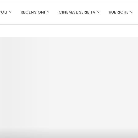
COLI
RECENSIONI
CINEMA E SERIE TV
RUBRICHE