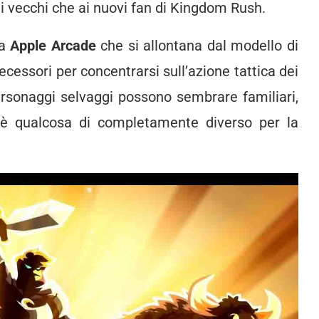
i vecchi che ai nuovi fan di Kingdom Rush.
va
Apple Arcade
che si allontana dal modello di
cessori per concentrarsi sull’azione tattica dei
personaggi selvaggi possono sembrare familiari,
 qualcosa di completamente diverso per la