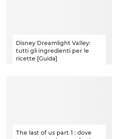
Disney Dreamlight Valley:
tutti gli ingredienti per le
ricette [Guida]
The last of us part 1 : dove