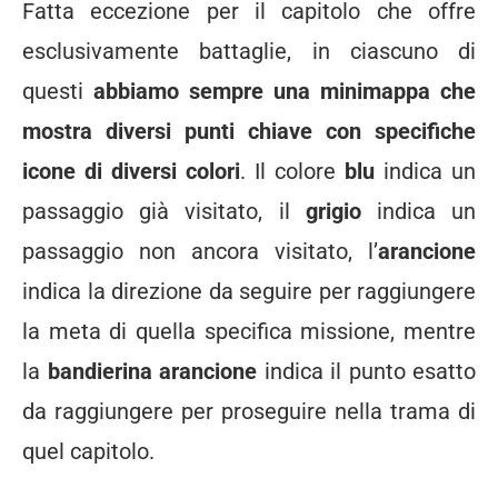
Fatta eccezione per il capitolo che offre
esclusivamente battaglie, in ciascuno di
questi
abbiamo sempre una minimappa che
mostra diversi punti chiave con specifiche
icone di diversi colori
. Il colore
blu
indica un
passaggio già visitato, il
grigio
indica un
passaggio non ancora visitato, l’
arancione
indica la direzione da seguire per raggiungere
la meta di quella specifica missione, mentre
la
bandierina arancione
indica il punto esatto
da raggiungere per proseguire nella trama di
quel capitolo.