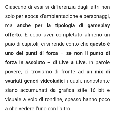
Ciascuno di essi si differenzia dagli altri non
solo per epoca d’ambientazione e personaggi,
ma
anche per la tipologia di gameplay
offerto
. E dopo aver completato almeno un
paio di capitoli, ci si rende conto che
questo è
uno dei punti di forza – se non il punto di
forza in assoluto – di Live a Live.
In parole
povere, ci troviamo di fronte ad
un mix di
svariati generi videoludici
i quali, nonostante
siano accumunati da grafica stile 16 bit e
visuale a volo di rondine, spesso hanno poco
a che vedere l’uno con l’altro.