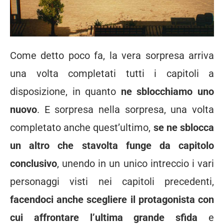
Come detto poco fa, la vera sorpresa arriva
una volta completati tutti i capitoli a
disposizione, in quanto
ne sblocchiamo uno
nuovo
. E sorpresa nella sorpresa, una volta
completato anche quest’ultimo,
se ne sblocca
un altro che stavolta funge da capitolo
conclusivo
, unendo in un unico intreccio i vari
personaggi visti nei capitoli precedenti,
facendoci anche scegliere il protagonista con
cui affrontare l’ultima grande sfida
e