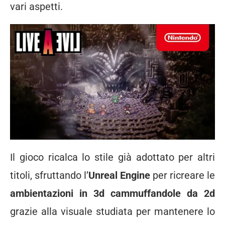
vari aspetti.
Il gioco ricalca lo stile già adottato per altri
titoli, sfruttando l’
Unreal Engine
per ricreare le
ambientazioni in 3d cammuffandole da 2d
grazie alla visuale studiata per mantenere lo