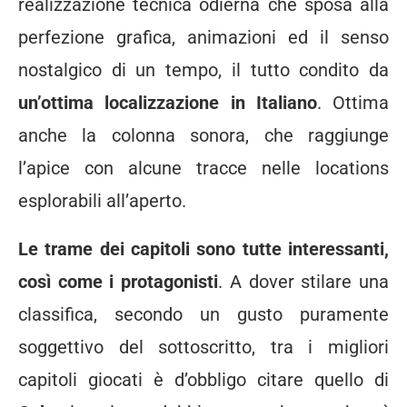
realizzazione tecnica odierna che sposa alla
perfezione grafica, animazioni ed il senso
nostalgico di un tempo, il tutto condito da
un’ottima localizzazione in Italiano
. Ottima
anche la colonna sonora, che raggiunge
l’apice con alcune tracce nelle locations
esplorabili all’aperto.
Le trame dei capitoli sono tutte interessanti,
così come i protagonisti
. A dover stilare una
classifica, secondo un gusto puramente
soggettivo del sottoscritto, tra i migliori
capitoli giocati è d’obbligo citare quello di