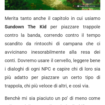
Merita tanto anche il capitolo in cui usiamo
Sundown The Kid
per piazzare trappole
contro la banda, correndo contro il tempo
scandito da rintocchi di campana che ci
avvicinano inesorabilmente alla resa dei
conti. Dovremo usare il cervello, leggere bene
i dialoghi di ogni NPC e capire chi di loro sia
più adatto per piazzare un certo tipo di
trappola, chi più veloce di altri, e così via.
Benchè mi sia piaciuto un po’ di meno come