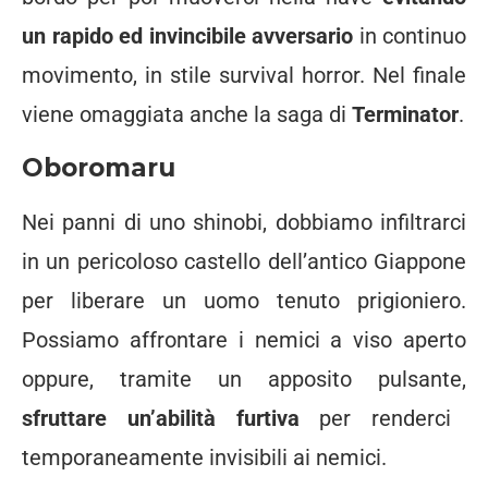
un rapido ed invincibile avversario
in continuo
movimento, in stile survival horror. Nel finale
viene omaggiata anche la saga di
Terminator
.
Oboromaru
Nei panni di uno shinobi, dobbiamo infiltrarci
in un pericoloso castello dell’antico Giappone
per liberare un uomo tenuto prigioniero.
Possiamo affrontare i nemici a viso aperto
oppure, tramite un apposito pulsante,
sfruttare un’abilità furtiva
per renderci
temporaneamente invisibili ai nemici.