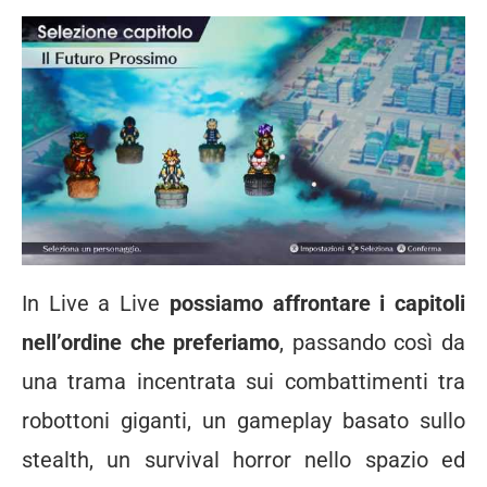
In Live a Live
possiamo affrontare i capitoli
nell’ordine che preferiamo
, passando così da
una trama incentrata sui combattimenti tra
robottoni giganti, un gameplay basato sullo
stealth, un survival horror nello spazio ed