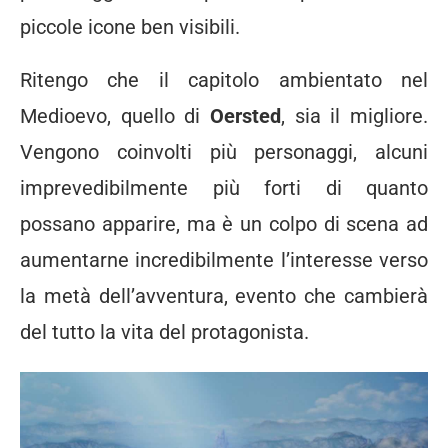
piccole icone ben visibili.
Ritengo che il capitolo ambientato nel
Medioevo, quello di
Oersted
, sia il migliore.
Vengono coinvolti più personaggi, alcuni
imprevedibilmente più forti di quanto
possano apparire, ma è un colpo di scena ad
aumentarne incredibilmente l’interesse verso
la metà dell’avventura, evento che cambierà
del tutto la vita del protagonista.