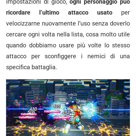
impostazioni di gioco,
ogni personaggio può
ricordare l’ultimo attacco usato
per
velocizzarne nuovamente l’uso senza doverlo
cercare ogni volta nella lista, cosa molto utile
quando dobbiamo usare più volte lo stesso
attacco per sconfiggere i nemici di una
specifica battaglia.