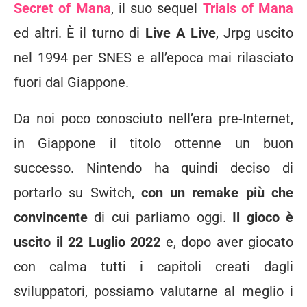
Secret of Mana
, il suo sequel
Trials of Mana
ed altri. È il turno di
Live A Live
, Jrpg uscito
nel 1994 per SNES e all’epoca mai rilasciato
fuori dal Giappone.
Da noi poco conosciuto nell’era pre-Internet,
in Giappone il titolo ottenne un buon
successo. Nintendo ha quindi deciso di
portarlo su Switch,
con un remake più che
convincente
di cui parliamo oggi.
Il gioco è
uscito il 22 Luglio 2022
e, dopo aver giocato
con calma tutti i capitoli creati dagli
sviluppatori, possiamo valutarne al meglio i