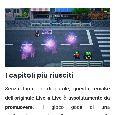
I capitoli più riusciti
Senza tanti giri di parole,
questo remake
dell’originale Live a Live è assolutamente da
promuovere
. Il gioco gode di una