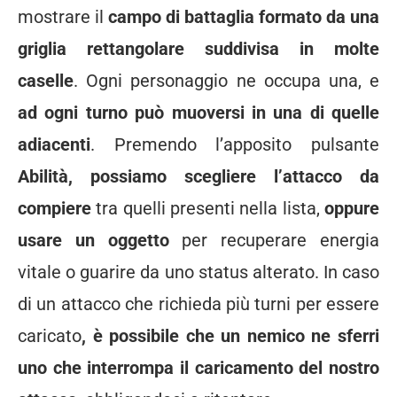
mostrare il
campo di battaglia formato da una
griglia rettangolare suddivisa in molte
caselle
. Ogni personaggio ne occupa una, e
ad ogni turno può muoversi in una di quelle
adiacenti
. Premendo l’apposito pulsante
Abilità, possiamo scegliere l’attacco da
compiere
tra quelli presenti nella lista,
oppure
usare un oggetto
per recuperare energia
vitale o guarire da uno status alterato. In caso
di un attacco che richieda più turni per essere
caricato
, è possibile che un nemico ne sferri
uno che interrompa il caricamento del nostro