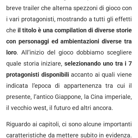
breve trailer che alterna spezzoni di gioco con
i vari protagonisti, mostrando a tutti gli effetti
che
il titolo è una compilation di diverse storie
con personaggi ed ambientazioni diverse tra
loro
. All’inizio del gioco dobbiamo scegliere
quale storia iniziare,
selezionando uno tra i 7
protagonisti disponibili
accanto ai quali viene
indicata l’epoca di appartenenza tra cui il
presente, l’antico Giappone, la Cina imperiale,
il vecchio west, il futuro ed altri ancora.
Riguardo ai capitoli, ci sono alcune importanti
caratteristiche da mettere subito in evidenza.