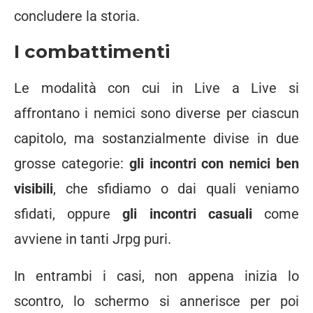
concludere la storia.
I combattimenti
Le modalità con cui in Live a Live si
affrontano i nemici sono diverse per ciascun
capitolo, ma sostanzialmente divise in due
grosse categorie:
gli incontri con nemici ben
visibili
, che sfidiamo o dai quali veniamo
sfidati, oppure
gli incontri casuali
come
avviene in tanti Jrpg puri.
In entrambi i casi, non appena inizia lo
scontro, lo schermo si annerisce per poi