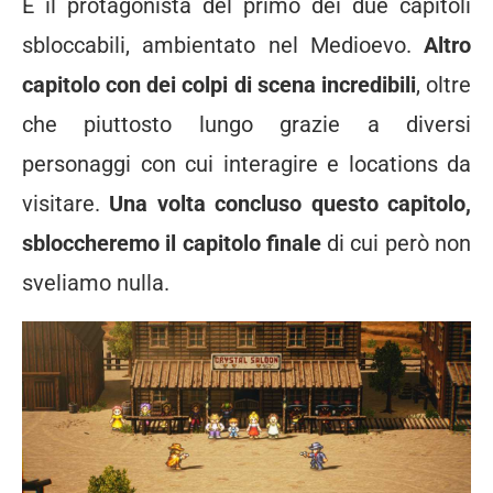
È il protagonista del primo dei due capitoli
sbloccabili, ambientato nel Medioevo.
Altro
capitolo con dei colpi di scena incredibili
, oltre
che piuttosto lungo grazie a diversi
personaggi con cui interagire e locations da
visitare.
Una volta concluso questo capitolo,
sbloccheremo il capitolo finale
di cui però non
sveliamo nulla.