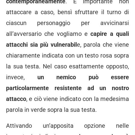
contemporaneamente
. È importante non
attaccare a caso, bensì sfruttare il turno di
ciascun personaggio per avvicinarsi
all’avversario che vogliamo e
capire a quali
attacchi sia più vulnerabil
e, parola che viene
chiaramente indicata con un testo rosa sopra
la sua testa. Nel caso esattamente opposto,
invece,
un nemico può essere
particolarmente resistente ad un nostro
attacco
, e ciò viene indicato con la medesima
parola in verde sopra la sua testa.
Attivando un’apposita opzione nelle