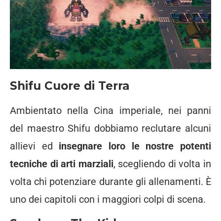
Shifu Cuore di Terra
Ambientato nella Cina imperiale, nei panni
del maestro Shifu dobbiamo reclutare alcuni
allievi ed
insegnare loro le nostre potenti
tecniche di arti marziali
, scegliendo di volta in
volta chi potenziare durante gli allenamenti. È
uno dei capitoli con i maggiori colpi di scena.