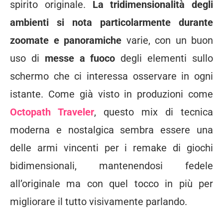
spirito originale.
La tridimensionalità degli
ambienti si nota particolarmente durante
zoomate e panoramiche
varie, con un buon
uso di
messe a fuoco
degli elementi sullo
schermo che ci interessa osservare in ogni
istante. Come già visto in produzioni come
Octopath Traveler
, questo mix di tecnica
moderna e nostalgica sembra essere una
delle armi vincenti per i remake di giochi
bidimensionali, mantenendosi fedele
all’originale ma con quel tocco in più per
migliorare il tutto visivamente parlando.