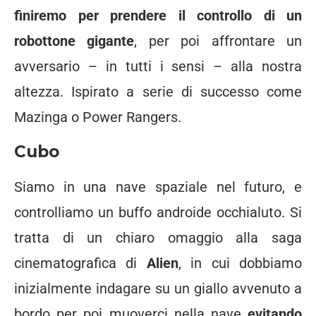
finiremo per prendere il controllo di un
robottone gigante
, per poi affrontare un
avversario – in tutti i sensi – alla nostra
altezza. Ispirato a serie di successo come
Mazinga o Power Rangers.
Cubo
Siamo in una nave spaziale nel futuro, e
controlliamo un buffo androide occhialuto. Si
tratta di un chiaro omaggio alla saga
cinematografica di
Alien
, in cui dobbiamo
inizialmente indagare su un giallo avvenuto a
bordo per poi muoverci nella nave
evitando