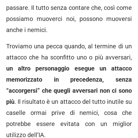
passare. Il tutto senza contare che, così come
possiamo muoverci noi, possono muoversi
anche i nemici.
Troviamo una pecca quando, al termine di un
attacco che ha sconfitto uno o più avversari,
un altro personaggio esegue un attacco
memorizzato in precedenza, senza
“accorgersi” che quegli avversari non ci sono
più
. Il risultato è un attacco del tutto inutile su
caselle ormai prive di nemici, cosa che
potrebbe essere evitata con un miglior
utilizzo dell’IA.