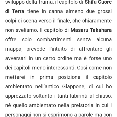
sviluppo della trama, il capitolo di
Shifu Cuore
di Terra
tiene in canna almeno due grossi
colpi di scena verso il finale, che chiaramente
non sveliamo. Il capitolo di
Masaru Takahara
offre solo combattimenti senza alcuna
mappa, prevede l’intuito di affrontare gli
avversari in un certo ordine ma è forse uno
dei capitoli meno interessanti. Così come non
metterei in prima posizione il capitolo
ambientato nell’antico Giappone, di cui ho
apprezzato soltanto i tanti labirinti al chiuso,
nè quello ambientato nella preistoria in cui i
personaggi non si esprimono a parole ma con