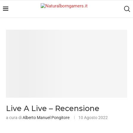
Live A Live – Recensione
a cura di
Alberto Manuel Pongitore
10 Agosto 2022