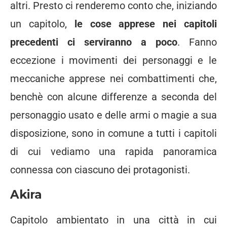
altri. Presto ci renderemo conto che, iniziando
un capitolo,
le cose apprese nei capitoli
precedenti ci serviranno a poco
. Fanno
eccezione i movimenti dei personaggi e le
meccaniche apprese nei combattimenti che,
benchè con alcune differenze a seconda del
personaggio usato e delle armi o magie a sua
disposizione, sono in comune a tutti i capitoli
di cui vediamo una rapida panoramica
connessa con ciascuno dei protagonisti.
Akira
Capitolo ambientato in una città in cui