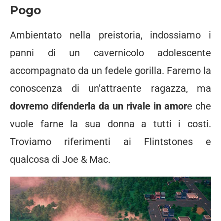
Pogo
Ambientato nella preistoria, indossiamo i
panni di un cavernicolo adolescente
accompagnato da un fedele gorilla. Faremo la
conoscenza di un’attraente ragazza, ma
dovremo difenderla da un rivale in amor
e che
vuole farne la sua donna a tutti i costi.
Troviamo riferimenti ai Flintstones e
qualcosa di Joe & Mac.