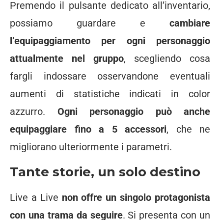
Premendo il pulsante dedicato all’inventario,
possiamo guardare e
cambiare
l’equipaggiamento per ogni personaggio
attualmente nel gruppo
, scegliendo cosa
fargli indossare osservandone eventuali
aumenti di statistiche indicati in color
azzurro.
Ogni personaggio può anche
equipaggiare fino a 5 accessori
, che ne
migliorano ulteriormente i parametri.
Tante storie, un solo destino
Live a Live
non offre un singolo protagonista
con una trama da seguire
. Si presenta con un