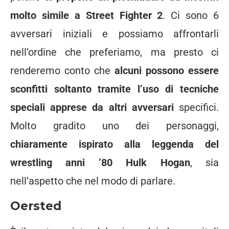
molto simile a Street Fighter 2
. Ci sono 6
avversari iniziali e possiamo affrontarli
nell’ordine che preferiamo, ma presto ci
renderemo conto che
alcuni possono essere
sconfitti soltanto tramite l’uso di tecniche
speciali apprese da altri avversari
specifici.
Molto gradito uno dei personaggi,
chiaramente ispirato alla leggenda del
wrestling anni ’80 Hulk Hogan
, sia
nell’aspetto che nel modo di parlare.
Oersted