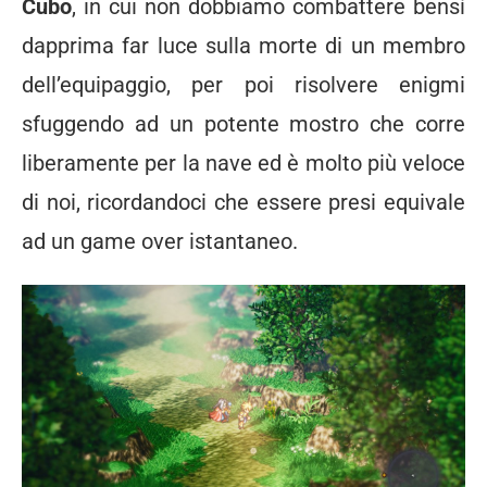
Cubo
, in cui non dobbiamo combattere bensì
dapprima far luce sulla morte di un membro
dell’equipaggio, per poi risolvere enigmi
sfuggendo ad un potente mostro che corre
liberamente per la nave ed è molto più veloce
di noi, ricordandoci che essere presi equivale
ad un game over istantaneo.