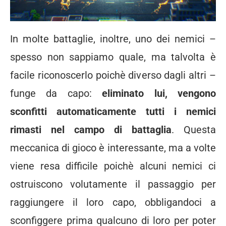
In molte battaglie, inoltre, uno dei nemici –
spesso non sappiamo quale, ma talvolta è
facile riconoscerlo poichè diverso dagli altri –
funge da capo:
eliminato lui, vengono
sconfitti automaticamente tutti i nemici
rimasti nel campo di battaglia
. Questa
meccanica di gioco è interessante, ma a volte
viene resa difficile poichè alcuni nemici ci
ostruiscono volutamente il passaggio per
raggiungere il loro capo, obbligandoci a
sconfiggere prima qualcuno di loro per poter