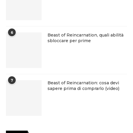
6
Beast of Reincarnation, quali abilità
sbloccare per prime
7
Beast of Reincarnation: cosa devi
sapere prima di comprarlo (video)