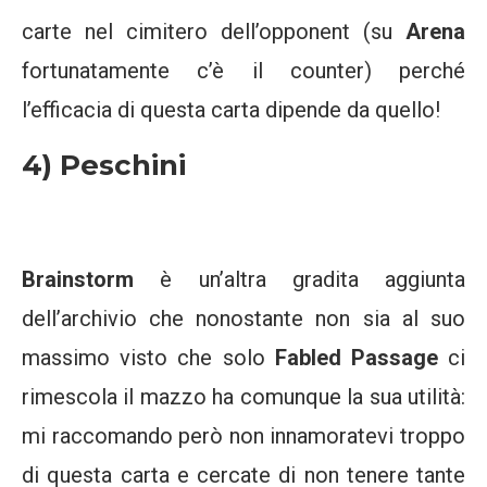
carte nel cimitero dell’opponent (su
Arena
fortunatamente c’è il counter) perché
l’efficacia di questa carta dipende da quello!
4) Peschini
Brainstorm
è un’altra gradita aggiunta
dell’archivio che nonostante non sia al suo
massimo visto che solo
Fabled Passage
ci
rimescola il mazzo ha comunque la sua utilità:
mi raccomando però non innamoratevi troppo
di questa carta e cercate di non tenere tante