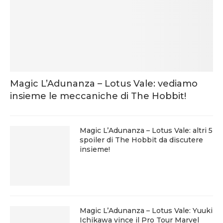
Magic L’Adunanza – Lotus Vale: vediamo
insieme le meccaniche di The Hobbit!
Magic L’Adunanza – Lotus Vale: altri 5
spoiler di The Hobbit da discutere
insieme!
Magic L’Adunanza – Lotus Vale: Yuuki
Ichikawa vince il Pro Tour Marvel