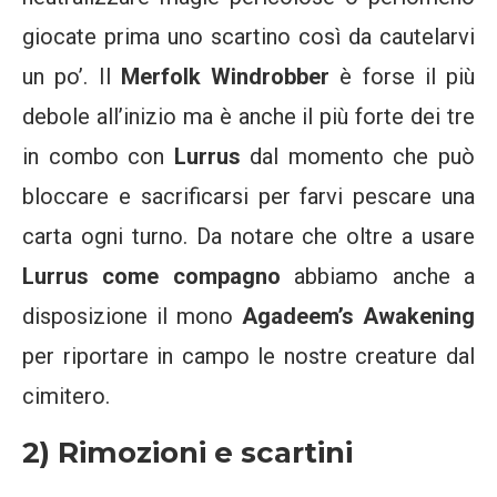
giocate prima uno scartino così da cautelarvi
un po’. Il
Merfolk Windrobber
è forse il più
debole all’inizio ma è anche il più forte dei tre
in combo con
Lurrus
dal momento che può
bloccare e sacrificarsi per farvi pescare una
carta ogni turno. Da notare che oltre a usare
Lurrus come compagno
abbiamo anche a
disposizione il mono
Agadeem’s Awakening
per riportare in campo le nostre creature dal
cimitero.
2) Rimozioni e scartini