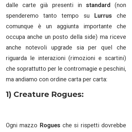
dalle carte già presenti in
standard
(non
spenderemo tanto tempo su
Lurrus
che
comunque è un aggiunta importante che
occupa anche un posto della side) ma riceve
anche notevoli upgrade sia per quel che
riguarda le interazioni (rimozioni e scartini)
che soprattutto per le contromagie e peschini,
ma andiamo con ordine carta per carta:
1) Creature Rogues:
Ogni mazzo
Rogues
che si rispetti dovrebbe