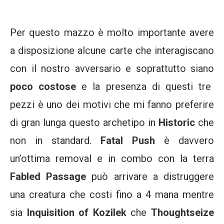
Per questo mazzo è molto importante avere
a disposizione alcune carte che interagiscano
con il nostro avversario e soprattutto siano
poco costose
e la presenza di questi tre
pezzi è uno dei motivi che mi fanno preferire
di gran lunga questo archetipo in
Historic
che
non in standard.
Fatal Push
è davvero
un’ottima removal e in combo con la terra
Fabled Passage
può arrivare a distruggere
una creatura che costi fino a 4 mana mentre
sia
Inquisition of Kozilek
che
Thoughtseize