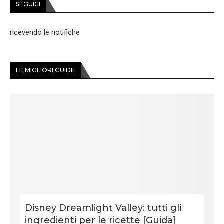
SEGUICI
ricevendo le notifiche
LE MIGLIORI GUIDE
Disney Dreamlight Valley: tutti gli
ingredienti per le ricette [Guida]