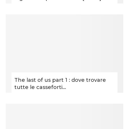
The last of us part 1 : dove trovare
tutte le casseforti...