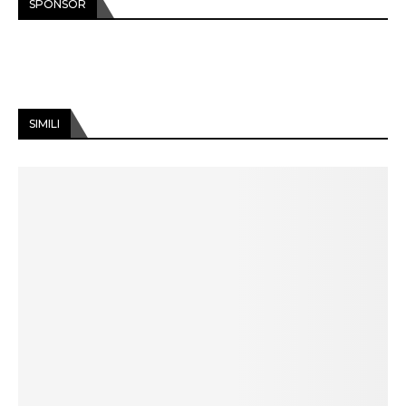
SPONSOR
SIMILI