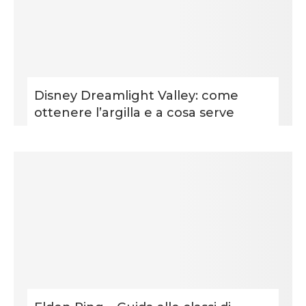
Disney Dreamlight Valley: come
ottenere l’argilla e a cosa serve