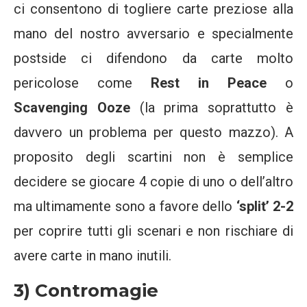
ci consentono di togliere carte preziose alla
mano del nostro avversario e specialmente
postside ci difendono da carte molto
pericolose come
Rest in Peace
o
Scavenging Ooze
(la prima soprattutto è
davvero un problema per questo mazzo). A
proposito degli scartini non è semplice
decidere se giocare 4 copie di uno o dell’altro
ma ultimamente sono a favore dello
‘split’ 2-2
per coprire tutti gli scenari e non rischiare di
avere carte in mano inutili.
3) Contromagie