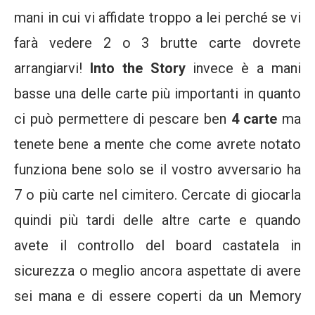
mani in cui vi affidate troppo a lei perché se vi
farà vedere 2 o 3 brutte carte dovrete
arrangiarvi!
Into the Story
invece è a mani
basse una delle carte più importanti in quanto
ci può permettere di pescare ben
4 carte
ma
tenete bene a mente che come avrete notato
funziona bene solo se il vostro avversario ha
7 o più carte nel cimitero. Cercate di giocarla
quindi più tardi delle altre carte e quando
avete il controllo del board castatela in
sicurezza o meglio ancora aspettate di avere
sei mana e di essere coperti da un Memory