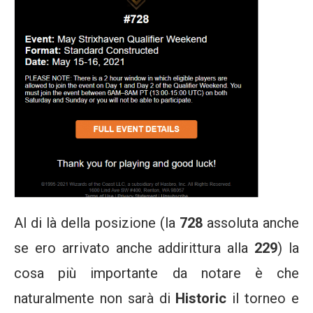
Al di là della posizione (la
728
assoluta anche
se ero arrivato anche addirittura alla
229
) la
cosa più importante da notare è che
naturalmente non sarà di
Historic
il torneo e