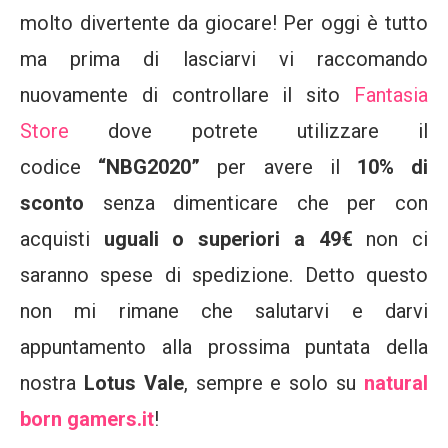
molto divertente da giocare! Per oggi è tutto
ma prima di lasciarvi vi raccomando
nuovamente di controllare il sito
Fantasia
Store
dove potrete utilizzare il
codice
“NBG2020”
per avere il
10% di
sconto
senza dimenticare che per con
acquisti
uguali o superiori a 49€
non ci
saranno spese di spedizione. Detto questo
non mi rimane che salutarvi e darvi
appuntamento alla prossima puntata della
nostra
Lotus Vale
, sempre e solo su
natural
born gamers.it
!