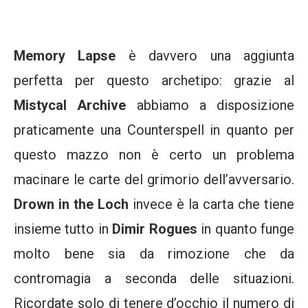
Memory Lapse
è davvero una aggiunta
perfetta per questo archetipo: grazie al
Mistycal Archive
abbiamo a disposizione
praticamente una Counterspell in quanto per
questo mazzo non è certo un problema
macinare le carte del grimorio dell’avversario.
Drown in the Loch
invece è la carta che tiene
insieme tutto in
Dimir Rogues
in quanto funge
molto bene sia da rimozione che da
contromagia a seconda delle situazioni.
Ricordate solo di tenere d’occhio il numero di