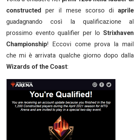
constructed
per il mese scorso di
aprile
guadagnando così la qualificazione al
prossimo evento qualifier per lo
Strixhaven
Championship
! Eccovi come prova la mail
che mi è arrivata qualche giorno dopo dalla
Wizards of the Coast
: