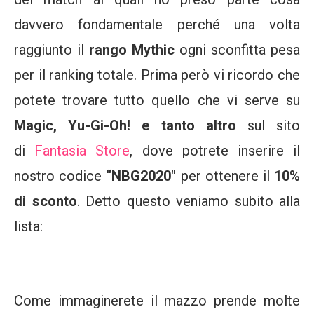
davvero fondamentale perché una volta
raggiunto il
rango Mythic
ogni sconfitta pesa
per il ranking totale. Prima però vi ricordo che
potete trovare tutto quello che vi serve su
Magic, Yu-Gi-Oh! e tanto altro
sul sito
di
Fantasia Store
, dove potrete inserire il
nostro codice
“NBG2020″
per ottenere il
10%
di sconto
. Detto questo veniamo subito alla
lista:
Come immaginerete il mazzo prende molte