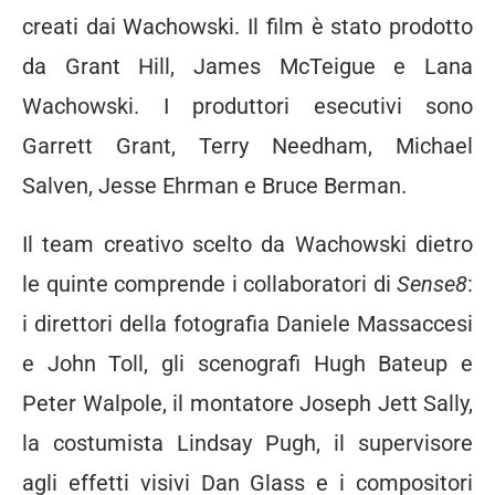
creati dai Wachowski. Il film è stato prodotto
da Grant Hill, James McTeigue e Lana
Wachowski. I produttori esecutivi sono
Garrett Grant, Terry Needham, Michael
Salven, Jesse Ehrman e Bruce Berman.
Il team creativo scelto da Wachowski dietro
le quinte comprende i collaboratori di
Sense8
:
i direttori della fotografia Daniele Massaccesi
e John Toll, gli scenografi Hugh Bateup e
Peter Walpole, il montatore Joseph Jett Sally,
la costumista Lindsay Pugh, il supervisore
agli effetti visivi Dan Glass e i compositori