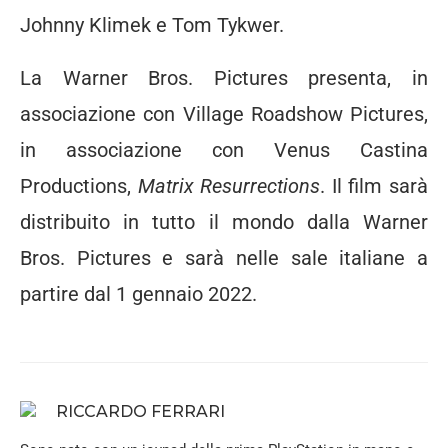
Johnny Klimek e Tom Tykwer.
La Warner Bros. Pictures presenta, in
associazione con Village Roadshow Pictures,
in associazione con Venus Castina
Productions,
Matrix Resurrections
. Il film sarà
distribuito in tutto il mondo dalla Warner
Bros. Pictures e sarà nelle sale italiane a
partire dal 1 gennaio 2022.
RICCARDO FERRARI