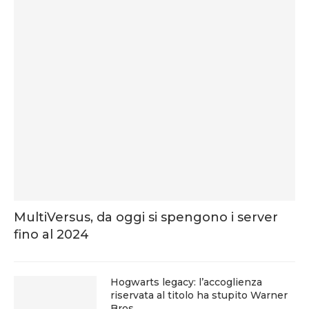
MultiVersus, da oggi si spengono i server
fino al 2024
Hogwarts legacy: l’accoglienza
riservata al titolo ha stupito Warner
Bros.