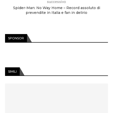
successivo
Spider-Man: No Way Home – Record assoluto di
prevendite in Italia e fan in delirio
SPONSOR
SIMILI