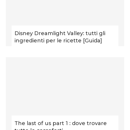
Disney Dreamlight Valley: tutti gli
ingredienti per le ricette [Guida]
The last of us part 1 : dove trovare