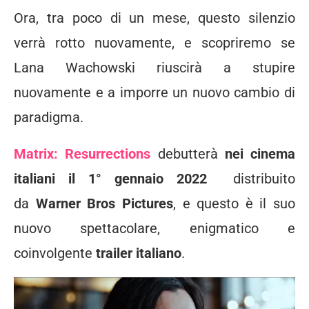
Ora, tra poco di un mese, questo silenzio
verrà rotto nuovamente, e scopriremo se
Lana Wachowski riuscirà a stupire
nuovamente e a imporre un nuovo cambio di
paradigma.
Matrix: Resurrections
debutterà
nei cinema
italiani il 1° gennaio 2022
distribuito
da
Warner Bros Pictures
, e questo è il suo
nuovo spettacolare, enigmatico e
coinvolgente
trailer italiano
.