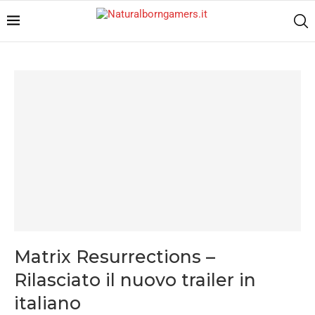
Matrix Resurrections –
Rilasciato il nuovo trailer in
italiano