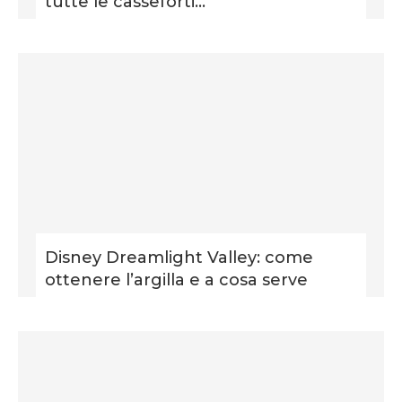
tutte le casseforti...
Disney Dreamlight Valley: come
ottenere l’argilla e a cosa serve