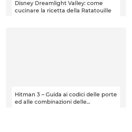
Disney Dreamlight Valley: come
cucinare la ricetta della Ratatouille
Hitman 3 – Guida ai codici delle porte
ed alle combinazioni delle...