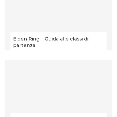
Elden Ring – Guida alle classi di
partenza