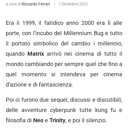
a cura di
Riccardo Ferrari
7 Dicembre 2021
Era il 1999, il fatidico anno 2000 era lì alle
porte, con l’incubo del Millennium Bug e tutto
il portato simbolico del cambio i millennio,
quando
Matrix
arrivò nei cinema di tutto il
mondo cambiando per sempre quel che fino a
quel momento si intendeva per cinema
d’azione e di fantascienza.
Poi ci furono due sequel, discussi e discutibili,
delle avventure cyberpunk tutte kung fu e
filosofia di
Neo
e
Trinity
, e poi il silenzio.