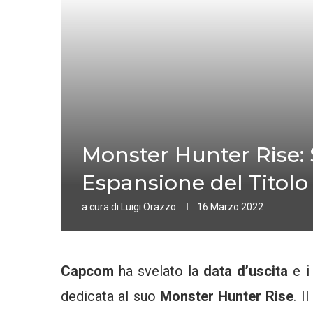
Monster Hunter Rise: 
Espansione del Titolo
a cura di
Luigi Orazzo
16 Marzo 2022
Capcom
ha svelato la
data d’uscita
e 
dedicata al suo
Monster Hunter Rise
. Il