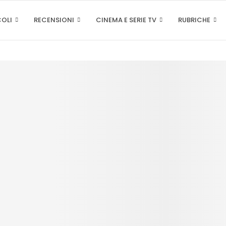
COLI
RECENSIONI
CINEMA E SERIE TV
RUBRICHE