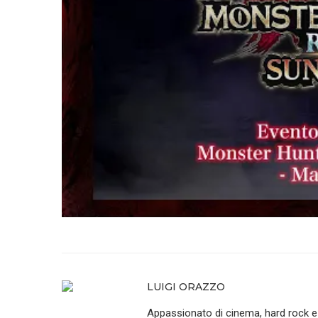
LUIGI ORAZZO
Appassionato di cinema, hard rock e