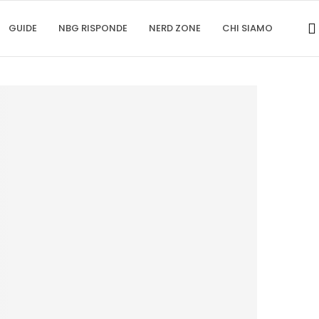
GUIDE
NBG RISPONDE
NERD ZONE
CHI SIAMO