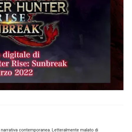
 narrativa contemporanea. Letteralmente malato di