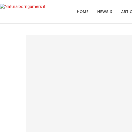
HOME
NEWS
ARTI