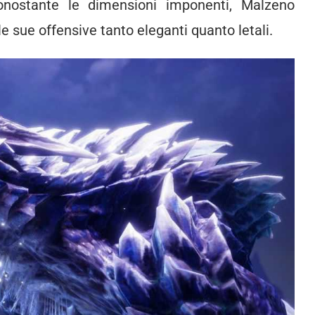
Nonostante le dimensioni imponenti, Malzeno
e sue offensive tanto eleganti quanto letali.