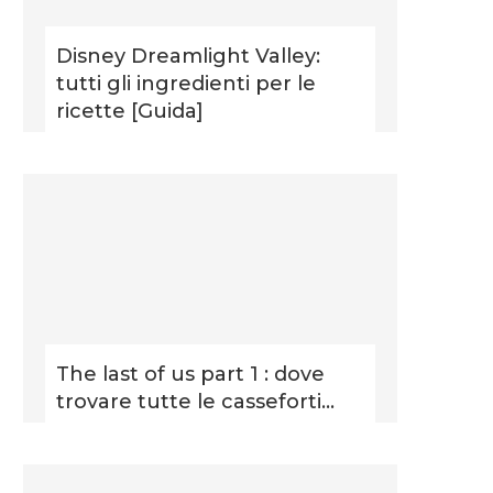
Disney Dreamlight Valley:
tutti gli ingredienti per le
ricette [Guida]
The last of us part 1 : dove
trovare tutte le casseforti...