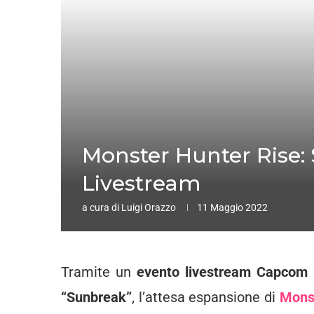
Monster Hunter Rise: 
Livestream
a cura di
Luigi Orazzo
11 Maggio 2022
Tramite un
evento livestream
Capcom
“Sunbreak”
, l’attesa espansione di
Mons