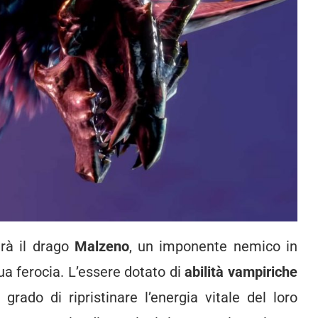
rà il drago
Malzeno
, un imponente nemico in
sua ferocia. L’essere dotato di
abilità vampiriche
 grado di ripristinare l’energia vitale del loro