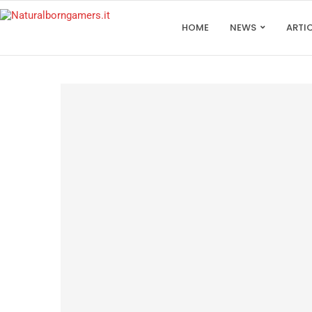
HOME
NEWS
ARTI