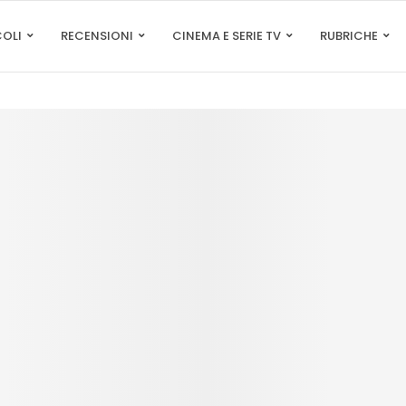
COLI
RECENSIONI
CINEMA E SERIE TV
RUBRICHE