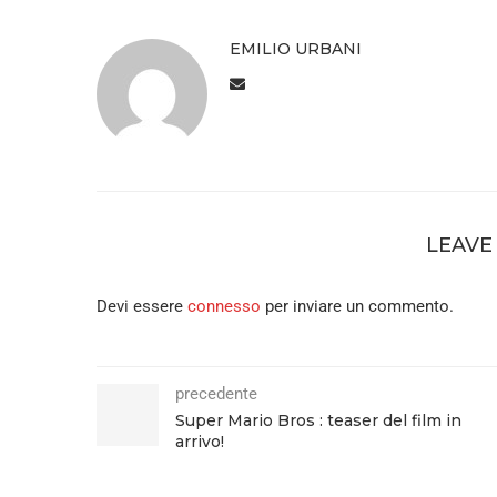
EMILIO URBANI
LEAVE
Devi essere
connesso
per inviare un commento.
precedente
Super Mario Bros : teaser del film in
arrivo!