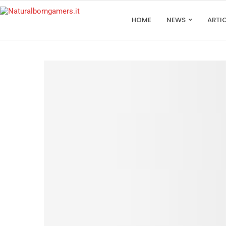
HOME
NEWS
ARTI