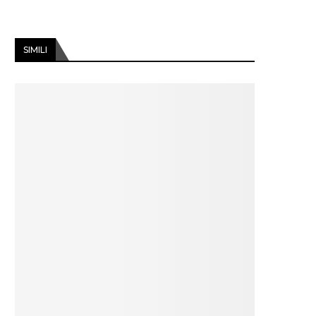
SIMILI