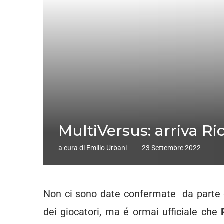
MultiVersus: arriva Ri
a cura di
Emilio Urbani
23 Settembre 2022
Non ci sono date confermate da parte 
dei giocatori, ma é ormai ufficiale che