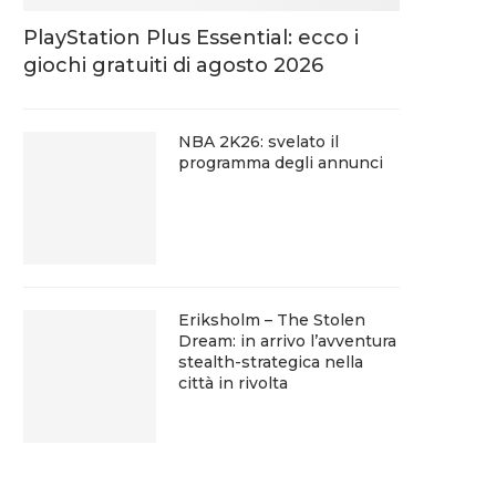
PlayStation Plus Essential: ecco i
giochi gratuiti di agosto 2026
NBA 2K26: svelato il
programma degli annunci
Eriksholm – The Stolen
Dream: in arrivo l’avventura
stealth-strategica nella
città in rivolta