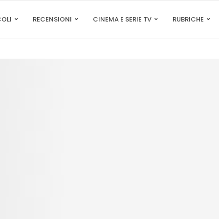
COLI
RECENSIONI
CINEMA E SERIE TV
RUBRICHE