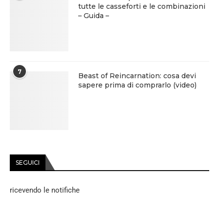
tutte le casseforti e le combinazioni
– Guida –
7
Beast of Reincarnation: cosa devi
sapere prima di comprarlo (video)
SEGUICI
ricevendo le notifiche