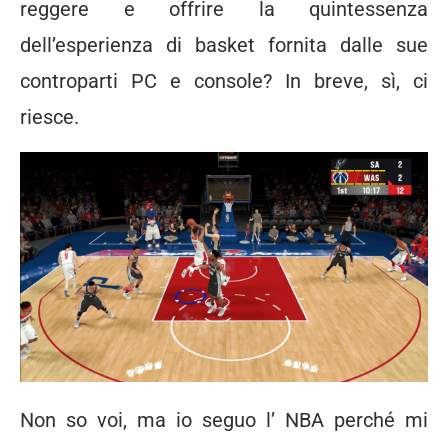
reggere e offrire la quintessenza
dell’esperienza di basket fornita dalle sue
controparti PC e console? In breve, sì, ci
riesce.
Non so voi, ma io seguo l’ NBA perché mi