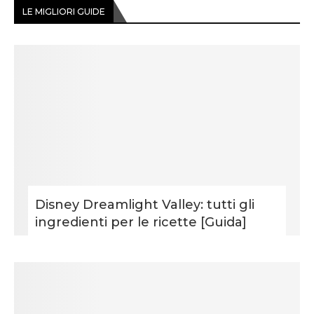
LE MIGLIORI GUIDE
Disney Dreamlight Valley: tutti gli
ingredienti per le ricette [Guida]