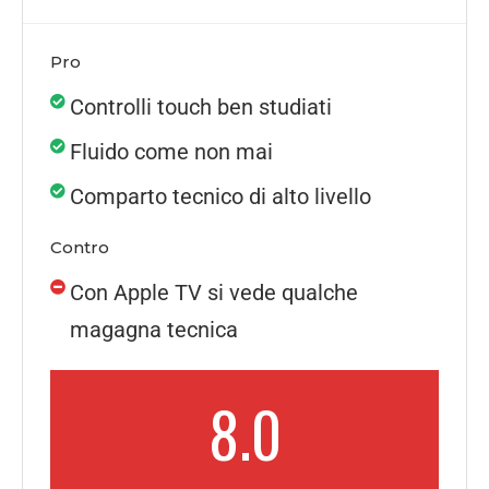
Pro
Controlli touch ben studiati
Fluido come non mai
Comparto tecnico di alto livello
Contro
Con Apple TV si vede qualche
magagna tecnica
8.0