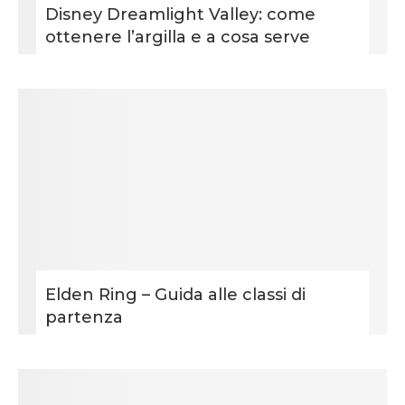
Disney Dreamlight Valley: come
ottenere l’argilla e a cosa serve
Elden Ring – Guida alle classi di
partenza