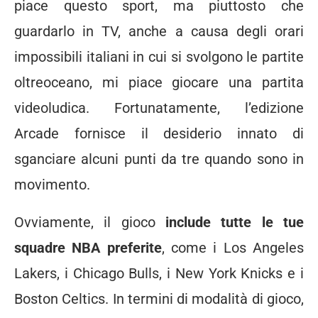
piace questo sport, ma piuttosto che
guardarlo in TV, anche a causa degli orari
impossibili italiani in cui si svolgono le partite
oltreoceano, mi piace giocare una partita
videoludica. Fortunatamente, l’edizione
Arcade fornisce il desiderio innato di
sganciare alcuni punti da tre quando sono in
movimento.
Ovviamente, il gioco
include tutte le tue
squadre NBA preferite
, come i Los Angeles
Lakers, i Chicago Bulls, i New York Knicks e i
Boston Celtics. In termini di modalità di gioco,