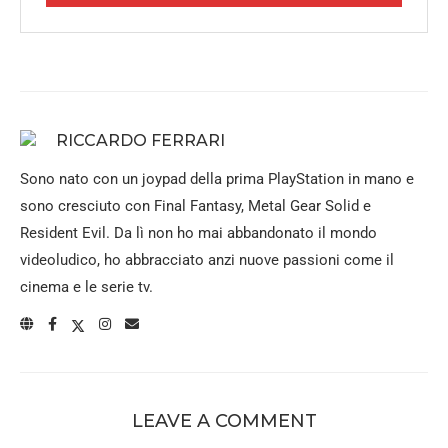
RICCARDO FERRARI
Sono nato con un joypad della prima PlayStation in mano e
sono cresciuto con Final Fantasy, Metal Gear Solid e
Resident Evil. Da lì non ho mai abbandonato il mondo
videoludico, ho abbracciato anzi nuove passioni come il
cinema e le serie tv.
LEAVE A COMMENT