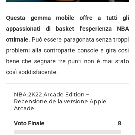
Questa gemma mobile offre a tutti gli
appassionati di basket l’esperienza NBA
ottimale.
Può essere paragonata senza troppi
problemi alla controparte console e gira così
bene che segnare tre punti non è mai stato
così soddisfacente.
NBA 2K22 Arcade Edition –
Recensione della versione Apple
Arcade
Voto Finale
8