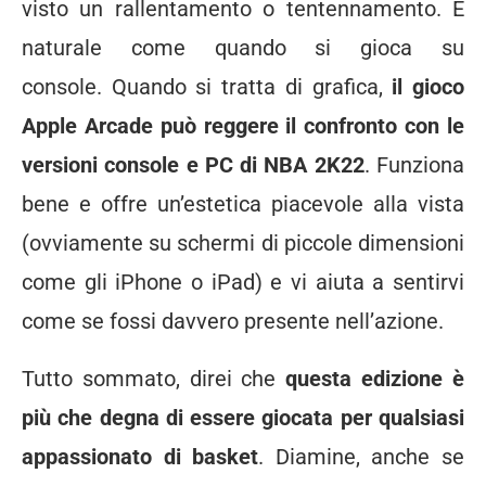
visto un rallentamento o tentennamento. È
naturale come quando si gioca su
console. Quando si tratta di grafica,
il gioco
Apple Arcade può reggere il confronto con le
versioni console e PC di NBA 2K22
. Funziona
bene e offre un’estetica piacevole alla vista
(ovviamente su schermi di piccole dimensioni
come gli iPhone o iPad) e vi aiuta a sentirvi
come se fossi davvero presente nell’azione.
Tutto sommato, direi che
questa edizione è
più che degna di essere giocata per qualsiasi
appassionato di basket
. Diamine, anche se