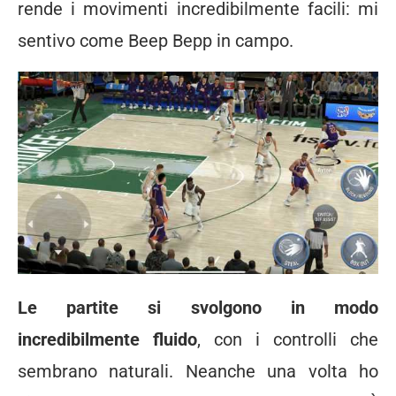
rende i movimenti incredibilmente facili: mi
sentivo come Beep Bepp in campo.
Le partite si svolgono in modo
incredibilmente fluido
, con i controlli che
sembrano naturali. Neanche una volta ho