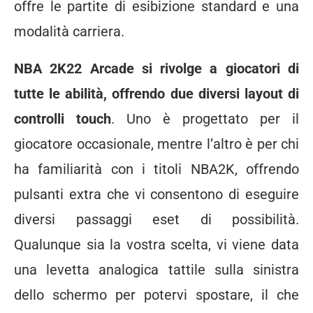
offre le partite di esibizione standard e una
modalità carriera.
NBA 2K22 Arcade si rivolge a giocatori di
tutte le abilità, offrendo due diversi layout di
controlli touch
. Uno è progettato per il
giocatore occasionale, mentre l’altro è per chi
ha familiarità con i titoli NBA2K, offrendo
pulsanti extra che vi consentono di eseguire
diversi passaggi eset di possibilità.
Qualunque sia la vostra scelta, vi viene data
una levetta analogica tattile sulla sinistra
dello schermo per potervi spostare, il che