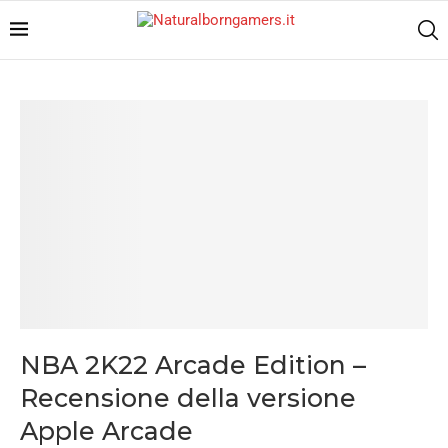
NBA 2K22 Arcade Edition –
Recensione della versione
Apple Arcade