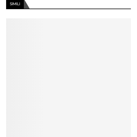
SIMILI