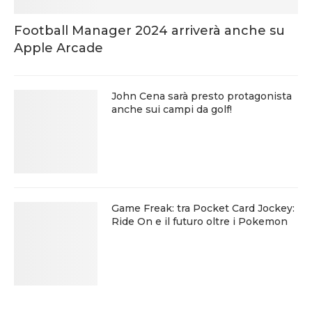
Football Manager 2024 arriverà anche su
Apple Arcade
John Cena sarà presto protagonista
anche sui campi da golf!
Game Freak: tra Pocket Card Jockey:
Ride On e il futuro oltre i Pokemon