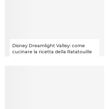
Disney Dreamlight Valley: come
cucinare la ricetta della Ratatouille