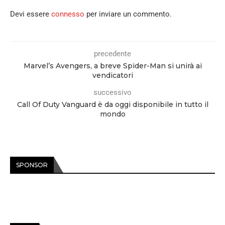
Devi essere
connesso
per inviare un commento.
precedente
Marvel’s Avengers, a breve Spider-Man si unirà ai
vendicatori
successivo
Call Of Duty Vanguard è da oggi disponibile in tutto il
mondo
SPONSOR