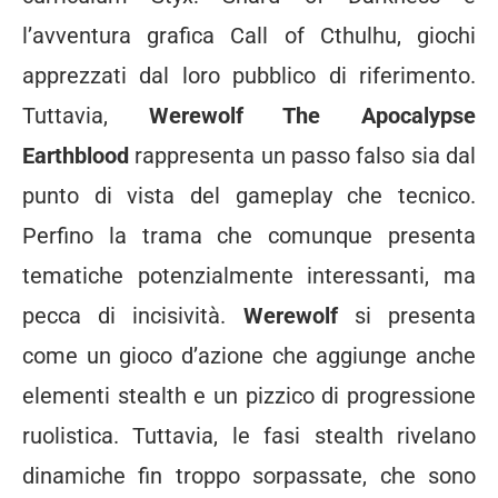
l’avventura grafica Call of Cthulhu, giochi
apprezzati dal loro pubblico di riferimento.
Tuttavia,
Werewolf The Apocalypse
Earthblood
rappresenta un passo falso sia dal
punto di vista del gameplay che tecnico.
Perfino la trama che comunque presenta
tematiche potenzialmente interessanti, ma
pecca di incisività.
Werewolf
si presenta
come un gioco d’azione che aggiunge anche
elementi stealth e un pizzico di progressione
ruolistica. Tuttavia, le fasi stealth rivelano
dinamiche fin troppo sorpassate, che sono