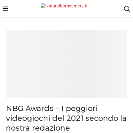
NBG Awards – I peggiori
videogiochi del 2021 secondo la
nostra redazione