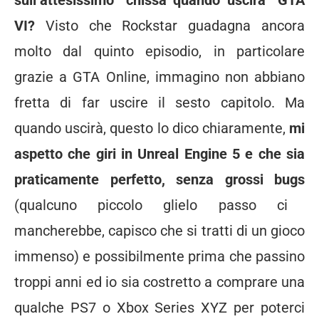
VI?
Visto che Rockstar guadagna ancora
molto dal quinto episodio, in particolare
grazie a GTA Online, immagino non abbiano
fretta di far uscire il sesto capitolo. Ma
quando uscirà, questo lo dico chiaramente,
mi
aspetto che giri in Unreal Engine 5 e che sia
praticamente perfetto, senza grossi bugs
(qualcuno piccolo glielo passo ci
mancherebbe, capisco che si tratti di un gioco
immenso) e possibilmente prima che passino
troppi anni ed io sia costretto a comprare una
qualche PS7 o Xbox Series XYZ per poterci