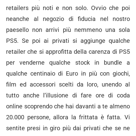
retailers più noti e non solo. Ovvio che poi
neanche al negozio di fiducia nel nostro
paesello non arrivi più nemmeno una sola
PS5. Se poi ai privati si aggiunge qualche
retailer che si approfitta della carenza di PS5
per venderne qualche stock in bundle a
qualche centinaio di Euro in più con giochi,
film ed accessori scelti da loro, unendo al
tutto anche l’illusione di fare ore di coda
online scoprendo che hai davanti a te almeno
20.000 persone, allora la frittata è fatta. Vi
sentite presi in giro più dai privati che se ne