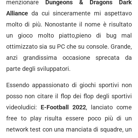
menzionare
Dungeons & Dragons Dark
Alliance
da cui sinceramente mi aspettavo
molto di più. Nonostante il nome è risultato
un gioco molto piatto,pieno di bug mal
ottimizzato sia su PC che su console. Grande,
anzi grandissima occasione sprecata da
parte degli sviluppatori.
Essendo appassionato di giochi sportivi non
posso non citare il flop dei flop degli sportivi
videoludici:
E-Football 2022
, lanciato come
free to play risulta essere poco più di un
network test con una manciata di squadre, un