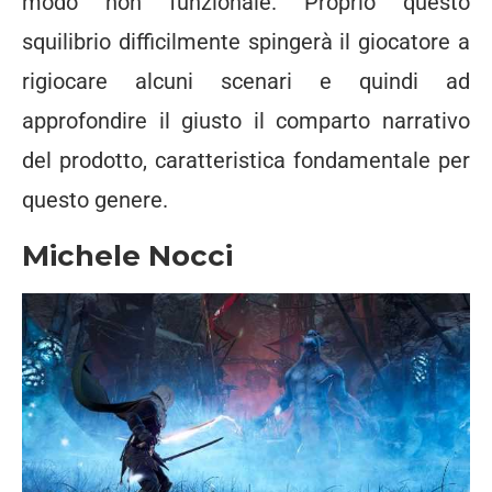
modo non funzionale. Proprio questo
squilibrio difficilmente spingerà il giocatore a
rigiocare alcuni scenari e quindi ad
approfondire il giusto il comparto narrativo
del prodotto, caratteristica fondamentale per
questo genere.
Michele Nocci