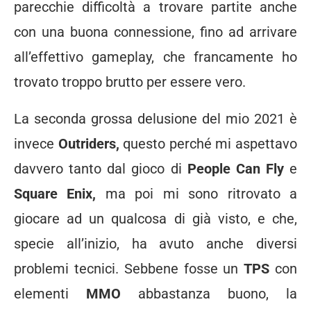
parecchie difficoltà a trovare partite anche
con una buona connessione, fino ad arrivare
all’effettivo gameplay, che francamente ho
trovato troppo brutto per essere vero.
La seconda grossa delusione del mio 2021 è
invece
Outriders,
questo perché mi aspettavo
davvero tanto dal gioco di
People Can Fly
e
Square Enix,
ma poi mi sono ritrovato a
giocare ad un qualcosa di già visto, e che,
specie all’inizio, ha avuto anche diversi
problemi tecnici. Sebbene fosse un
TPS
con
elementi
MMO
abbastanza buono, la