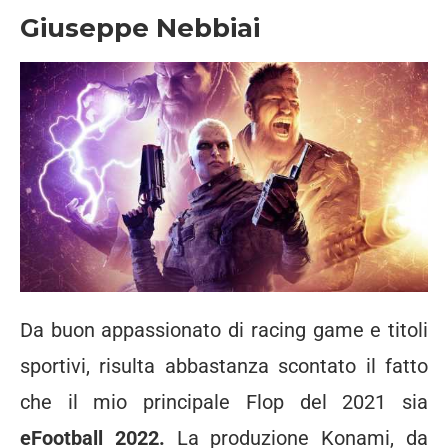
Giuseppe Nebbiai
Da buon appassionato di racing game e titoli
sportivi, risulta abbastanza scontato il fatto
che il mio principale Flop del 2021 sia
eFootball 2022.
La produzione Konami, da