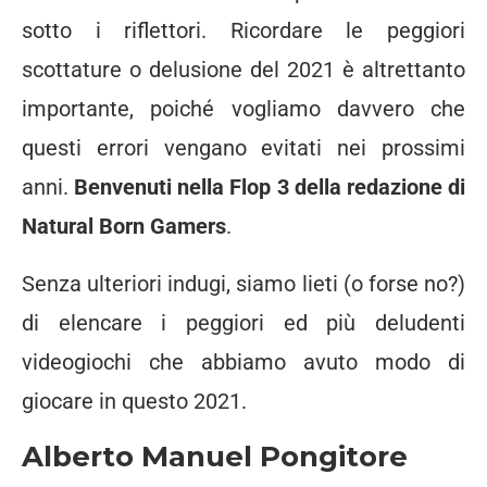
sotto i riflettori. Ricordare le peggiori
scottature o delusione del 2021 è altrettanto
importante, poiché vogliamo davvero che
questi errori vengano evitati nei prossimi
anni.
Benvenuti nella Flop 3 della redazione di
Natural Born Gamers
.
Senza ulteriori indugi, siamo lieti (o forse no?)
di elencare i peggiori ed più deludenti
videogiochi che abbiamo avuto modo di
giocare in questo 2021.
Alberto Manuel Pongitore