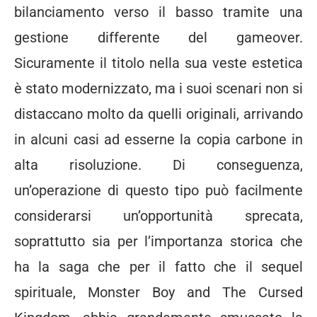
bilanciamento verso il basso tramite una
gestione differente del gameover.
Sicuramente il titolo nella sua veste estetica
è stato modernizzato, ma i suoi scenari non si
distaccano molto da quelli originali, arrivando
in alcuni casi ad esserne la copia carbone in
alta risoluzione. Di conseguenza,
un’operazione di questo tipo può facilmente
considerarsi un’opportunità sprecata,
soprattutto sia per l’importanza storica che
ha la saga che per il fatto che il sequel
spirituale, Monster Boy and The Cursed