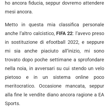
ho ancora fiducia, seppur dovremo attendere
mesi ancora.
Metto in questa mia classifica personale
anche l’altro calcistico,
FIFA 22
: l’avevo preso
in sostituzione di efootball 2022, e seppure
mi sia anche piaciuto all’inizio, mi sono
trovato dopo poche settimane a sprofondare
nella noia, in avversari su cui stendo un velo
pietoso e in un sistema online poco
meritocratico. Occasione mancata, seppur
alla fine le vendite diano ancora ragione a EA
Sports.