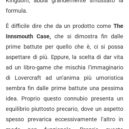
Kingdom, abbia grandemente smussato la
formula.
È difficile dire che da un prodotto come
The
Innsmouth Case,
che si dimostra fin dalle
prime battute per quello che è, ci si possa
aspettare di più. Eppure, la scelta di dar vita
ad un libro-game che mischia l’immaginario
di Lovercraft ad un’anima più umoristica
sembra fin dalle prime battute una pessima
idea. Proprio questo connubio presenta un
equilibrio piuttosto precario, dove un aspetto
spesso prevarica eccessivamente l’altro in