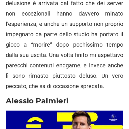
delusione è arrivata dal fatto che dei server
non eccezionali hanno davvero minato
l’esperienza, e anche un supporto non proprio
impegnato da parte dello studio ha portato il
gioco a “morire” dopo pochissimo tempo
dalla sua uscita. Una volta finito mi aspettavo
parecchi contenuti endgame, e invece anche
lì sono rimasto piuttosto deluso. Un vero
peccato, che sa di occasione sprecata.
Alessio Palmieri