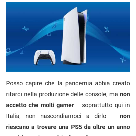
Posso capire che la pandemia abbia creato
ritardi nella produzione delle console, ma
non
accetto che molti gamer
– soprattutto qui in
Italia, non nascondiamoci a dirlo –
non
riescano a trovare una PS5 da oltre un anno