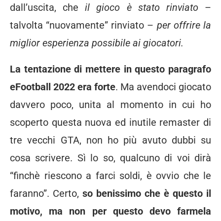
dall’uscita, che
il gioco è stato rinviato
–
talvolta “nuovamente” rinviato –
per offrire la
miglior esperienza possibile ai giocatori.
La tentazione di mettere in questo paragrafo
eFootball 2022 era forte
. Ma avendoci giocato
davvero poco, unita al momento in cui ho
scoperto questa nuova ed inutile remaster di
tre vecchi GTA, non ho più avuto dubbi su
cosa scrivere. Sì lo so, qualcuno di voi dirà
“finchè riescono a farci soldi, è ovvio che le
faranno”. Certo,
so benissimo che è questo il
motivo, ma non per questo devo farmela