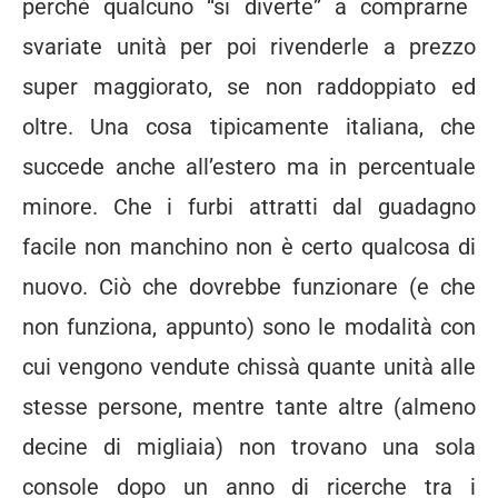
perchè qualcuno “si diverte” a comprarne
svariate unità per poi rivenderle a prezzo
super maggiorato, se non raddoppiato ed
oltre. Una cosa tipicamente italiana, che
succede anche all’estero ma in percentuale
minore. Che i furbi attratti dal guadagno
facile non manchino non è certo qualcosa di
nuovo. Ciò che dovrebbe funzionare (e che
non funziona, appunto) sono le modalità con
cui vengono vendute chissà quante unità alle
stesse persone, mentre tante altre (almeno
decine di migliaia) non trovano una sola
console dopo un anno di ricerche tra i