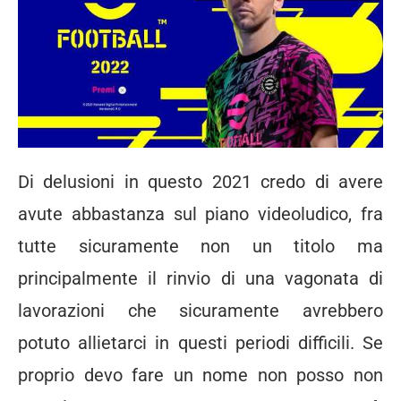
Di delusioni in questo 2021 credo di avere
avute abbastanza sul piano videoludico, fra
tutte sicuramente non un titolo ma
principalmente il rinvio di una vagonata di
lavorazioni che sicuramente avrebbero
potuto allietarci in questi periodi difficili. Se
proprio devo fare un nome non posso non