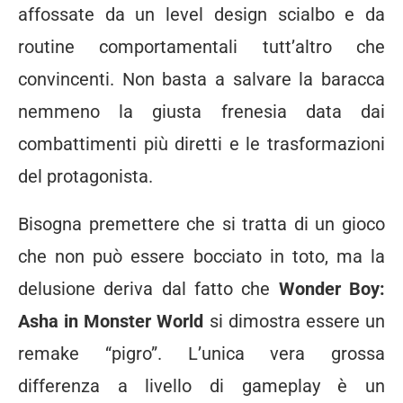
affossate da un level design scialbo e da
routine comportamentali tutt’altro che
convincenti. Non basta a salvare la baracca
nemmeno la giusta frenesia data dai
combattimenti più diretti e le trasformazioni
del protagonista.
Bisogna premettere che si tratta di un gioco
che non può essere bocciato in toto, ma la
delusione deriva dal fatto che
Wonder Boy:
Asha in Monster World
si dimostra essere un
remake “pigro”. L’unica vera grossa
differenza a livello di gameplay è un