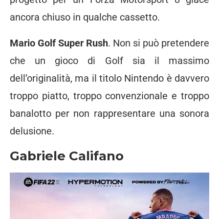
ancora chiuso in qualche cassetto.
Mario Golf Super Rush
. Non si può pretendere
che un gioco di Golf sia il massimo
dell’originalità, ma il titolo Nintendo è davvero
troppo piatto, troppo convenzionale e troppo
banalotto per non rappresentare una sonora
delusione.
Gabriele Califano