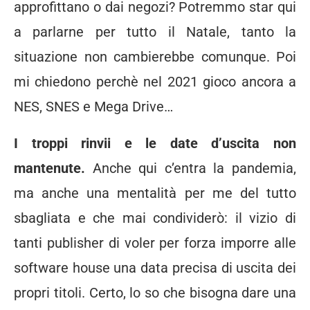
approfittano o dai negozi? Potremmo star qui
a parlarne per tutto il Natale, tanto la
situazione non cambierebbe comunque. Poi
mi chiedono perchè nel 2021 gioco ancora a
NES, SNES e Mega Drive…
I troppi rinvii e le date d’uscita non
mantenute.
Anche qui c’entra la pandemia,
ma anche una mentalità per me del tutto
sbagliata e che mai condividerò: il vizio di
tanti publisher di voler per forza imporre alle
software house una data precisa di uscita dei
propri titoli. Certo, lo so che bisogna dare una