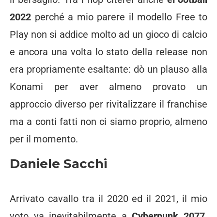
2022
perché a mio parere il modello Free to
Play non si addice molto ad un gioco di calcio
e ancora una volta lo stato della release non
era propriamente esaltante: dò un plauso alla
Konami per aver almeno provato un
approccio diverso per rivitalizzare il franchise
ma a conti fatti non ci siamo proprio, almeno
per il momento.
Daniele Sacchi
Arrivato cavallo tra il 2020 ed il 2021, il mio
voto va inevitabilmente a
Cyberpunk 2077
.