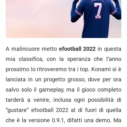
A malincuore metto
efootball 2022
in questa
mia classifica, con la speranza che l’anno
prossimo lo ritroveremo tra i top. Konami si è
lanciata in un progetto grosso, dove per ora
salvo solo il gameplay, ma il gioco completo
tarderà a venire, inclusa ogni possibilità di
“gustare” efootball 2022 al di fuori di quella
che è la versione 0.9.1, difatti una demo. Ma