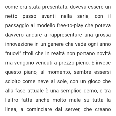
come era stata presentata, doveva essere un
netto passo avanti nella serie, con il
passaggio al modello free-to-play che poteva
davvero andare a rappresentare una grossa
innovazione in un genere che vede ogni anno
“nuovi” titoli che in realtà non portano novità
ma vengono venduti a prezzo pieno. E invece
questo piano, al momento, sembra essersi
sciolto come neve al sole, con un gioco che
alla fase attuale è una semplice demo, e tra
l’altro fatta anche molto male su tutta la
linea, a cominciare dai server, che creano