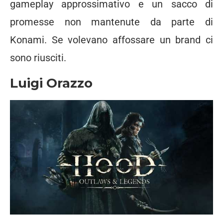
gameplay approssimativo e un sacco di
promesse non mantenute da parte di
Konami. Se volevano affossare un brand ci
sono riusciti.
Luigi Orazzo