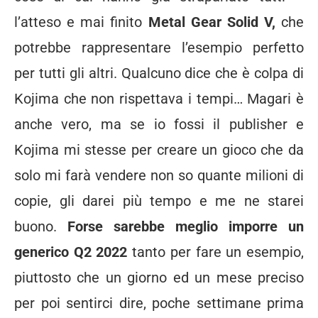
l’atteso e mai finito
Metal Gear Solid V,
che
potrebbe rappresentare l’esempio perfetto
per tutti gli altri. Qualcuno dice che è colpa di
Kojima che non rispettava i tempi… Magari è
anche vero, ma se io fossi il publisher e
Kojima mi stesse per creare un gioco che da
solo mi farà vendere non so quante milioni di
copie, gli darei più tempo e me ne starei
buono.
Forse sarebbe meglio imporre un
generico Q2 2022
tanto per fare un esempio,
piuttosto che un giorno ed un mese preciso
per poi sentirci dire, poche settimane prima