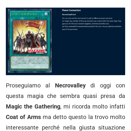
Proseguiamo al
Necrovalley
di oggi con
questa magia che sembra quasi presa da
Magic the Gathering
, mi ricorda molto infatti
Coat of Arms
ma detto questo la trovo molto
interessante perché nella giusta situazione