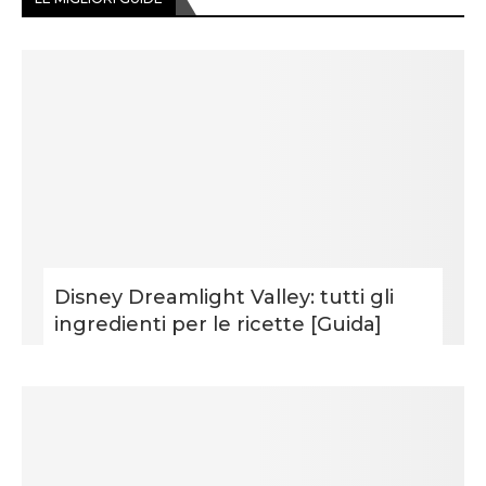
Disney Dreamlight Valley: tutti gli
ingredienti per le ricette [Guida]