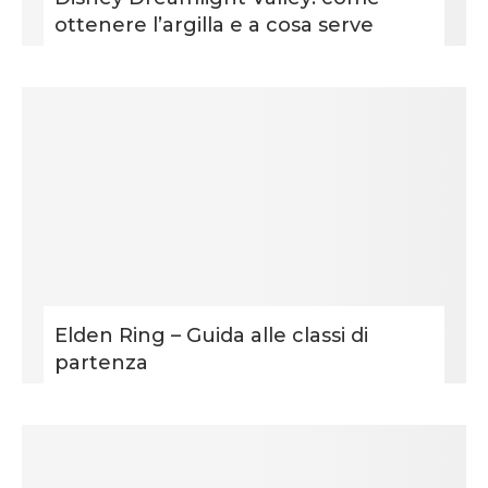
ottenere l’argilla e a cosa serve
Elden Ring – Guida alle classi di
partenza