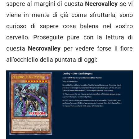
sapere ai margini di questa
Necrovalley
se vi
viene in mente di già come sfruttarla, sono
curioso di sapere cosa balena nel vostro
cervello. Proseguite pure con la lettura di
questa
Necrovalley
per vedere forse il fiore
all’occhiello della puntata di oggi: