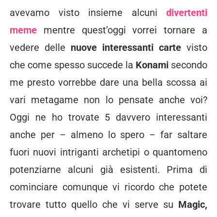
avevamo visto insieme alcuni
divertenti
meme
mentre quest’oggi vorrei tornare a
vedere delle
nuove interessanti carte
visto
che come spesso succede la
Konami
secondo
me presto vorrebbe dare una bella scossa ai
vari metagame non lo pensate anche voi?
Oggi ne ho trovate 5 davvero interessanti
anche per – almeno lo spero – far saltare
fuori nuovi intriganti archetipi o quantomeno
potenziarne alcuni già esistenti. Prima di
cominciare comunque vi ricordo che potete
trovare tutto quello che vi serve su
Magic,