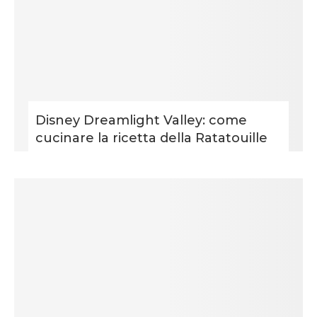
Disney Dreamlight Valley: come
cucinare la ricetta della Ratatouille