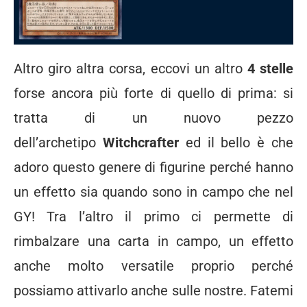
Altro giro altra corsa, eccovi un altro
4 stelle
forse ancora più forte di quello di prima: si
tratta di un nuovo pezzo
dell’archetipo
Witchcrafter
ed il bello è che
adoro questo genere di figurine perché hanno
un effetto sia quando sono in campo che nel
GY! Tra l’altro il primo ci permette di
rimbalzare una carta in campo, un effetto
anche molto versatile proprio perché
possiamo attivarlo anche sulle nostre. Fatemi