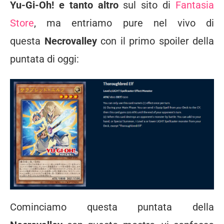
Yu-Gi-Oh! e tanto altro
sul sito di
Fantasia
Store
, ma entriamo pure nel vivo di
questa
Necrovalley
con il primo spoiler della
puntata di oggi:
Cominciamo questa puntata della