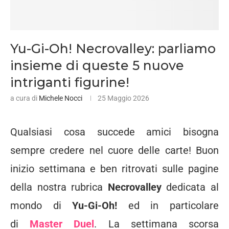
Yu-Gi-Oh! Necrovalley: parliamo
insieme di queste 5 nuove
intriganti figurine!
a cura di
Michele Nocci
25 Maggio 2026
Qualsiasi cosa succede amici bisogna
sempre credere nel cuore delle carte! Buon
inizio settimana e ben ritrovati sulle pagine
della nostra rubrica
Necrovalley
dedicata al
mondo di
Yu-Gi-Oh!
ed in particolare
di
Master Duel
. La settimana scorsa