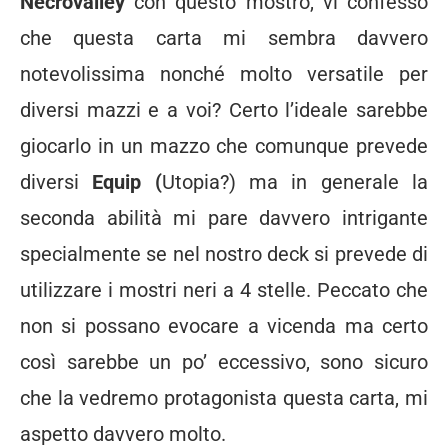
Necrovalley
con questo mostro, vi confesso
che questa carta mi sembra davvero
notevolissima nonché molto versatile per
diversi mazzi e a voi? Certo l’ideale sarebbe
giocarlo in un mazzo che comunque prevede
diversi
Equip (
Utopia?) ma in generale la
seconda abilità mi pare davvero intrigante
specialmente se nel nostro deck si prevede di
utilizzare i mostri neri a 4 stelle. Peccato che
non si possano evocare a vicenda ma certo
così sarebbe un po’ eccessivo, sono sicuro
che la vedremo protagonista questa carta, mi
aspetto davvero molto.