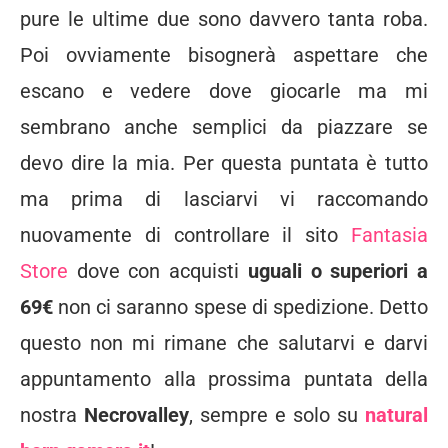
pure le ultime due sono davvero tanta roba.
Poi ovviamente bisognerà aspettare che
escano e vedere dove giocarle ma mi
sembrano anche semplici da piazzare se
devo dire la mia. Per questa puntata è tutto
ma prima di lasciarvi vi raccomando
nuovamente di controllare il sito
Fantasia
Store
dove con acquisti
uguali o superiori a
69€
non ci saranno spese di spedizione. Detto
questo non mi rimane che salutarvi e darvi
appuntamento alla prossima puntata della
nostra
Necrovalley
, sempre e solo su
natural