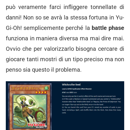
può veramente farci infliggere tonnellate di
danni! Non so se avrà la stessa fortuna in Yu-
Gi-Oh! semplicemente perché la
battle phase
funziona in maniera diversa ma mai dire mai.
Ovvio che per valorizzarlo bisogna cercare di
giocare tanti mostri di un tipo preciso ma non
penso sia questo il problema.