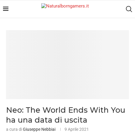
Neo: The World Ends With You
ha una data di uscita
a cura di
Giuseppe Nebbiai
9 Aprile 2021