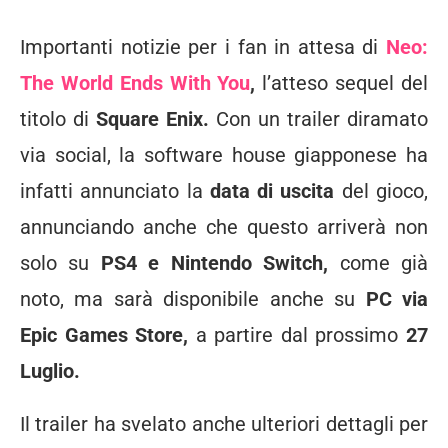
Importanti notizie per i fan in attesa di
Neo:
The World Ends With You
,
l’atteso sequel del
titolo di
Square Enix.
Con un trailer diramato
via social, la software house giapponese ha
infatti annunciato la
data di uscita
del gioco,
annunciando anche che questo arriverà non
solo su
PS4 e Nintendo Switch,
come già
noto, ma sarà disponibile anche su
PC via
Epic Games Store,
a partire dal prossimo
27
Luglio.
Il trailer ha svelato anche ulteriori dettagli per