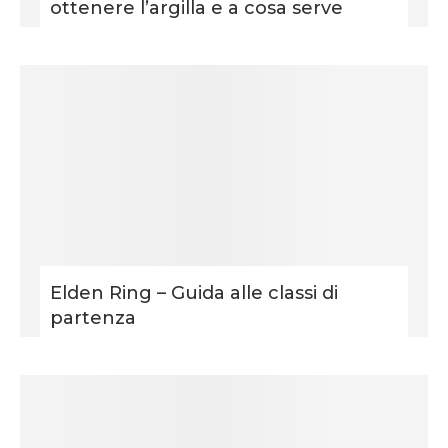
ottenere l’argilla e a cosa serve
Elden Ring – Guida alle classi di
partenza