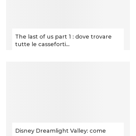
The last of us part 1 : dove trovare
tutte le casseforti...
Disney Dreamlight Valley: come