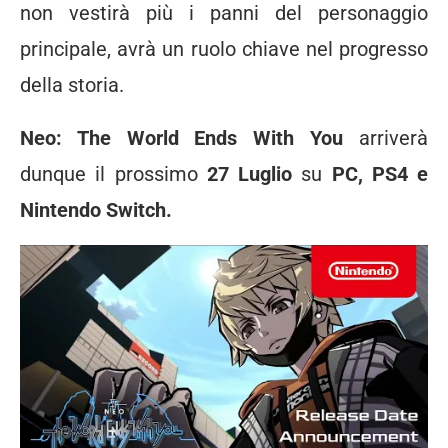
non vestirà più i panni del personaggio
principale, avrà un ruolo chiave nel progresso
della storia.
Neo: The World Ends With You
arriverà
dunque il prossimo
27 Luglio
su
PC, PS4 e
Nintendo Switch.