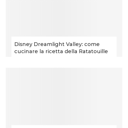
Disney Dreamlight Valley: come
cucinare la ricetta della Ratatouille