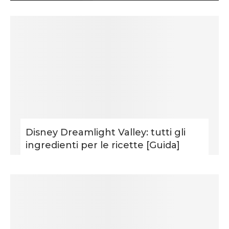
Disney Dreamlight Valley: tutti gli
ingredienti per le ricette [Guida]