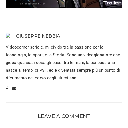
GIUSEPPE NEBBIAI
Videogamer seriale, mi divido tra la passione per la
tecnologia, lo sport, e la Storia. Sono un videogiocatore che
gioca qualsiasi cosa gli passi tra le mani, la cui passione
nasce ai tempi di PS1, ed è diventata sempre più un punto di
riferimento nel corso degli ultimi anni.
LEAVE A COMMENT