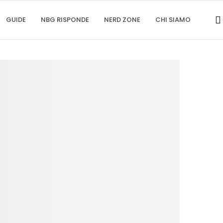
GUIDE
NBG RISPONDE
NERD ZONE
CHI SIAMO