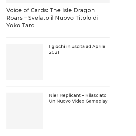
Voice of Cards: The Isle Dragon
Roars – Svelato il Nuovo Titolo di
Yoko Taro
I giochi in uscita ad Aprile
2021
Nier Replicant – Rilasciato
Un Nuovo Video Gameplay