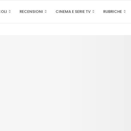
COLI
RECENSIONI
CINEMA E SERIE TV
RUBRICHE