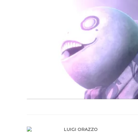
LUIGI ORAZZO