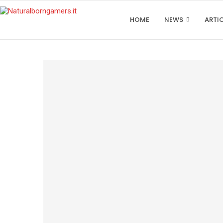
HOME
NEWS
ARTI