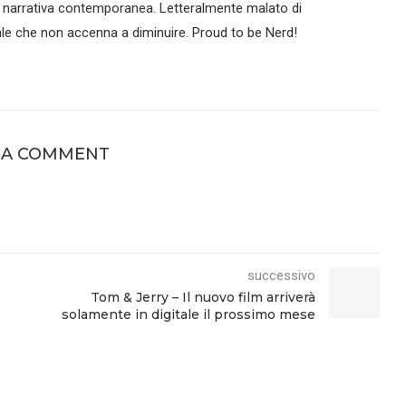
 narrativa contemporanea. Letteralmente malato di
le che non accenna a diminuire. Proud to be Nerd!
 A COMMENT
successivo
Tom & Jerry – Il nuovo film arriverà
solamente in digitale il prossimo mese