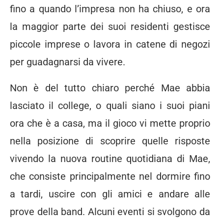
fino a quando l’impresa non ha chiuso, e ora
la maggior parte dei suoi residenti gestisce
piccole imprese o lavora in catene di negozi
per guadagnarsi da vivere.
Non è del tutto chiaro perché Mae abbia
lasciato il college, o quali siano i suoi piani
ora che è a casa, ma il gioco vi mette proprio
nella posizione di scoprire quelle risposte
vivendo la nuova routine quotidiana di Mae,
che consiste principalmente nel dormire fino
a tardi, uscire con gli amici e andare alle
prove della band. Alcuni eventi si svolgono da