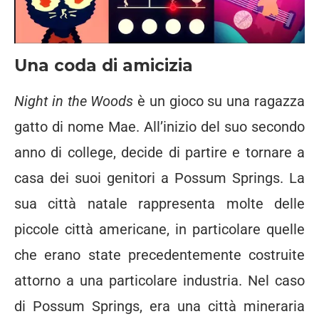
Una coda di amicizia
Night in the Woods
è un gioco su una ragazza
gatto di nome Mae. All’inizio del suo secondo
anno di college, decide di partire e tornare a
casa dei suoi genitori a Possum Springs. La
sua città natale rappresenta molte delle
piccole città americane, in particolare quelle
che erano state precedentemente costruite
attorno a una particolare industria. Nel caso
di Possum Springs, era una città mineraria