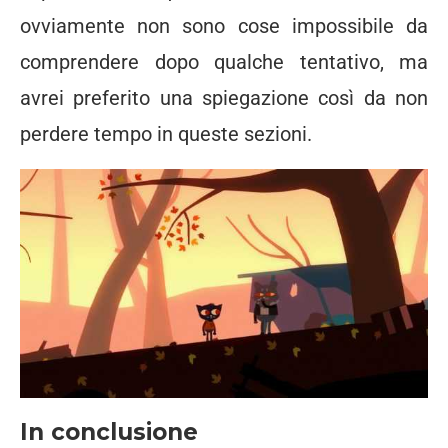
ovviamente non sono cose impossibile da
comprendere dopo qualche tentativo, ma
avrei preferito una spiegazione così da non
perdere tempo in queste sezioni.
In conclusione