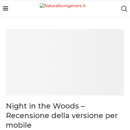
Night in the Woods –
Recensione della versione per
mobile