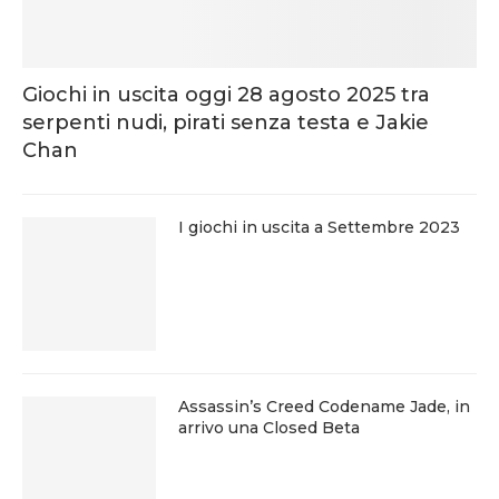
Giochi in uscita oggi 28 agosto 2025 tra
serpenti nudi, pirati senza testa e Jakie
Chan
I giochi in uscita a Settembre 2023
Assassin’s Creed Codename Jade, in
arrivo una Closed Beta