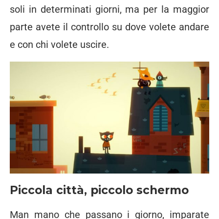
soli in determinati giorni, ma per la maggior
parte avete il controllo su dove volete andare
e con chi volete uscire.
Piccola città, piccolo schermo
Man mano che passano i giorno, imparate