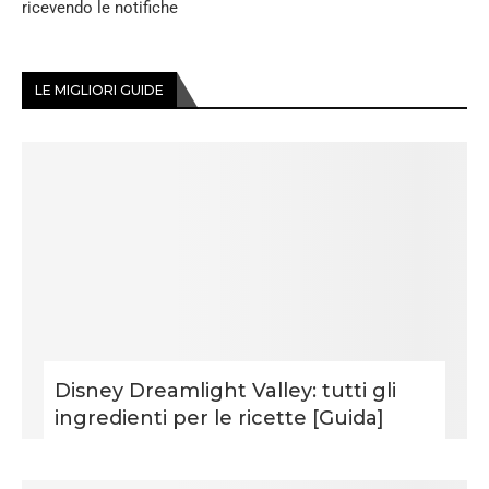
ricevendo le notifiche
LE MIGLIORI GUIDE
Disney Dreamlight Valley: tutti gli
ingredienti per le ricette [Guida]