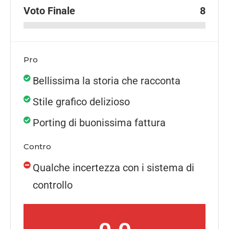
Voto Finale
8
Pro
Bellissima la storia che racconta
Stile grafico delizioso
Porting di buonissima fattura
Contro
Qualche incertezza con i sistema di
controllo