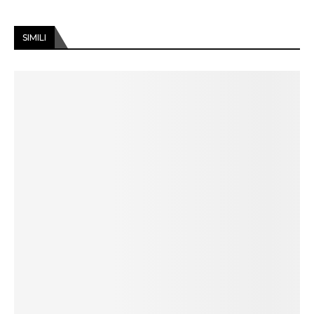
SIMILI