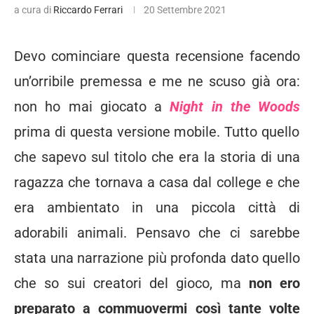
a cura di
Riccardo Ferrari
20 Settembre 2021
Devo cominciare questa recensione facendo
un’orribile premessa e me ne scuso già ora:
non ho mai giocato a
Night in the Woods
prima di questa versione mobile. Tutto quello
che sapevo sul titolo che era la storia di una
ragazza che tornava a casa dal college e che
era ambientato in una piccola città di
adorabili animali. Pensavo che ci sarebbe
stata una narrazione più profonda dato quello
che so sui creatori del gioco, ma
non ero
preparato a commuovermi così tante volte