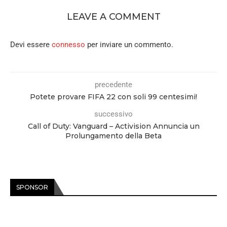
LEAVE A COMMENT
Devi essere
connesso
per inviare un commento.
precedente
Potete provare FIFA 22 con soli 99 centesimi!
successivo
Call of Duty: Vanguard – Activision Annuncia un
Prolungamento della Beta
SPONSOR