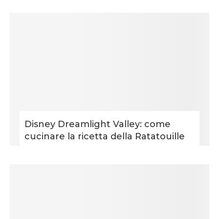
Disney Dreamlight Valley: come
cucinare la ricetta della Ratatouille