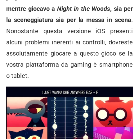
mentre giocavo a
Night in the Woods
, sia per
la sceneggiatura sia per la messa in scena
.
Nonostante questa versione iOS presenti
alcuni problemi inerenti ai controlli, dovreste
assolutamente giocare a questo gioco se la
vostra piattaforma da gaming è smartphone
o tablet.