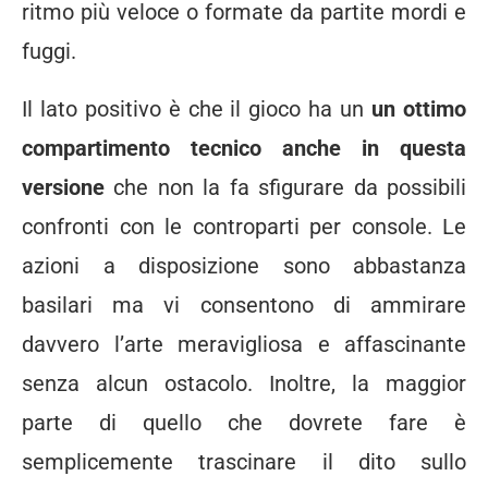
ritmo più veloce o formate da partite mordi e
fuggi.
Il lato positivo è che il gioco ha un
un ottimo
compartimento tecnico anche in questa
versione
che non la fa sfigurare da possibili
confronti con le controparti per console. Le
azioni a disposizione sono abbastanza
basilari ma vi consentono di ammirare
davvero l’arte meravigliosa e affascinante
senza alcun ostacolo. Inoltre, la maggior
parte di quello che dovrete fare è
semplicemente trascinare il dito sullo