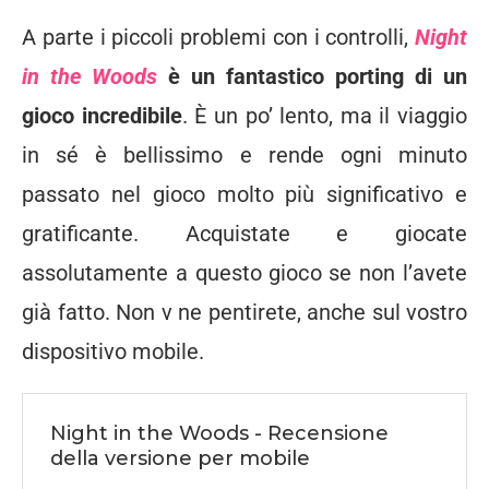
A parte i piccoli problemi con i controlli,
Night
in the Woods
è un fantastico porting di un
gioco incredibile
. È un po’ lento, ma il viaggio
in sé è bellissimo e rende ogni minuto
passato nel gioco molto più significativo e
gratificante. Acquistate e giocate
assolutamente a questo gioco se non l’avete
già fatto. Non v ne pentirete, anche sul vostro
dispositivo mobile.
Night in the Woods - Recensione
della versione per mobile