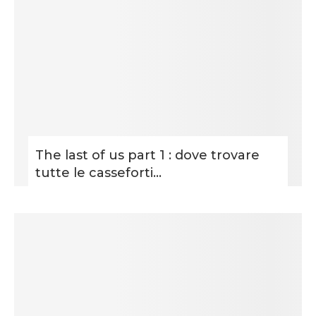
The last of us part 1 : dove trovare
tutte le casseforti...