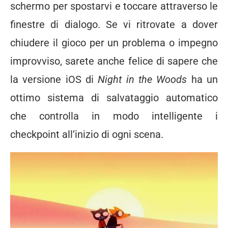
schermo per spostarvi e toccare attraverso le
finestre di dialogo. Se vi ritrovate a dover
chiudere il gioco per un problema o impegno
improvviso, sarete anche felice di sapere che
la versione iOS di
Night in the Woods
ha un
ottimo sistema di salvataggio automatico
che controlla in modo intelligente i
checkpoint all’inizio di ogni scena.