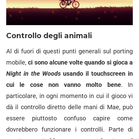
Controllo degli animali
Al di fuori di questi punti generali sul porting
mobile,
ci sono alcune volte quando si gioca a
Night in the Woods
usando il touchscreen in
cui le cose non vanno molto bene
. In
particolare, in ogni momento in cui il gioco vi
dà il controllo diretto delle mani di Mae, può
essere piuttosto confuso capire come
dovrebbero funzionare i controlli. Parte di