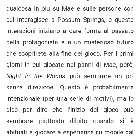
qualcosa in più su Mae e sulle persone con
cui interagisce a Possum Springs, e queste
interazioni iniziano a dare forma al passato
della protagonista e a un misterioso futuro
che scoprirete alla fine del gioco. Per i primi
giorni in cui giocate nei panni di Mae, però,
Night in the Woods
può sembrare un po’
senza direzione. Questo è probabilmente
intenzionale (per una serie di motivi), ma lo
dico per dire che l’inizio del gioco può
sembrare piuttosto diluito quando si è
abituati a giocare a esperienze su mobile dal