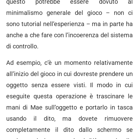
questo potrebbe essere dovuto al
minimalismo generale del gioco – non ci
sono tutorial nell’esperienza – ma in parte ha
anche a che fare con l’incoerenza del sistema
di controllo.
Ad esempio, c’è un momento relativamente
all’inizio del gioco in cui dovreste prendere un
oggetto senza essere visti. Il modo in cui
eseguite questa operazione è trascinare le
mani di Mae sull’oggetto e portarlo in tasca
usando il dito, ma dovete rimuovere
completamente il dito dallo schermo se