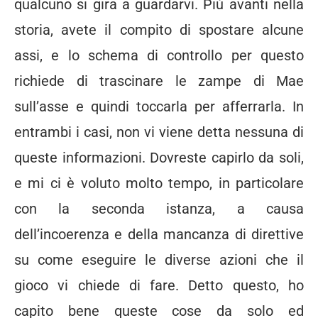
qualcuno si gira a guardarvi. Più avanti nella
storia, avete il compito di spostare alcune
assi, e lo schema di controllo per questo
richiede di trascinare le zampe di Mae
sull’asse e quindi toccarla per afferrarla. In
entrambi i casi, non vi viene detta nessuna di
queste informazioni. Dovreste capirlo da soli,
e mi ci è voluto molto tempo, in particolare
con la seconda istanza, a causa
dell’incoerenza e della mancanza di direttive
su come eseguire le diverse azioni che il
gioco vi chiede di fare. Detto questo, ho
capito bene queste cose da solo ed