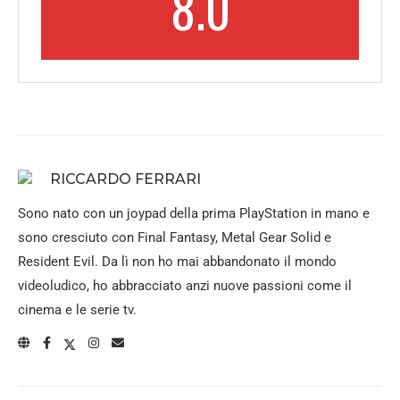
8.0
RICCARDO FERRARI
Sono nato con un joypad della prima PlayStation in mano e
sono cresciuto con Final Fantasy, Metal Gear Solid e
Resident Evil. Da lì non ho mai abbandonato il mondo
videoludico, ho abbracciato anzi nuove passioni come il
cinema e le serie tv.