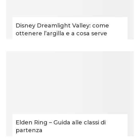
Disney Dreamlight Valley: come
ottenere l’argilla e a cosa serve
Elden Ring – Guida alle classi di
partenza