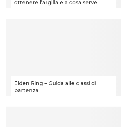
ottenere l’argilla e a cosa serve
Elden Ring – Guida alle classi di
partenza