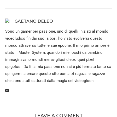
GAETANO DELEO
Sono un gamer per passione, uno di quelli iniziati al mondo
videoludico fin dai suoi albori, ho visto evolversi questo
mondo attraverso tutte le sue epoche. Il mio primo amore è
stato il Master System, quando i miei occhi da bambino
immaginavano mondi meravigliosi dietro quei pixel
spigolosi. Da lì la mia passione non si è più fermata tanto da
spingermi a creare questo sito con altri ragazzi e ragazze
che sono stati catturati dalla magia dei videogiochi.
LEAVE A COMMENT