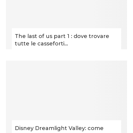
The last of us part 1 : dove trovare
tutte le casseforti...
Disney Dreamlight Valley: come