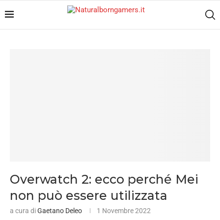
Overwatch 2: ecco perché Mei
non può essere utilizzata
a cura di
Gaetano Deleo
1 Novembre 2022