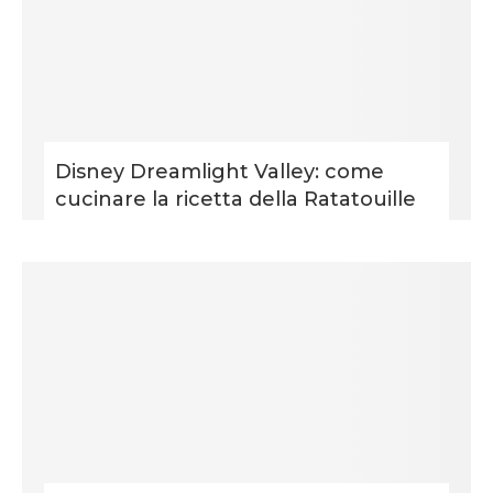
Disney Dreamlight Valley: come
cucinare la ricetta della Ratatouille