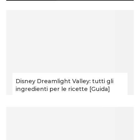
Disney Dreamlight Valley: tutti gli
ingredienti per le ricette [Guida]