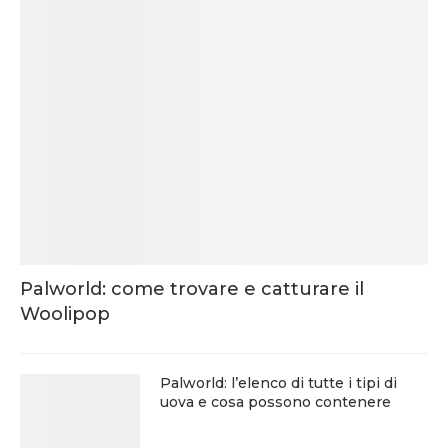
Palworld: come trovare e catturare il
Woolipop
Palworld: l’elenco di tutte i tipi di
uova e cosa possono contenere