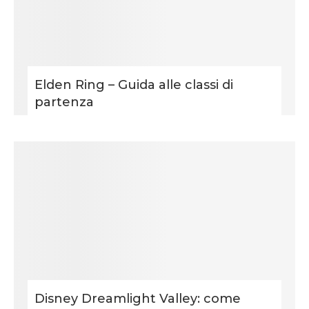
Elden Ring – Guida alle classi di
partenza
Disney Dreamlight Valley: come