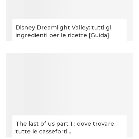
Disney Dreamlight Valley: tutti gli
ingredienti per le ricette [Guida]
The last of us part 1 : dove trovare
tutte le casseforti...