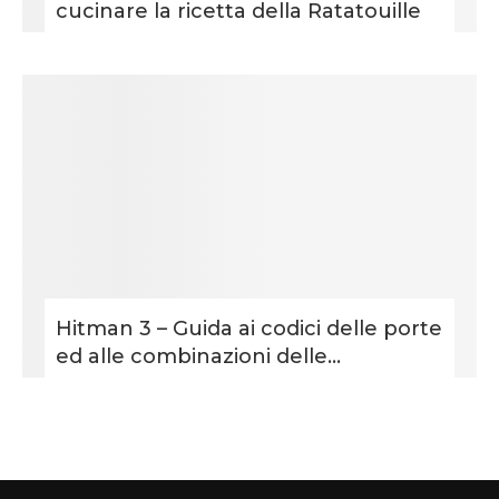
cucinare la ricetta della Ratatouille
Hitman 3 – Guida ai codici delle porte
ed alle combinazioni delle...