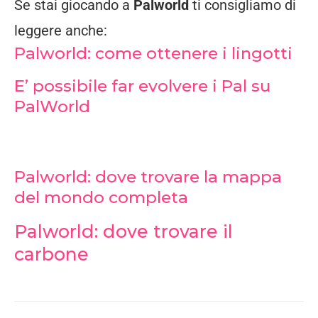
Se stai giocando a
Palworld
ti consigliamo di
leggere anche:
Palworld: come ottenere i lingotti
E’ possibile far evolvere i Pal su
PalWorld
Palworld: dove trovare la mappa
del mondo completa
Palworld: dove trovare il
carbone