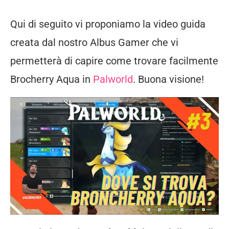
Qui di seguito vi proponiamo la video guida
creata dal nostro Albus Gamer che vi
permetterà di capire come trovare facilmente
Brocherry Aqua in
Palworld
. Buona visione!