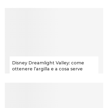
Disney Dreamlight Valley: come
ottenere l’argilla e a cosa serve