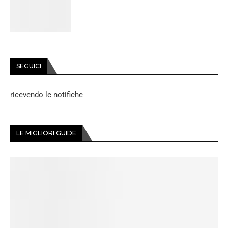
SEGUICI
ricevendo le notifiche
LE MIGLIORI GUIDE