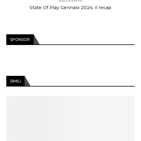
State Of Play Gennaio 2024, il recap
SPONSOR
SIMILI