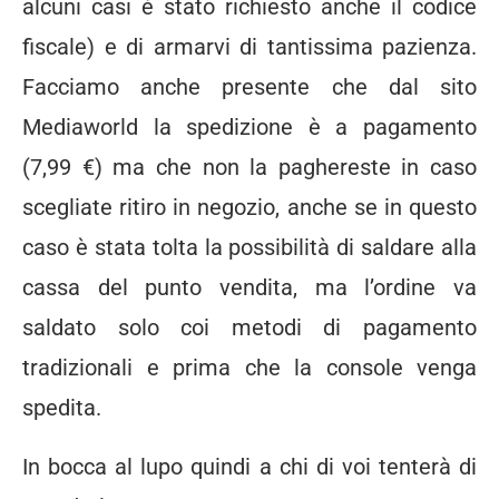
alcuni casi è stato richiesto anche il codice
fiscale) e di armarvi di tantissima pazienza.
Facciamo anche presente che dal sito
Mediaworld la spedizione è a pagamento
(7,99 €) ma che non la paghereste in caso
scegliate ritiro in negozio, anche se in questo
caso è stata tolta la possibilità di saldare alla
cassa del punto vendita, ma l’ordine va
saldato solo coi metodi di pagamento
tradizionali e prima che la console venga
spedita.
In bocca al lupo quindi a chi di voi tenterà di