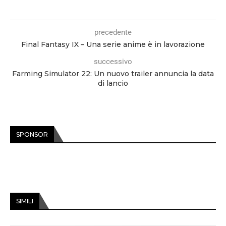
precedente
Final Fantasy IX – Una serie anime è in lavorazione
successivo
Farming Simulator 22: Un nuovo trailer annuncia la data
di lancio
SPONSOR
SIMILI