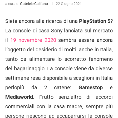
a cura di
Gabriele Califano
22 Giugno 2021
Siete ancora alla ricerca di una
PlayStation 5
?
La console di casa Sony lanciata sul mercato
il
19 novembre 2020
sembra essere ancora
l’oggetto del desiderio di molti, anche in Italia,
tanto da alimentare lo scorretto fenomeno
del bagarinaggio. La console viene da diverse
settimane resa disponibile a scaglioni in Italia
perlopiù da 2 catene:
Gamestop
e
Mediaworld
. Frutto senz’altro di accordi
commerciali con la casa madre, sempre più
persone riescono ad accaparrarsi la console