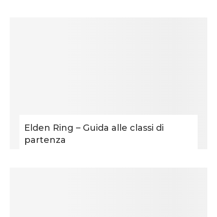
Elden Ring – Guida alle classi di
partenza