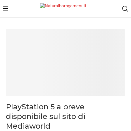
PlayStation 5 a breve
disponibile sul sito di
Mediaworld