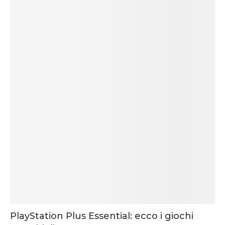
PlayStation Plus Essential: ecco i giochi