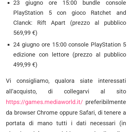
23 giugno ore 15:00 bundle console
PlayStation 5 con gioco Ratchet and
Clanck: Rift Apart (prezzo al pubblico
569,99 €)
24 giugno ore 15:00 console PlayStation 5
edizione con lettore (prezzo al pubblico
499,99 €)
Vi consigliamo, qualora siate interessati
all’acquisto, di collegarvi al sito
https://games.mediaworld.it/
preferibilmente
da browser Chrome oppure Safari, di tenere a
portata di mano tutti i dati necessari (in