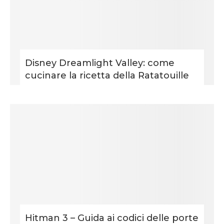
Disney Dreamlight Valley: come
cucinare la ricetta della Ratatouille
Hitman 3 – Guida ai codici delle porte