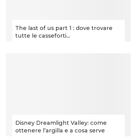
The last of us part 1 : dove trovare
tutte le casseforti...
Disney Dreamlight Valley: come
ottenere l’argilla e a cosa serve