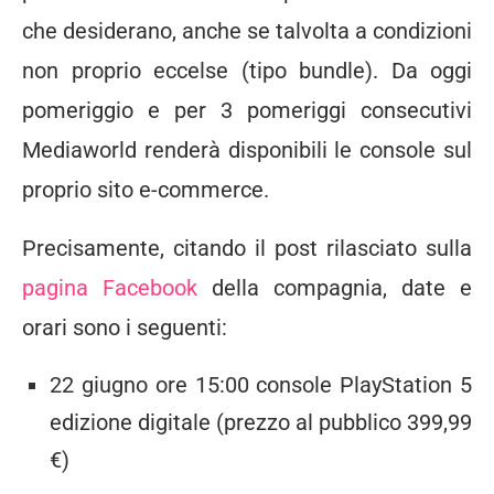
che desiderano, anche se talvolta a condizioni
non proprio eccelse (tipo bundle). Da oggi
pomeriggio e per 3 pomeriggi consecutivi
Mediaworld renderà disponibili le console sul
proprio sito e-commerce.
Precisamente, citando il post rilasciato sulla
pagina Facebook
della compagnia, date e
orari sono i seguenti:
22 giugno ore 15:00 console PlayStation 5
edizione digitale (prezzo al pubblico 399,99
€)