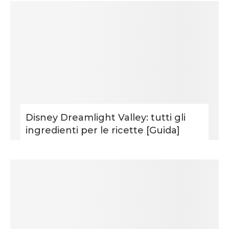
Disney Dreamlight Valley: tutti gli
ingredienti per le ricette [Guida]