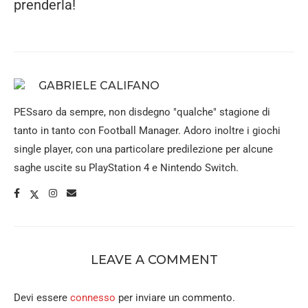
prenderla!
GABRIELE CALIFANO
PESsaro da sempre, non disdegno "qualche" stagione di
tanto in tanto con Football Manager. Adoro inoltre i giochi
single player, con una particolare predilezione per alcune
saghe uscite su PlayStation 4 e Nintendo Switch.
LEAVE A COMMENT
Devi essere
connesso
per inviare un commento.