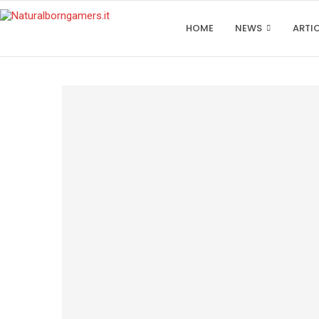
HOME
NEWS
ARTI