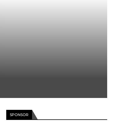
SPONSOR