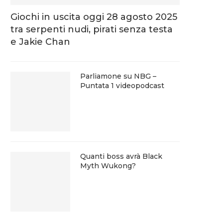
Giochi in uscita oggi 28 agosto 2025
tra serpenti nudi, pirati senza testa
e Jakie Chan
Parliamone su NBG –
Puntata 1 videopodcast
Quanti boss avrà Black
Myth Wukong?