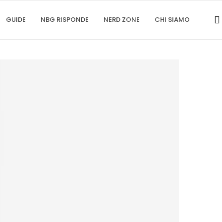
GUIDE
NBG RISPONDE
NERD ZONE
CHI SIAMO