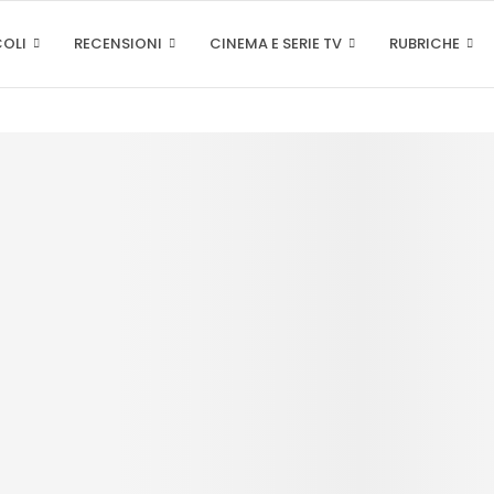
COLI
RECENSIONI
CINEMA E SERIE TV
RUBRICHE