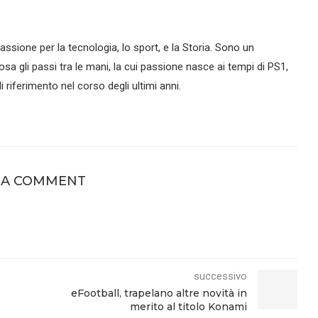
assione per la tecnologia, lo sport, e la Storia. Sono un
sa gli passi tra le mani, la cui passione nasce ai tempi di PS1,
 riferimento nel corso degli ultimi anni.
 A COMMENT
successivo
eFootball, trapelano altre novità in
merito al titolo Konami