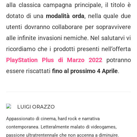
alla classica campagna principale, il titolo è
dotato di una
modalità orda
, nella quale due
utenti dovranno collaborare per sopravvivere
alle infinite invasioni nemiche. Nel salutarvi vi
ricordiamo che i prodotti presenti nell’offerta
PlayStation Plus di Marzo 2022
potranno
essere riscattati
fino al prossimo 4 Aprile
.
LUIGI ORAZZO
Appassionato di cinema, hard rock e narrativa
contemporanea. Letteralmente malato di videogames,
passione ultratrentennale che non accenna a diminuire.