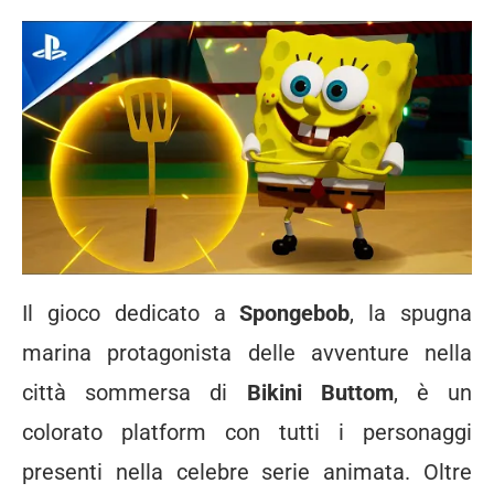
Il gioco dedicato a
Spongebob
, la spugna
marina protagonista delle avventure nella
città sommersa di
Bikini Buttom
, è un
colorato platform con tutti i personaggi
presenti nella celebre serie animata. Oltre