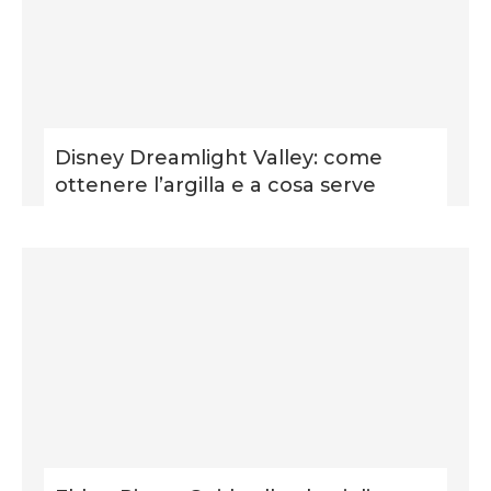
Disney Dreamlight Valley: come
ottenere l’argilla e a cosa serve