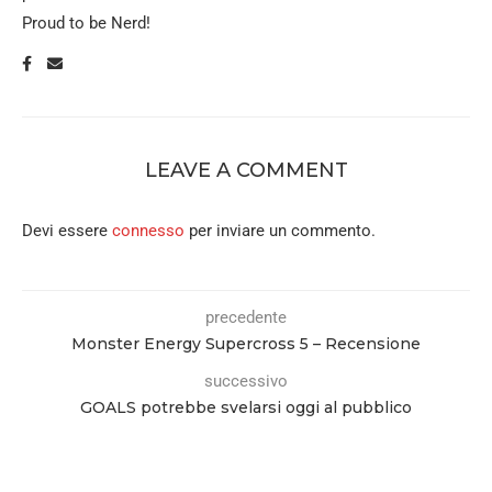
Proud to be Nerd!
LEAVE A COMMENT
Devi essere
connesso
per inviare un commento.
precedente
Monster Energy Supercross 5 – Recensione
successivo
GOALS potrebbe svelarsi oggi al pubblico