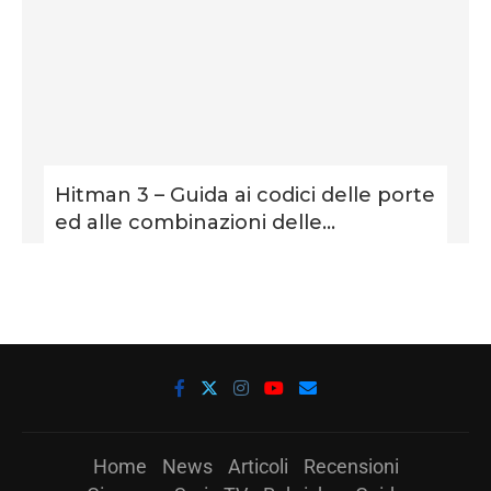
Hitman 3 – Guida ai codici delle porte
ed alle combinazioni delle...
Home
News
Articoli
Recensioni