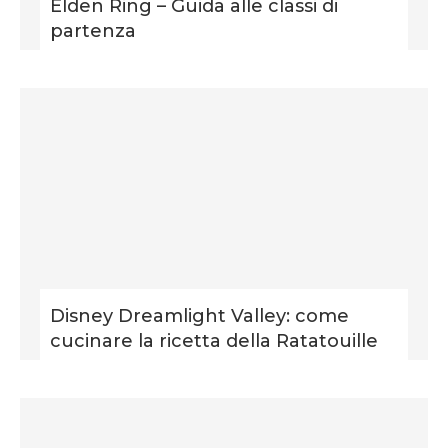
Elden Ring – Guida alle classi di
partenza
Disney Dreamlight Valley: come
cucinare la ricetta della Ratatouille