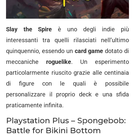
Slay the Spire
è uno degli indie più
interessanti tra quelli rilasciati nell’ultimo
quinquennio, essendo un
card game
dotato di
meccaniche
roguelike
. Un esperimento
particolarmente riuscito grazie alle centinaia
di figure con le quali è possibile
personalizzare il proprio deck e una sfida
praticamente infinita.
Playstation Plus – Spongebob:
Battle for Bikini Bottom