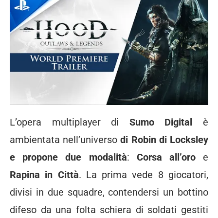
L’opera multiplayer di
Sumo Digital
è
ambientata nell’universo
di Robin di Locksley
e propone due modalità
:
Corsa all’oro
e
Rapina in Città
. La prima vede 8 giocatori,
divisi in due squadre, contendersi un bottino
difeso da una folta schiera di soldati gestiti