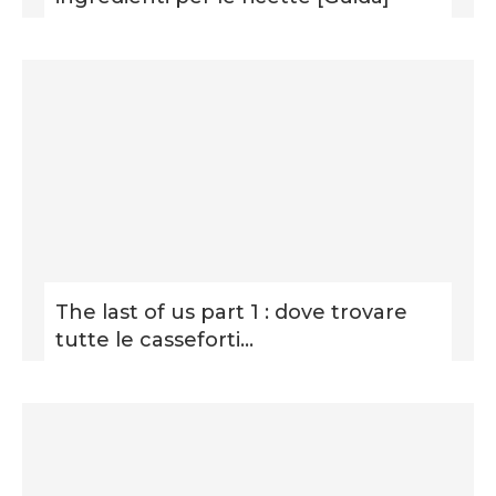
The last of us part 1 : dove trovare
tutte le casseforti...