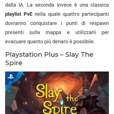
dalla IA. La seconda invece è una classica
playlist PvE
nella quale quattro partecipanti
dovranno conquistare i punti di respawn
presenti sulla mappa e utilizzarli per
evacuare quanto più denaro è possibile.
Playstation Plus – Slay The
Spire