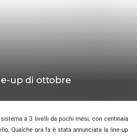
ine-up di ottobre
sistema a 3 livelli da pochi mesi, con centinaia
lo. Qualche ora fa è stata annunciata la line-up