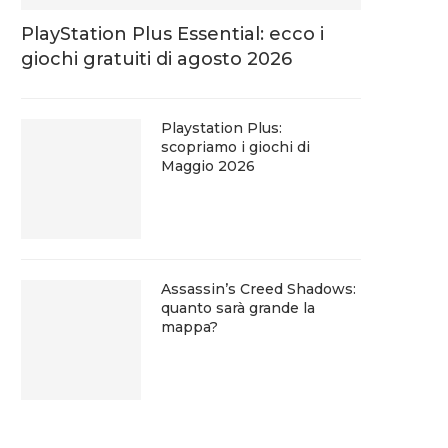
PlayStation Plus Essential: ecco i
giochi gratuiti di agosto 2026
Playstation Plus:
scopriamo i giochi di
Maggio 2026
Assassin’s Creed Shadows:
quanto sarà grande la
mappa?