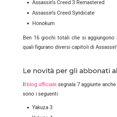
Assassin’s Creed 3 Remastered
Assassin’s Creed Syndicate
Honokum
Ben 16 giochi totali che si aggiungono al
quali figurano diversi capitoli di Assassi
Le novità per gli abbonati
Il
blog ufficiale
segnala 7 aggiunte anche pe
sono i seguenti:
Yakuza 3