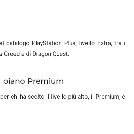
 catalogo PlayStation Plus, livello Extra, tra i
n’s Creed e di Dragon Quest.
 al piano Premium
r chi ha scelto il livello più alto, il Premium, e