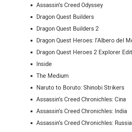
Assassin’s Creed Odyssey
Dragon Quest Builders
Dragon Quest Builders 2
Dragon Quest Heroes: l’Albero del M
Dragon Quest Heroes 2 Explorer Edi
Inside
The Medium
Naruto to Boruto: Shinobi Strikers
Assassin’s Creed Chronichles: Cina
Assassin’s Creed Chronichles: India
Assassin’s Creed Chronichles: Russia