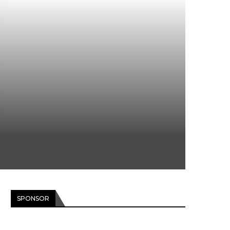
SPONSOR