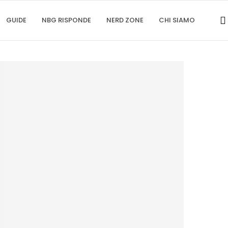
GUIDE
NBG RISPONDE
NERD ZONE
CHI SIAMO