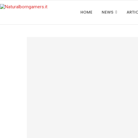
HOME
NEWS
ARTI