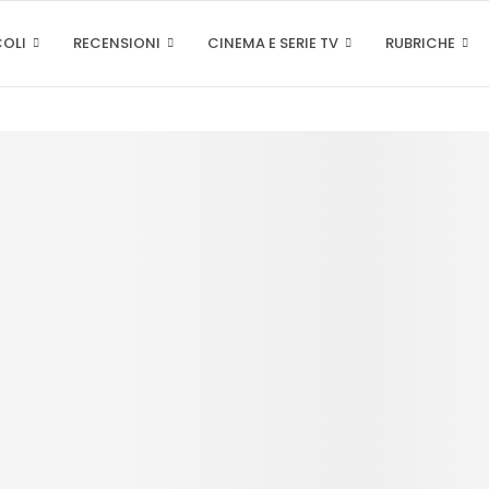
COLI
RECENSIONI
CINEMA E SERIE TV
RUBRICHE