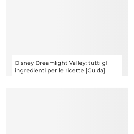
Disney Dreamlight Valley: tutti gli
ingredienti per le ricette [Guida]