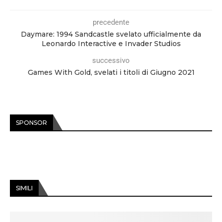
precedente
Daymare: 1994 Sandcastle svelato ufficialmente da
Leonardo Interactive e Invader Studios
successivo
Games With Gold, svelati i titoli di Giugno 2021
SPONSOR
SIMILI