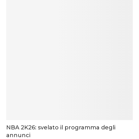
NBA 2K26: svelato il programma degli
annunci