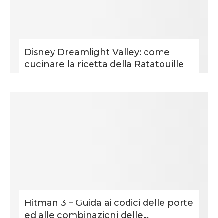
Disney Dreamlight Valley: come
cucinare la ricetta della Ratatouille
Hitman 3 – Guida ai codici delle porte
ed alle combinazioni delle...