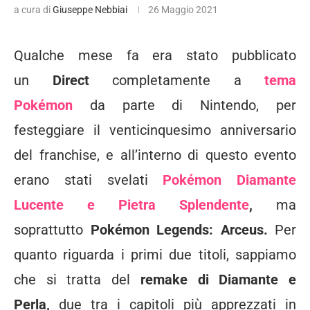
a cura di
Giuseppe Nebbiai
26 Maggio 2021
Qualche mese fa era stato pubblicato
un
Direct
completamente a
tema
Pokémon
da parte di Nintendo, per
festeggiare il venticinquesimo anniversario
del franchise, e all’interno di questo evento
erano stati svelati
Pokémon Diamante
Lucente e Pietra Splendente
,
ma
soprattutto
Pokémon Legends: Arceus.
Per
quanto riguarda i primi due titoli, sappiamo
che si tratta del
remake di Diamante e
Perla,
due tra i capitoli più apprezzati in