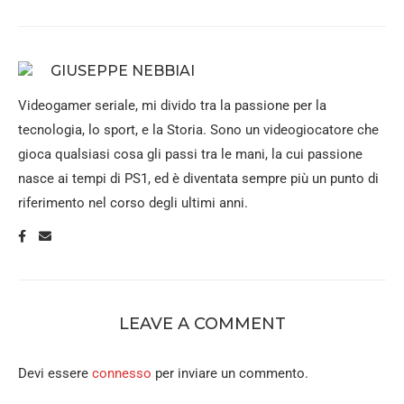
GIUSEPPE NEBBIAI
Videogamer seriale, mi divido tra la passione per la
tecnologia, lo sport, e la Storia. Sono un videogiocatore che
gioca qualsiasi cosa gli passi tra le mani, la cui passione
nasce ai tempi di PS1, ed è diventata sempre più un punto di
riferimento nel corso degli ultimi anni.
LEAVE A COMMENT
Devi essere
connesso
per inviare un commento.