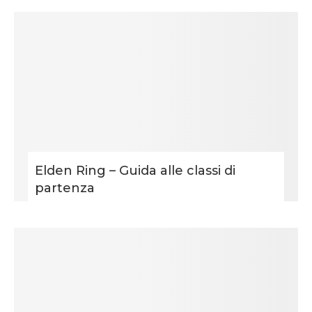
Elden Ring – Guida alle classi di
partenza