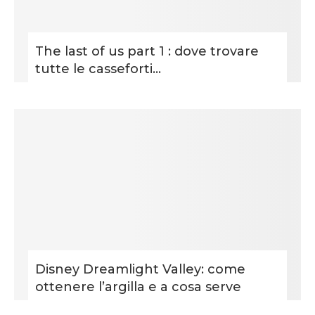
The last of us part 1 : dove trovare
tutte le casseforti...
Disney Dreamlight Valley: come
ottenere l’argilla e a cosa serve