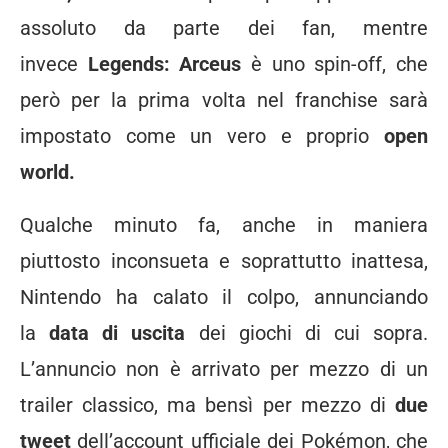
assoluto da parte dei fan, mentre
invece
Legends: Arceus
è uno spin-off, che
però per la prima volta nel franchise sarà
impostato come un vero e proprio
open
world.
Qualche minuto fa, anche in maniera
piuttosto inconsueta e soprattutto inattesa,
Nintendo ha calato il colpo, annunciando
la
data di uscita
dei giochi di cui sopra.
L’annuncio non è arrivato per mezzo di un
trailer classico, ma bensì per mezzo di
due
tweet
dell’account ufficiale dei Pokémon, che