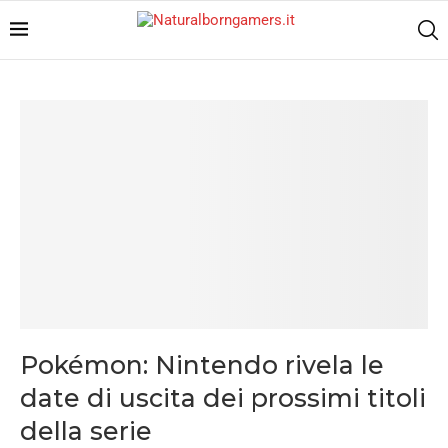
Pokémon: Nintendo rivela le
date di uscita dei prossimi titoli
della serie