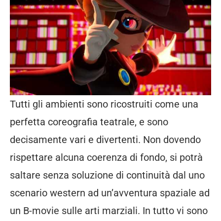
Tutti gli ambienti sono ricostruiti come una
perfetta coreografia teatrale, e sono
decisamente vari e divertenti. Non dovendo
rispettare alcuna coerenza di fondo, si potrà
saltare senza soluzione di continuità dal uno
scenario western ad un’avventura spaziale ad
un B-movie sulle arti marziali. In tutto vi sono