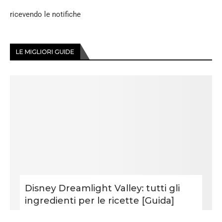
ricevendo le notifiche
LE MIGLIORI GUIDE
Disney Dreamlight Valley: tutti gli
ingredienti per le ricette [Guida]