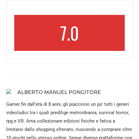
7.0
ALBERTO MANUEL PONGITORE
Gamer fin dall'età di 8 anni, gli piacciono un po' tutti i generi
videoludici tra i quali predilige metroidvania, survival horror,
rpg e VR. Ama collezionare edizioni fisiche e fatica a
limitarsi dallo shopping sfrenato, riuscendo a comprare oltre
10 giochi nello stesso ordine. Segue diverse piattaforme con