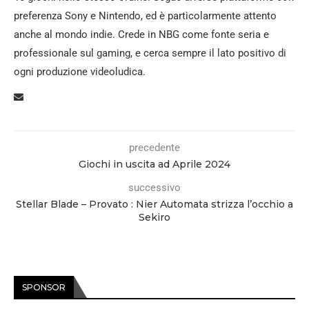
preferenza Sony e Nintendo, ed è particolarmente attento
anche al mondo indie. Crede in NBG come fonte seria e
professionale sul gaming, e cerca sempre il lato positivo di
ogni produzione videoludica.
precedente
Giochi in uscita ad Aprile 2024
successivo
Stellar Blade – Provato : Nier Automata strizza l’occhio a
Sekiro
SPONSOR