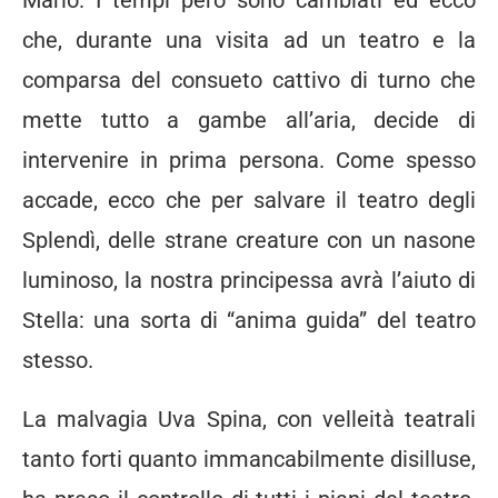
che, durante una visita ad un teatro e la
comparsa del consueto cattivo di turno che
mette tutto a gambe all’aria, decide di
intervenire in prima persona. Come spesso
accade, ecco che per salvare il teatro degli
Splendì, delle strane creature con un nasone
luminoso, la nostra principessa avrà l’aiuto di
Stella: una sorta di “anima guida” del teatro
stesso.
La malvagia Uva Spina, con velleità teatrali
tanto forti quanto immancabilmente disilluse,