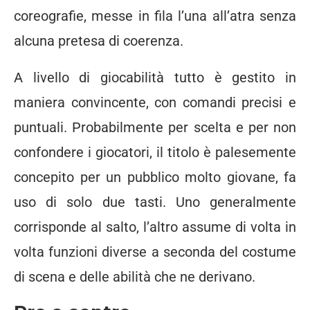
coreografie, messe in fila l’una all’atra senza
alcuna pretesa di coerenza.
A livello di giocabilità tutto è gestito in
maniera convincente, con comandi precisi e
puntuali. Probabilmente per scelta e per non
confondere i giocatori, il titolo è palesemente
concepito per un pubblico molto giovane, fa
uso di solo due tasti. Uno generalmente
corrisponde al salto, l’altro assume di volta in
volta funzioni diverse a seconda del costume
di scena e delle abilità che ne derivano.