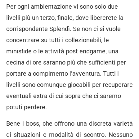
Per ogni ambientazione vi sono solo due
livelli più un terzo, finale, dove libererete la
corrispondente Splendì. Se non ci si vuole
concentrare su tutti i collezionabili, le
minisfide o le attività post endgame, una
decina di ore saranno più che sufficienti per
portare a compimento l’avventura. Tutti i
livelli sono comunque giocabili per recuperare
eventuali extra di cui sopra che ci saremo
potuti perdere.
Bene i boss, che offrono una discreta varietà
di situazioni e modalità di scontro. Nessuno