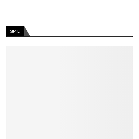
SIMILI