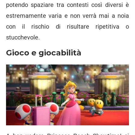
potendo spaziare tra contesti così diversi è
estremamente varia e non verrà mai a noia
con il rischio di risultare ripetitiva o
stucchevole.
Gioco e giocabilità