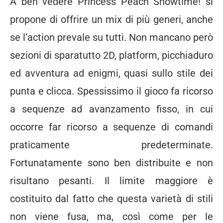
A ben vedere Princess Peach Showtime! si
propone di offrire un mix di più generi, anche
se l’action prevale su tutti. Non mancano però
sezioni di sparatutto 2D, platform, picchiaduro
ed avventura ad enigmi, quasi sullo stile dei
punta e clicca. Spessissimo il gioco fa ricorso
a sequenze ad avanzamento fisso, in cui
occorre far ricorso a sequenze di comandi
praticamente predeterminate.
Fortunatamente sono ben distribuite e non
risultano pesanti. Il limite maggiore è
costituito dal fatto che questa varietà di stili
non viene fusa, ma, così come per le