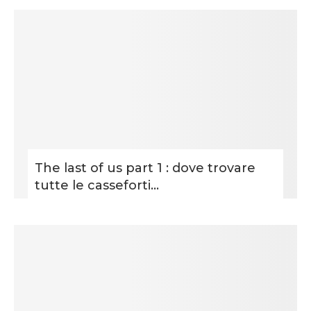
The last of us part 1 : dove trovare
tutte le casseforti...