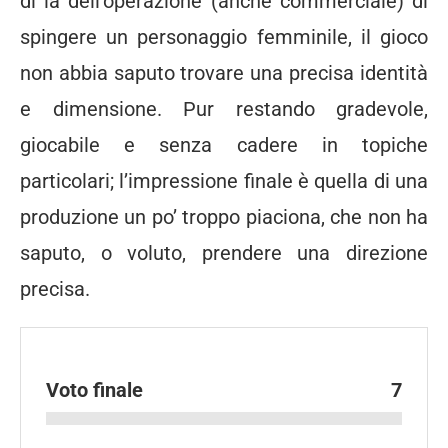
di là dell’operazione (anche commerciale) di
spingere un personaggio femminile, il gioco
non abbia saputo trovare una precisa identità
e dimensione. Pur restando gradevole,
giocabile e senza cadere in topiche
particolari; l’impressione finale è quella di una
produzione un po’ troppo piaciona, che non ha
saputo, o voluto, prendere una direzione
precisa.
Voto finale
7