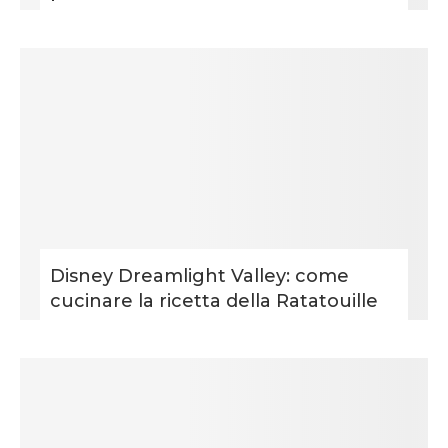
Disney Dreamlight Valley: come
cucinare la ricetta della Ratatouille