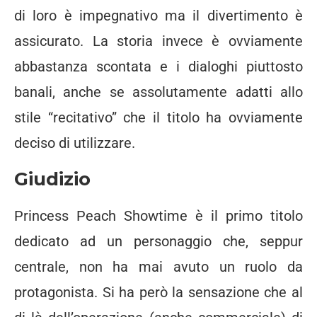
di loro è impegnativo ma il divertimento è
assicurato. La storia invece è ovviamente
abbastanza scontata e i dialoghi piuttosto
banali, anche se assolutamente adatti allo
stile “recitativo” che il titolo ha ovviamente
deciso di utilizzare.
Giudizio
Princess Peach Showtime è il primo titolo
dedicato ad un personaggio che, seppur
centrale, non ha mai avuto un ruolo da
protagonista. Si ha però la sensazione che al