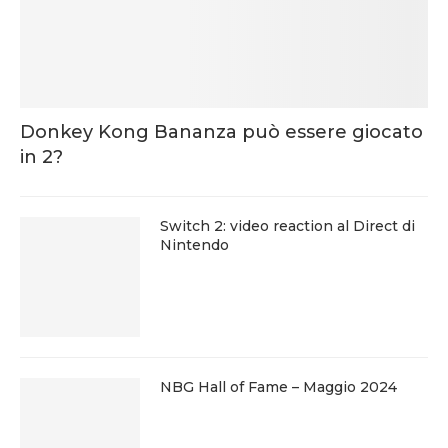
Donkey Kong Bananza può essere giocato
in 2?
Switch 2: video reaction al Direct di
Nintendo
NBG Hall of Fame – Maggio 2024