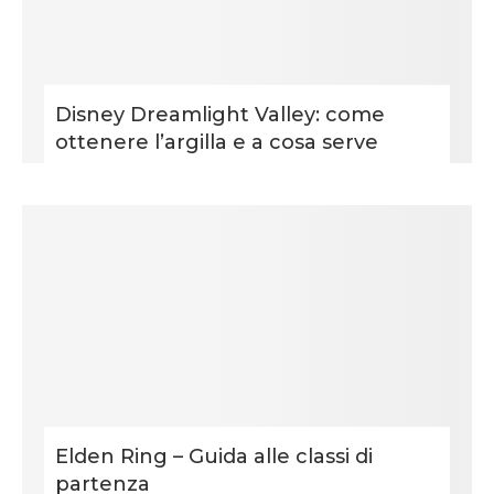
Disney Dreamlight Valley: come
ottenere l’argilla e a cosa serve
Elden Ring – Guida alle classi di
partenza