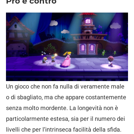
Pro e contro
Un gioco che non fa nulla di veramente male
o di sbagliato, ma che appare costantemente
senza molto mordente. La longevità non è
particolarmente estesa, sia per il numero dei
livelli che per l’intrinseca facilità della sfida.