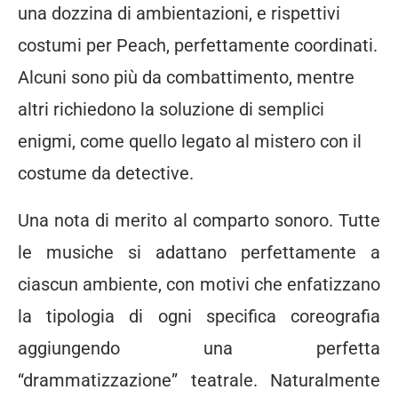
una dozzina di ambientazioni, e rispettivi
costumi per Peach, perfettamente coordinati.
Alcuni sono più da combattimento, mentre
altri richiedono la soluzione di semplici
enigmi, come quello legato al mistero con il
costume da detective.
Una nota di merito al comparto sonoro. Tutte
le musiche si adattano perfettamente a
ciascun ambiente, con motivi che enfatizzano
la tipologia di ogni specifica coreografia
aggiungendo una perfetta
“drammatizzazione” teatrale. Naturalmente