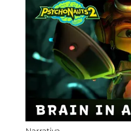
Narrativa