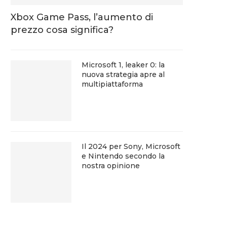
Xbox Game Pass, l’aumento di
prezzo cosa significa?
Microsoft 1, leaker 0: la
nuova strategia apre al
multipiattaforma
Il 2024 per Sony, Microsoft
e Nintendo secondo la
nostra opinione