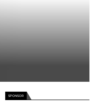
SPONSOR