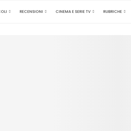
COLI
RECENSIONI
CINEMA E SERIE TV
RUBRICHE