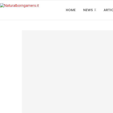
HOME
NEWS
ARTI