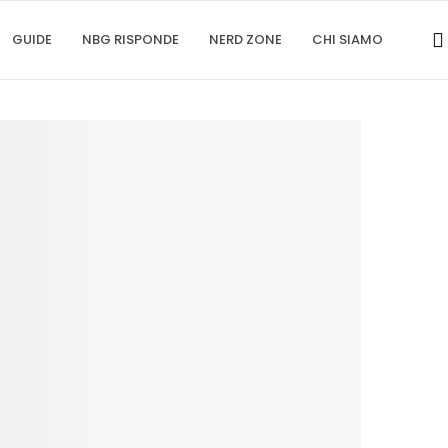
GUIDE
NBG RISPONDE
NERD ZONE
CHI SIAMO