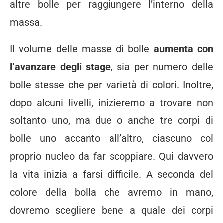
altre bolle per raggiungere l’interno della
massa.
Il volume delle masse di bolle
aumenta con
l’avanzare degli stage
, sia per numero delle
bolle stesse che per varietà di colori. Inoltre,
dopo alcuni livelli, inizieremo a trovare non
soltanto uno, ma due o anche tre corpi di
bolle uno accanto all’altro, ciascuno col
proprio nucleo da far scoppiare. Qui davvero
la vita inizia a farsi difficile. A seconda del
colore della bolla che avremo in mano,
dovremo scegliere bene a quale dei corpi