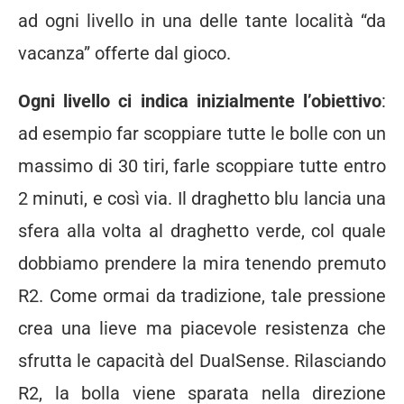
ad ogni livello in una delle tante località “da
vacanza” offerte dal gioco.
Ogni livello ci indica inizialmente l’obiettivo
:
ad esempio far scoppiare tutte le bolle con un
massimo di 30 tiri, farle scoppiare tutte entro
2 minuti, e così via. Il draghetto blu lancia una
sfera alla volta al draghetto verde, col quale
dobbiamo prendere la mira tenendo premuto
R2. Come ormai da tradizione, tale pressione
crea una lieve ma piacevole resistenza che
sfrutta le capacità del DualSense. Rilasciando
R2, la bolla viene sparata nella direzione