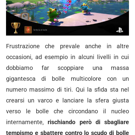
Frustrazione che prevale anche in altre
occasioni, ad esempio in alcuni livelli in cui
dobbiamo far scoppiare una massa
gigantesca di bolle multicolore con un
numero massimo di tiri. Qui la sfida sta nel
crearsi un varco e lanciare la sfera giusta
verso le bolle che circondano il nucleo
internamente,
rischiando però di sbagliare
tempismo e sbattere contro lo scudo di bolle