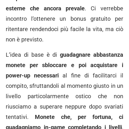
esterne che ancora prevale
. Ci verrebbe
incontro l’ottenere un bonus gratuito per
ritentare rendendoci più facile la vita, ma ciò
non è previsto.
L’idea di base è di
guadagnare abbastanza
monete per sbloccare e poi acquistare i
power-up necessari
al fine di facilitarci il
compito, sfruttandoli al momento giusto in un
livello particolarmente ostico che non
riusciamo a superare neppure dopo svariati
tentativi.
Monete che, per fortuna, ci
guadagniamo in-game completando i livelli
,