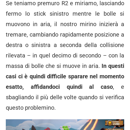
Se teniamo premuro R2 e miriamo, lasciando
fermo lo stick sinistro mentre le bolle si
muovono in aria, il nostro mirino inizierà a
tremare, cambiando rapidamente posizione a
destra o sinistra a seconda della collisione
rilevata – in quel decimo di secondo – con la
massa di bolle che si muove in aria.
In questi
casi ci è quindi difficile sparare nel momento
esatto, affidandoci quindi al caso
, e
sbagliando il più delle volte quando si verifica
questo problemino.