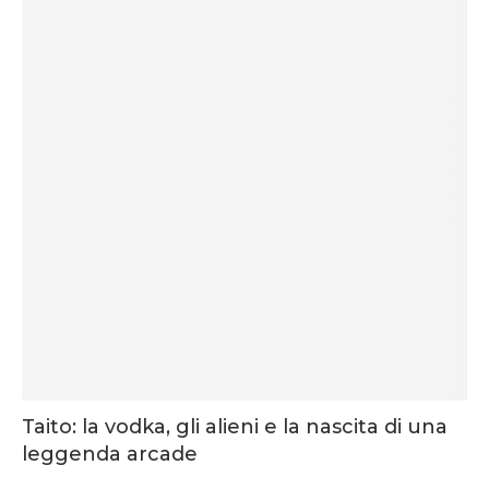
Taito: la vodka, gli alieni e la nascita di una
leggenda arcade