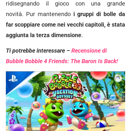
ridisegnando il gioco con una grande
novità. Pur mantenendo
i gruppi di bolle da
far scoppiare come nei vecchi capitoli, è stata
aggiunta la terza dimensione
.
Ti potrebbe interessare –
Recensione di
Bubble Bobble 4 Friends: The Baron Is Back!