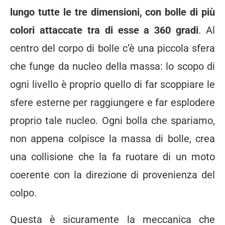
lungo tutte le tre dimensioni, con bolle di più
colori attaccate tra di esse a 360 gradi
. Al
centro del corpo di bolle c’è una piccola sfera
che funge da nucleo della massa: lo scopo di
ogni livello è proprio quello di far scoppiare le
sfere esterne per raggiungere e far esplodere
proprio tale nucleo. Ogni bolla che spariamo,
non appena colpisce la massa di bolle, crea
una collisione che la fa ruotare di un moto
coerente con la direzione di provenienza del
colpo.
Questa è sicuramente la meccanica che