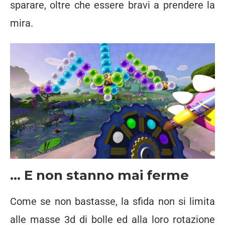
sparare, oltre che essere bravi a prendere la
mira.
… E non stanno mai ferme
Come se non bastasse, la sfida non si limita
alle masse 3d di bolle ed alla loro rotazione