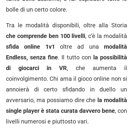
bolle di un certo colore.
Tra le modalità disponibili, oltre alla Storia
che comprende ben 100 livelli
, c’è la modalità
sfida online 1v1
oltre ad una
modalità
Endless, senza fine
. Il tutto con
la possibilità
di giocarci in VR
, che aumenta il
coinvolgimento. Chi ama il gioco online non si
annoierà di certo sfidando in duello un
avversario, ma possiamo dire che
la modalità
single player è stata curata davvero bene
, con
livelli numerosi e piuttosto vari.