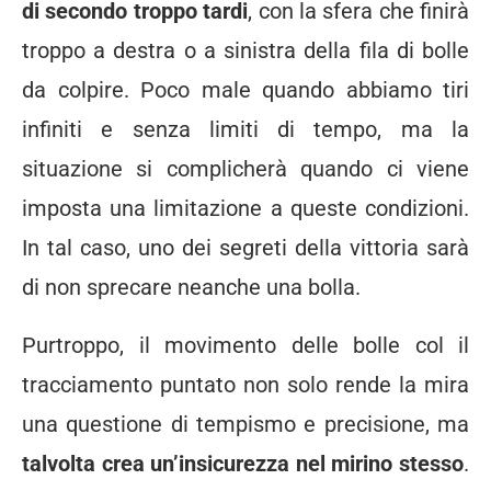
di secondo troppo tardi
, con la sfera che finirà
troppo a destra o a sinistra della fila di bolle
da colpire. Poco male quando abbiamo tiri
infiniti e senza limiti di tempo, ma la
situazione si complicherà quando ci viene
imposta una limitazione a queste condizioni.
In tal caso, uno dei segreti della vittoria sarà
di non sprecare neanche una bolla.
Purtroppo, il movimento delle bolle col il
tracciamento puntato non solo rende la mira
una questione di tempismo e precisione, ma
talvolta crea un’insicurezza nel mirino stesso
.