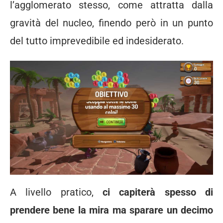
l’agglomerato stesso, come attratta dalla
gravità del nucleo, finendo però in un punto
del tutto imprevedibile ed indesiderato.
A livello pratico,
ci capiterà spesso di
prendere bene la mira ma sparare un decimo