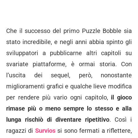
Puzzle Bobble 3D
Che il successo del primo Puzzle Bobble sia
stato incredibile, e negli anni abbia spinto gli
sviluppatori a pubblicarne altri capitoli su
svariate piattaforme, è ormai storia. Con
l’uscita dei sequel, però, nonostante
miglioramenti grafici e qualche lieve modifica
per rendere più vario ogni capitolo,
il gioco
rimase più o meno sempre lo stesso e alla
lunga rischiò di diventare ripetitivo
. Così i
ragazzi di
Survios
si sono fermati a riflettere,