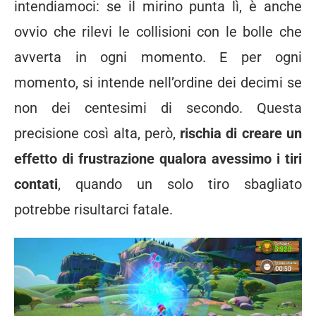
intendiamoci: se il mirino punta lì, è anche
ovvio che rilevi le collisioni con le bolle che
avverta in ogni momento. E per ogni
momento, si intende nell’ordine dei decimi se
non dei centesimi di secondo. Questa
precisione così alta, però,
rischia di creare un
effetto di frustrazione qualora avessimo i tiri
contati
, quando un solo tiro sbagliato
potrebbe risultarci fatale.