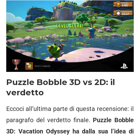
Puzzle Bobble 3D vs 2D: il
verdetto
Eccoci all’ultima parte di questa recensione: il
paragrafo del verdetto finale.
Puzzle Bobble
3D: Vacation Odyssey ha dalla sua l’idea di