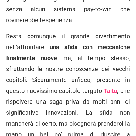
senza alcun sistema pay-to-win che
rovinerebbe l’esperienza.
Resta comunque il grande divertimento
nell’affrontare
una sfida con meccaniche
finalmente nuove
ma, al tempo stesso,
sfruttando le nostre conoscenze dei vecchi
capitoli. Sicuramente un’idea, presente in
questo nuovissimo capitolo targato
Taito
, che
rispolvera una saga priva da molti anni di
significative innovazioni. La sfida non
mancherà di certo, ma bisognerà prenderci la
mano un bel po’ prima di riuscire a