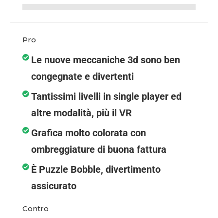
Pro
Le nuove meccaniche 3d sono ben
congegnate e divertenti
Tantissimi livelli in single player ed
altre modalità, più il VR
Grafica molto colorata con
ombreggiature di buona fattura
È Puzzle Bobble, divertimento
assicurato
Contro