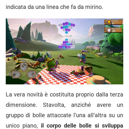
indicata da una linea che fa da mirino.
La vera novità è costituita proprio dalla terza
dimensione. Stavolta, anziché avere un
gruppo di bolle attaccate l’una all’altra su un
unico piano,
il corpo delle bolle si sviluppa