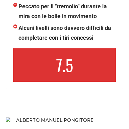
Peccato per il "tremolìo" durante la
mira con le bolle in movimento
Alcuni livelli sono davvero difficili da
completare con i tiri concessi
7.5
ALBERTO MANUEL PONGITORE