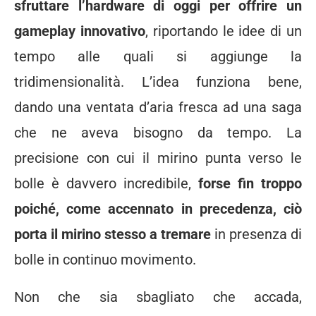
sfruttare l’hardware di oggi per offrire un
gameplay innovativo
, riportando le idee di un
tempo alle quali si aggiunge la
tridimensionalità. L’idea funziona bene,
dando una ventata d’aria fresca ad una saga
che ne aveva bisogno da tempo. La
precisione con cui il mirino punta verso le
bolle è davvero incredibile,
forse fin troppo
poiché, come accennato in precedenza, ciò
porta il mirino stesso a tremare
in presenza di
bolle in continuo movimento.
Non che sia sbagliato che accada,