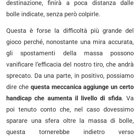
destinazione, finirà a poca distanza dalle
bolle indicate, senza però colpirle.
Questa è forse la difficoltà più grande del
gioco perché, nonostante una mira accurata,
gli spostamenti della massa possono
vanificare l’efficacia del nostro tiro, che andrà
sprecato. Da una parte, in positivo, possiamo
dire che
questa meccanica aggiunge un certo
handicap che aumenta il livello di sfida
. Va
poi tenuto conto che, nel caso dovessimo
sparare una sfera oltre la massa di bolle,
questa tornerebbe indietro verso