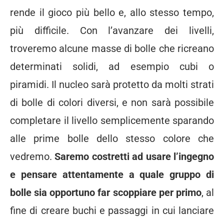
rende il gioco più bello e, allo stesso tempo,
più difficile. Con l’avanzare dei livelli,
troveremo alcune masse di bolle che ricreano
determinati solidi, ad esempio cubi o
piramidi. Il nucleo sarà protetto da molti strati
di bolle di colori diversi, e non sarà possibile
completare il livello semplicemente sparando
alle prime bolle dello stesso colore che
vedremo.
Saremo costretti ad usare l’ingegno
e pensare attentamente a quale gruppo di
bolle sia opportuno far scoppiare per primo
, al
fine di creare buchi e passaggi in cui lanciare