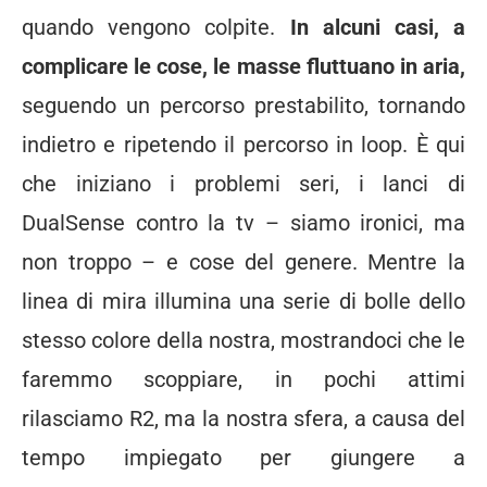
quando vengono colpite.
In alcuni casi, a
complicare le cose, le masse fluttuano in aria,
seguendo un percorso prestabilito, tornando
indietro e ripetendo il percorso in loop. È qui
che iniziano i problemi seri, i lanci di
DualSense contro la tv – siamo ironici, ma
non troppo – e cose del genere. Mentre la
linea di mira illumina una serie di bolle dello
stesso colore della nostra, mostrandoci che le
faremmo scoppiare, in pochi attimi
rilasciamo R2, ma la nostra sfera, a causa del
tempo impiegato per giungere a