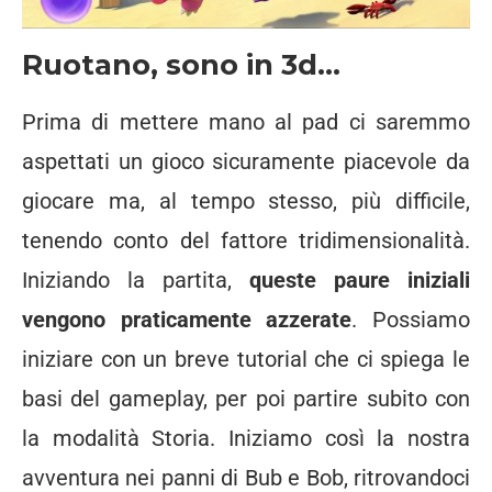
Ruotano, sono in 3d…
Prima di mettere mano al pad ci saremmo
aspettati un gioco sicuramente piacevole da
giocare ma, al tempo stesso, più difficile,
tenendo conto del fattore tridimensionalità.
Iniziando la partita,
queste paure iniziali
vengono praticamente azzerate
. Possiamo
iniziare con un breve tutorial che ci spiega le
basi del gameplay, per poi partire subito con
la modalità Storia. Iniziamo così la nostra
avventura nei panni di Bub e Bob, ritrovandoci