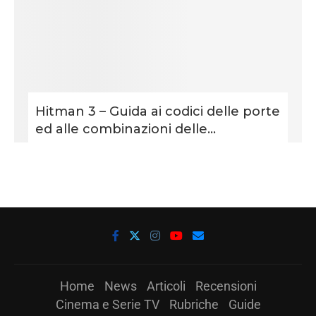
Hitman 3 – Guida ai codici delle porte
ed alle combinazioni delle...
Home
News
Articoli
Recensioni
Cinema e Serie TV
Rubriche
Guide