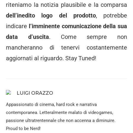
riteniamo la notizia plausibile e la comparsa
dell’inedito logo del prodotto
, potrebbe
indicare
l’imminente comunicazione della sua
data d’uscita
. Come sempre non
mancheranno di tenervi costantemente
aggiornati al riguardo. Stay Tuned!
LUIGI ORAZZO
Appassionato di cinema, hard rock e narrativa
contemporanea. Letteralmente malato di videogames,
passione ultratrentennale che non accenna a diminuire.
Proud to be Nerd!