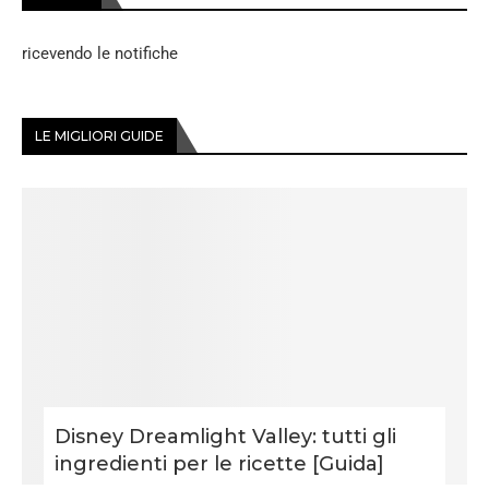
ricevendo le notifiche
LE MIGLIORI GUIDE
Disney Dreamlight Valley: tutti gli
ingredienti per le ricette [Guida]