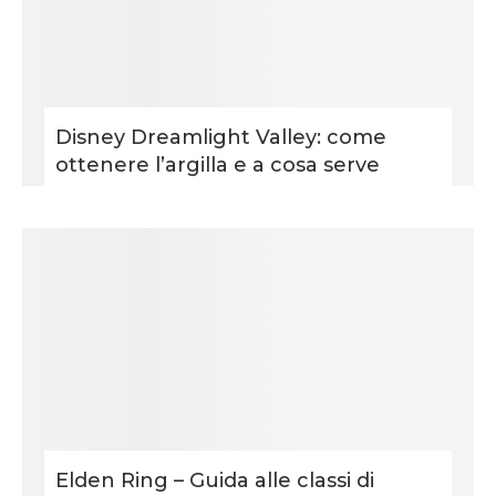
Disney Dreamlight Valley: come
ottenere l’argilla e a cosa serve
Elden Ring – Guida alle classi di