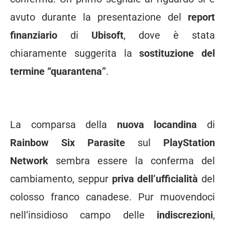
avuto durante la presentazione del
report
finanziario
di
Ubisoft
, dove è stata
chiaramente suggerita la
sostituzione del
termine “quarantena”
.
La comparsa della
nuova locandina
di
Rainbow Six Parasite
sul
PlayStation
Network
sembra essere la conferma del
cambiamento, seppur
priva dell’ufficialità
del
colosso franco canadese. Pur muovendoci
nell’insidioso campo delle
indiscrezioni
,