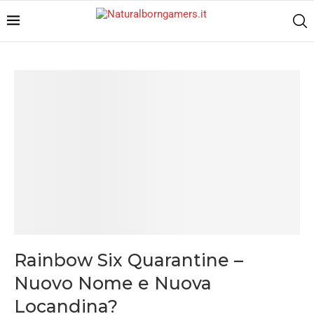
Rainbow Six Quarantine –
Nuovo Nome e Nuova
Locandina?