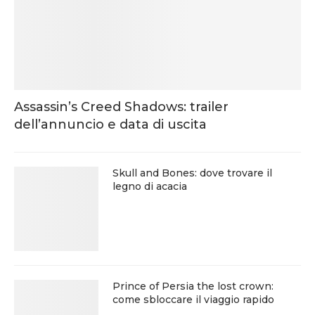
Assassin’s Creed Shadows: trailer
dell’annuncio e data di uscita
Skull and Bones: dove trovare il
legno di acacia
Prince of Persia the lost crown:
come sbloccare il viaggio rapido