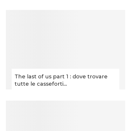
The last of us part 1 : dove trovare
tutte le casseforti...