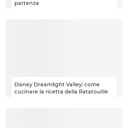
partenza
Disney Dreamlight Valley: come
cucinare la ricetta della Ratatouille