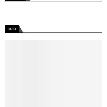
SIMILI