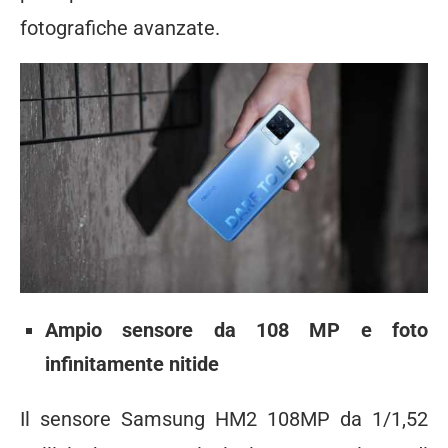
fotografiche avanzate.
Ampio sensore da 108 MP e foto
infinitamente nitide
Il sensore Samsung HM2 108MP da 1/1,52