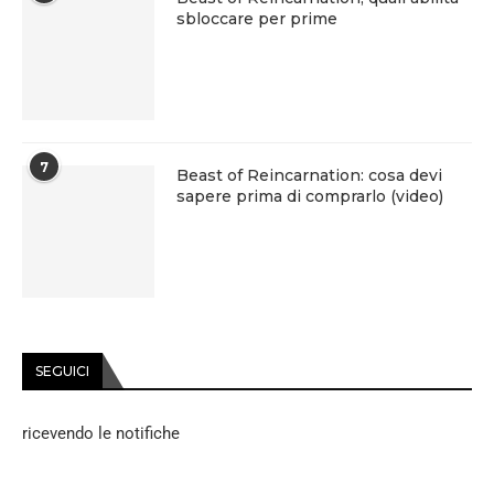
sbloccare per prime
7
Beast of Reincarnation: cosa devi
sapere prima di comprarlo (video)
SEGUICI
ricevendo le notifiche