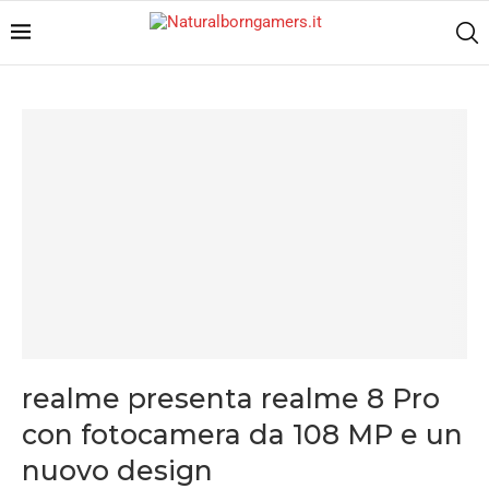
realme presenta realme 8 Pro
con fotocamera da 108 MP e un
nuovo design