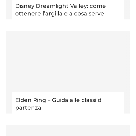
Disney Dreamlight Valley: come
ottenere l’argilla e a cosa serve
Elden Ring – Guida alle classi di
partenza