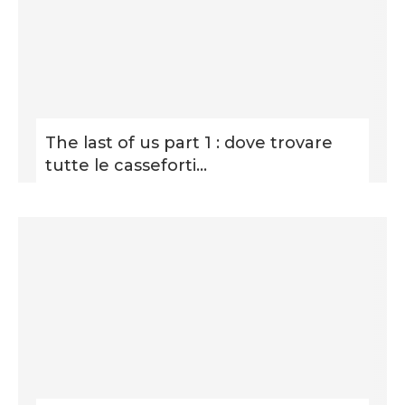
The last of us part 1 : dove trovare
tutte le casseforti...