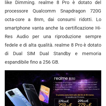
like Dimming. realme 8 Pro è dotato del
processore Qualcomm Snapdragon 720G
octa-core a 8nm, dai consumi ridotti. Lo
smartphone vanta anche la certificazione Hi-
Res Audio per una riproduzione sempre
fedele e di alta qualità. realme 8 Pro è dotato
di Dual SIM Dual Standby e memoria
espandibile fino a 256 GB.