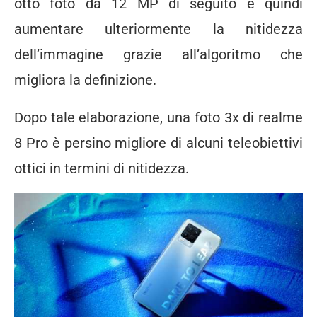
otto foto da 12 MP di seguito e quindi
aumentare ulteriormente la nitidezza
dell’immagine grazie all’algoritmo che
migliora la definizione.
Dopo tale elaborazione, una foto 3x di realme
8 Pro è persino migliore di alcuni teleobiettivi
ottici in termini di nitidezza.