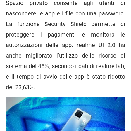
Spazio privato consente agli utenti di
nascondere le app e i file ​​con una password.
La funzione Security Shield permette di
proteggere i pagamenti e monitora le
autorizzazioni delle app. realme UI 2.0 ha
anche migliorato l’utilizzo delle risorse di
sistema del 45%, secondo i dati di realme lab,
e il tempo di avvio delle app è stato ridotto
del 23,63%.