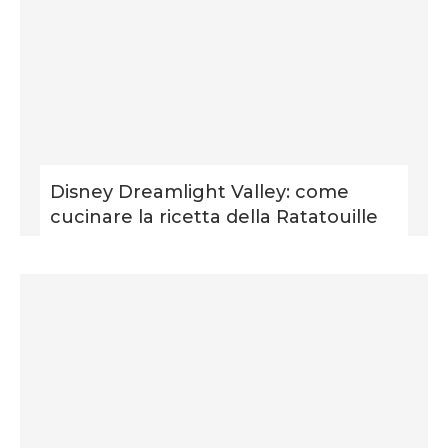
Disney Dreamlight Valley: come
cucinare la ricetta della Ratatouille