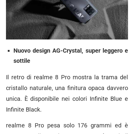
Nuovo design AG-Crystal, super leggero e
sottile
Il retro di realme 8 Pro mostra la trama del
cristallo naturale, una finitura opaca davvero
unica. È disponibile nei colori Infinite Blue e
Infinite Black.
realme 8 Pro pesa solo 176 grammi ed è