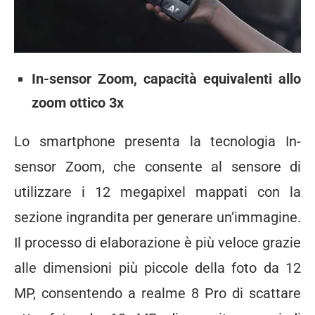
In-sensor Zoom, capacità equivalenti allo
zoom ottico 3x
Lo smartphone presenta la tecnologia In-
sensor Zoom, che consente al sensore di
utilizzare i 12 megapixel mappati con la
sezione ingrandita per generare un’immagine.
Il processo di elaborazione è più veloce grazie
alle dimensioni più piccole della foto da 12
MP, consentendo a realme 8 Pro di scattare