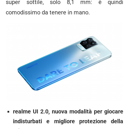
super sottile, solo 8,1 mm: è quindi
comodissimo da tenere in mano.
realme UI 2.0, nuova modalità per giocare
indisturbati e migliore protezione della