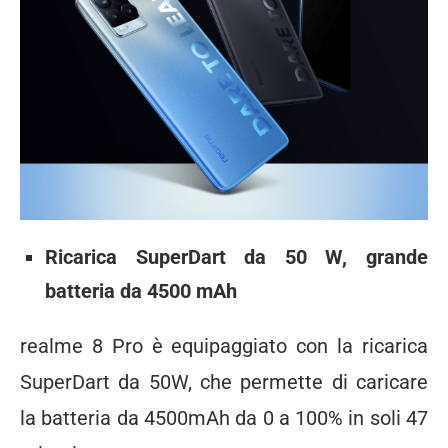
Ricarica SuperDart da 50 W, grande
batteria da 4500 mAh
realme 8 Pro è equipaggiato con la ricarica
SuperDart da 50W, che permette di caricare
la batteria da 4500mAh da 0 a 100% in soli 47