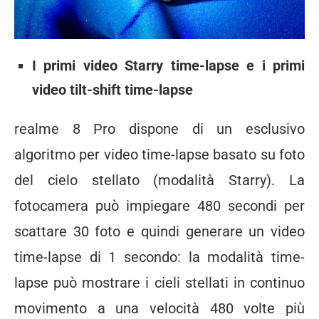
I primi video Starry time-lapse e i primi
video tilt-shift time-lapse
realme 8 Pro dispone di un esclusivo
algoritmo per video time-lapse basato su foto
del cielo stellato (modalità Starry). La
fotocamera può impiegare 480 secondi per
scattare 30 foto e quindi generare un video
time-lapse di 1 secondo: la modalità time-
lapse può mostrare i cieli stellati in continuo
movimento a una velocità 480 volte più