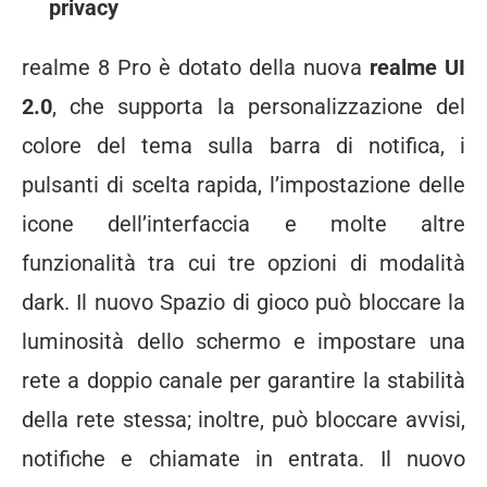
privacy
realme 8 Pro è dotato della nuova
realme UI
2.0
, che supporta la personalizzazione del
colore del tema sulla barra di notifica, i
pulsanti di scelta rapida, l’impostazione delle
icone dell’interfaccia e molte altre
funzionalità tra cui tre opzioni di modalità
dark. Il nuovo Spazio di gioco può bloccare la
luminosità dello schermo e impostare una
rete a doppio canale per garantire la stabilità
della rete stessa; inoltre, può bloccare avvisi,
notifiche e chiamate in entrata. Il nuovo