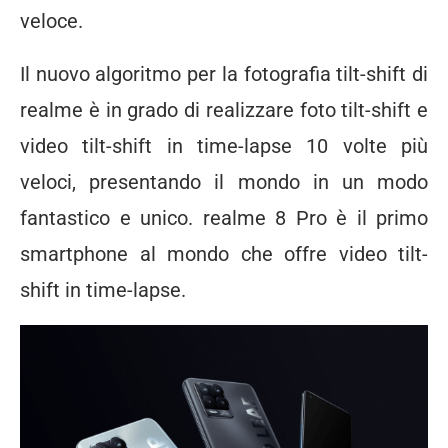
veloce.
Il nuovo algoritmo per la fotografia tilt-shift di
realme è in grado di realizzare foto tilt-shift e
video tilt-shift in time-lapse 10 volte più
veloci, presentando il mondo in un modo
fantastico e unico. realme 8 Pro è il primo
smartphone al mondo che offre video tilt-
shift in time-lapse.