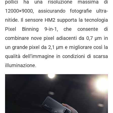
pollici ha una risoluzione massima di
12000×9000, assicurando fotografie ultra-
nitide. Il sensore HM2 supporta la tecnologia
Pixel Binning 9-in-1, che consente di
combinare nove pixel adiacenti da 0,7 μm in
un grande pixel da 2,1 μm e migliorare così la
qualità dell’immagine in condizioni di scarsa
illuminazione.