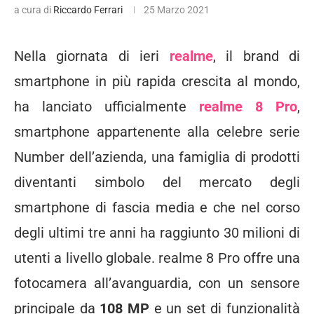
a cura di
Riccardo Ferrari
25 Marzo 2021
Nella giornata di ieri
realme
, il brand di
smartphone in più rapida crescita al mondo,
ha lanciato ufficialmente
realme 8 Pro
,
smartphone appartenente alla celebre serie
Number dell’azienda, una famiglia di prodotti
diventanti simbolo del mercato degli
smartphone di fascia media e che nel corso
degli ultimi tre anni ha raggiunto 30 milioni di
utenti a livello globale. realme 8 Pro offre una
fotocamera all’avanguardia, con un sensore
principale da
108 MP
e un set di funzionalità