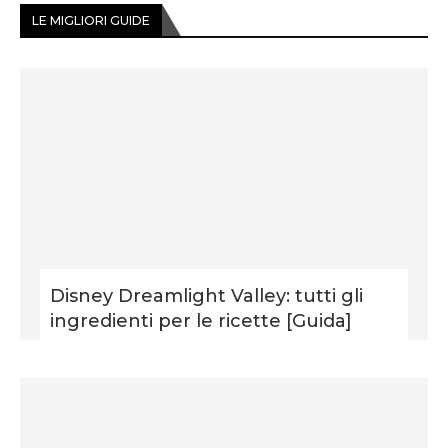
LE MIGLIORI GUIDE
Disney Dreamlight Valley: tutti gli
ingredienti per le ricette [Guida]