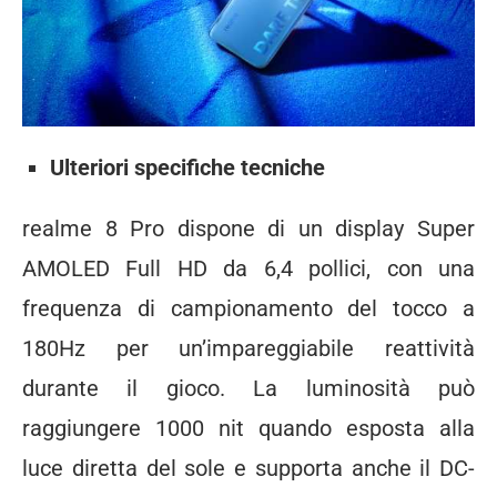
Ulteriori specifiche tecniche
realme 8 Pro dispone di un display Super
AMOLED Full HD da 6,4 pollici, con una
frequenza di campionamento del tocco a
180Hz per un’impareggiabile reattività
durante il gioco. La luminosità può
raggiungere 1000 nit quando esposta alla
luce diretta del sole e supporta anche il DC-