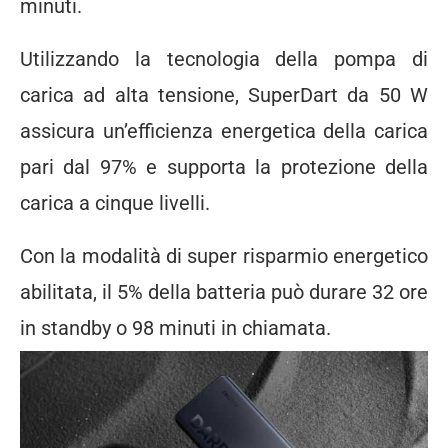
minuti.
Utilizzando la tecnologia della pompa di
carica ad alta tensione, SuperDart da 50 W
assicura un’efficienza energetica della carica
pari dal 97% e supporta la protezione della
carica a cinque livelli.
Con la modalità di super risparmio energetico
abilitata, il 5% della batteria può durare 32 ore
in standby o 98 minuti in chiamata.