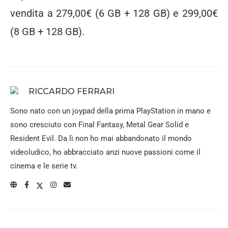
vendita a 279,00€ (6 GB + 128 GB) e 299,00€
(8 GB + 128 GB).
RICCARDO FERRARI
Sono nato con un joypad della prima PlayStation in mano e
sono cresciuto con Final Fantasy, Metal Gear Solid e
Resident Evil. Da lì non ho mai abbandonato il mondo
videoludico, ho abbracciato anzi nuove passioni come il
cinema e le serie tv.