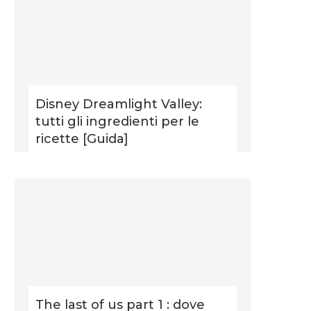
Disney Dreamlight Valley:
tutti gli ingredienti per le
ricette [Guida]
The last of us part 1 : dove