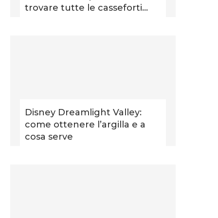
trovare tutte le casseforti...
Disney Dreamlight Valley:
come ottenere l’argilla e a
cosa serve