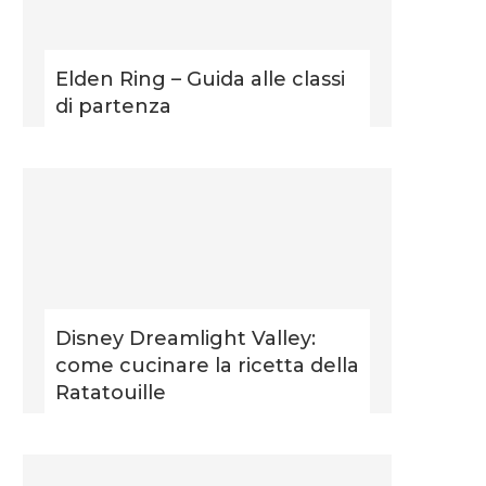
Elden Ring – Guida alle classi
di partenza
Disney Dreamlight Valley:
come cucinare la ricetta della
Ratatouille