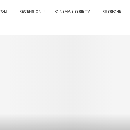
COLI
RECENSIONI
CINEMA E SERIE TV
RUBRICHE