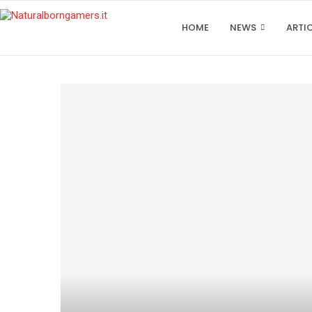
HOME
NEWS
ARTI