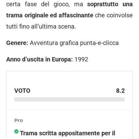
certa fase del gioco, ma
soprattutto una
trama originale ed affascinante
che coinvolse
tutti fino all’ultima scena.
Genere:
Avventura grafica punta-e-clicca
Anno d’uscita in Europa:
1992
VOTO
8.2
Pro
Trama scritta appositamente per il