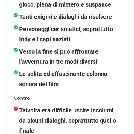
gioco, piena di mistero e suspance
Tanti enigmi e dialoghi da risolvere
Personaggi carismatici, soprattutto
Indy e i capi nazisti
Verso la fine si può affrontare
l'avventura in tre modi diversi
La solita ed affascinante colonna
sonora dei film
Contro
Talvolta era difficile uscire incolumi
da alcuni dialoghi, soprattutto quello
finale