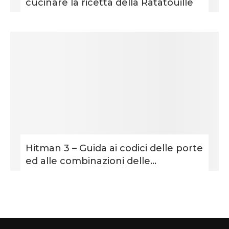
cucinare la ricetta della Ratatouille
Hitman 3 – Guida ai codici delle porte
ed alle combinazioni delle...