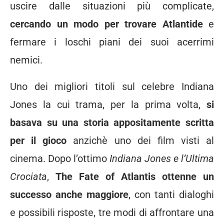
uscire dalle situazioni più complicate,
cercando un modo per trovare Atlantide
e
fermare i loschi piani dei suoi acerrimi
nemici.
Uno dei migliori titoli sul celebre Indiana
Jones la cui trama, per la prima volta,
si
basava su una storia appositamente scritta
per il gioco
anzichè uno dei film visti al
cinema. Dopo l’ottimo
Indiana Jones e l’Ultima
Crociata
,
The Fate of Atlantis ottenne un
successo anche maggiore
, con tanti dialoghi
e possibili risposte, tre modi di affrontare una