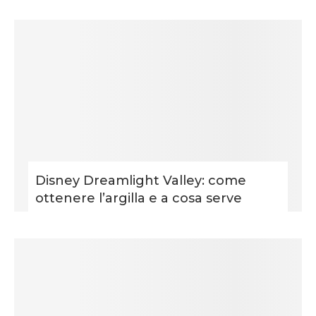
Disney Dreamlight Valley: come
ottenere l’argilla e a cosa serve