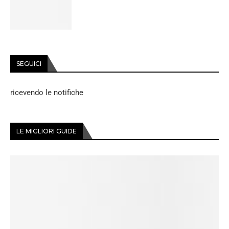
SEGUICI
ricevendo le notifiche
LE MIGLIORI GUIDE