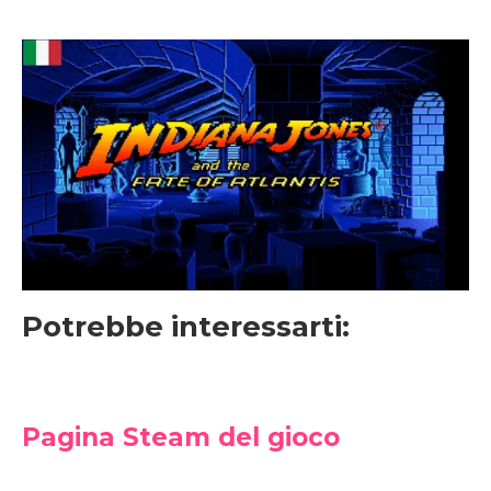
Potrebbe interessarti:
Pagina Steam del gioco