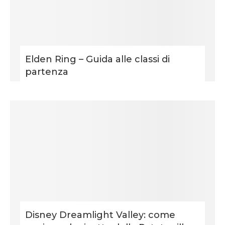
Elden Ring – Guida alle classi di
partenza
Disney Dreamlight Valley: come