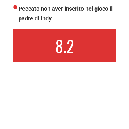
Peccato non aver inserito nel gioco il
padre di Indy
8.2