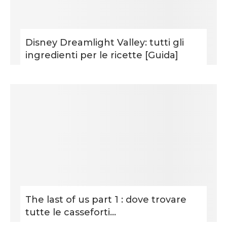
Disney Dreamlight Valley: tutti gli
ingredienti per le ricette [Guida]
The last of us part 1 : dove trovare
tutte le casseforti...