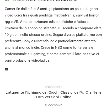
Gamer fin dall'età di 8 anni, gli piacciono un po' tutti i generi
videoludici tra i quali predilige metroidvania, survival horror,
rpg e VR. Ama collezionare edizioni fisiche e fatica a
limitarsi dallo shopping sfrenato, riuscendo a comprare oltre
10 giochi nello stesso ordine. Segue diverse piattaforme con
preferenza Sony e Nintendo, ed è particolarmente attento
anche al mondo indie. Crede in NBG come fonte seria e
professionale sul gaming, e cerca sempre il lato positivo di
ogni produzione videoludica.
precedente
L’attraente Richiamo dei Giochi Classici da Pc. Ora Nelle
Loro Versioni Online
successivo