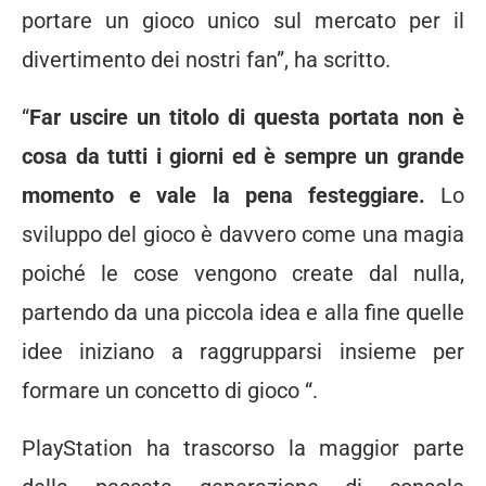
portare un gioco unico sul mercato per il
divertimento dei nostri fan”, ha scritto.
“
Far uscire un titolo di questa portata non è
cosa da tutti i giorni ed è sempre un grande
momento e vale la pena festeggiare.
Lo
sviluppo del gioco è davvero come una magia
poiché le cose vengono create dal nulla,
partendo da una piccola idea e alla fine quelle
idee iniziano a raggrupparsi insieme per
formare un concetto di gioco “.
PlayStation ha trascorso la maggior parte