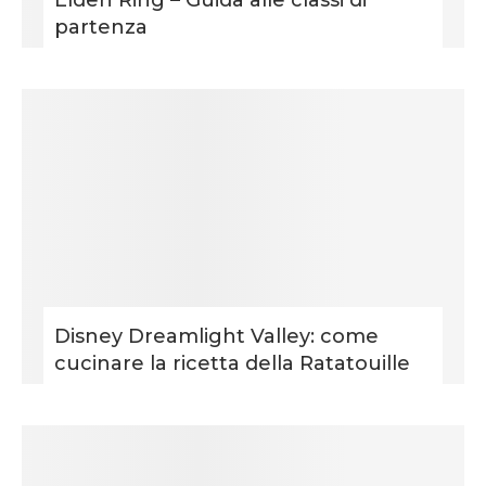
partenza
Disney Dreamlight Valley: come
cucinare la ricetta della Ratatouille