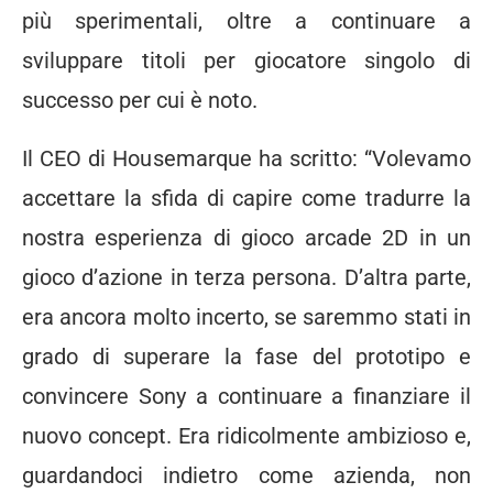
più sperimentali
, oltre a continuare a
sviluppare titoli per giocatore singolo di
successo per cui è noto.
Il CEO di Housemarque ha scritto: “Volevamo
accettare la sfida di capire come tradurre la
nostra esperienza di gioco arcade 2D in un
gioco d’azione in terza persona. D’altra parte,
era ancora molto incerto, se saremmo stati in
grado di superare la fase del prototipo e
convincere Sony a continuare a finanziare il
nuovo concept. E
ra ridicolmente ambizioso e,
guardandoci indietro come azienda, non