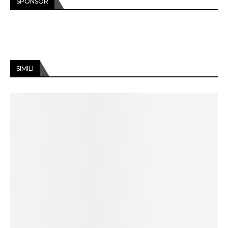
SPONSOR
SIMILI