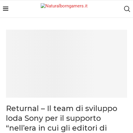
Returnal – Il team di sviluppo
loda Sony per il supporto
“nell’era in cui gli editori di