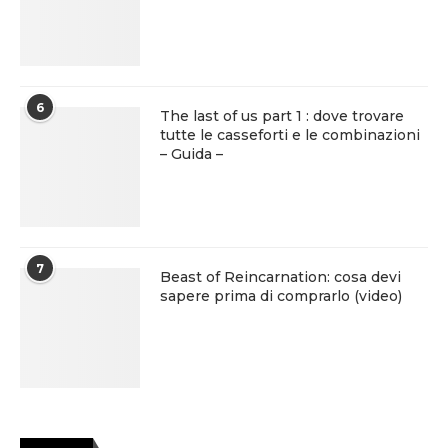
6
The last of us part 1 : dove trovare
tutte le casseforti e le combinazioni
– Guida –
7
Beast of Reincarnation: cosa devi
sapere prima di comprarlo (video)