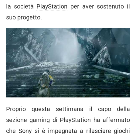
la società
PlayStation
per aver sostenuto il
suo progetto.
Proprio questa settimana il capo della
sezione gaming di PlayStation ha affermato
che
Sony si è impegnata a rilasciare giochi