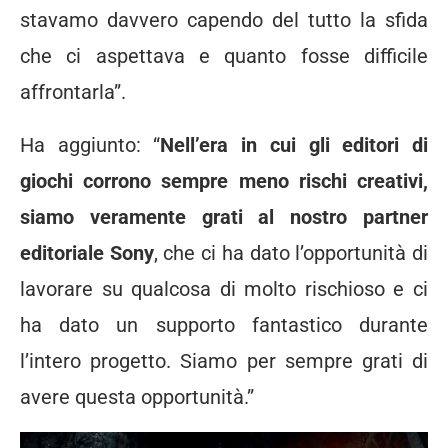
stavamo davvero capendo del tutto la sfida
che ci aspettava e quanto fosse difficile
affrontarla”.
Ha aggiunto: “
Nell’era in cui gli editori di
giochi corrono sempre meno rischi creativi,
siamo veramente grati al nostro partner
editoriale Sony
, che ci ha dato l’opportunità di
lavorare su qualcosa di molto rischioso e ci
ha dato un supporto fantastico durante
l’intero progetto. Siamo per sempre grati di
avere questa opportunità.”