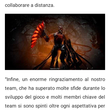
collaborare a distanza.
“Infine, un enorme ringraziamento al nostro
team, che ha superato molte sfide durante lo
sviluppo del gioco e molti membri chiave del
team si sono spinti oltre ogni aspettativa per