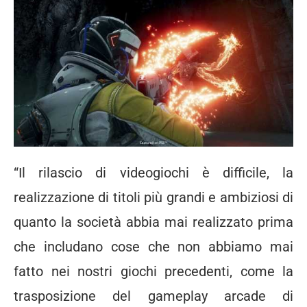
“Il rilascio di videogiochi è difficile, la
realizzazione di titoli più grandi e ambiziosi di
quanto la società abbia mai realizzato prima
che includano cose che non abbiamo mai
fatto nei nostri giochi precedenti, come la
trasposizione del gameplay arcade di