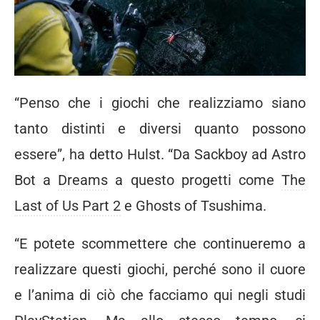
“Penso che i giochi che realizziamo siano
tanto distinti e diversi quanto possono
essere”, ha detto Hulst. “Da Sackboy ad Astro
Bot a
Dreams
a questo progetti come
The
Last of Us Part 2
e Ghosts of Tsushima.
“E potete scommettere che continueremo a
realizzare questi giochi, perché sono il cuore
e l’anima di ciò che facciamo qui negli studi