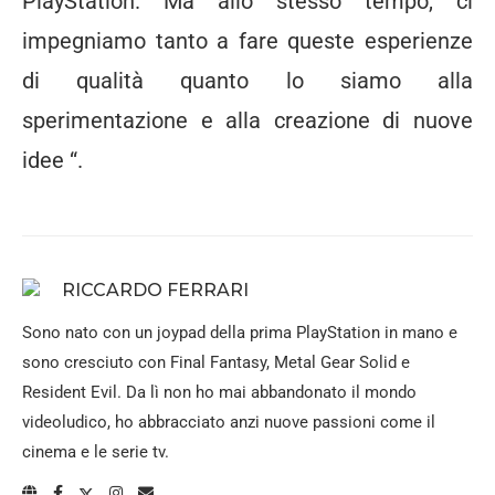
PlayStation. Ma allo stesso tempo, ci
impegniamo tanto a fare queste esperienze
di qualità quanto lo siamo alla
sperimentazione e alla creazione di nuove
idee “.
RICCARDO FERRARI
Sono nato con un joypad della prima PlayStation in mano e
sono cresciuto con Final Fantasy, Metal Gear Solid e
Resident Evil. Da lì non ho mai abbandonato il mondo
videoludico, ho abbracciato anzi nuove passioni come il
cinema e le serie tv.