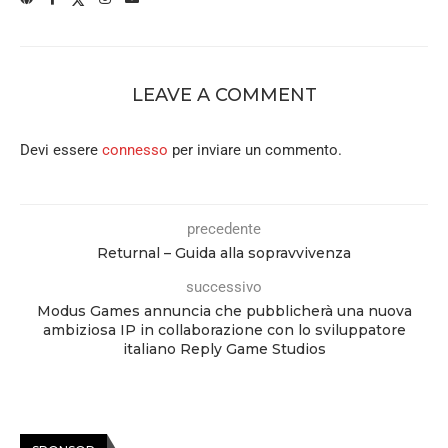
LEAVE A COMMENT
Devi essere
connesso
per inviare un commento.
precedente
Returnal – Guida alla sopravvivenza
successivo
Modus Games annuncia che pubblicherà una nuova
ambiziosa IP in collaborazione con lo sviluppatore
italiano Reply Game Studios