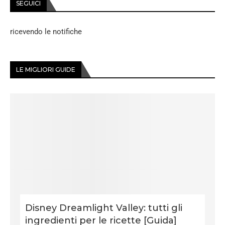
SEGUICI
ricevendo le notifiche
LE MIGLIORI GUIDE
Disney Dreamlight Valley: tutti gli
ingredienti per le ricette [Guida]