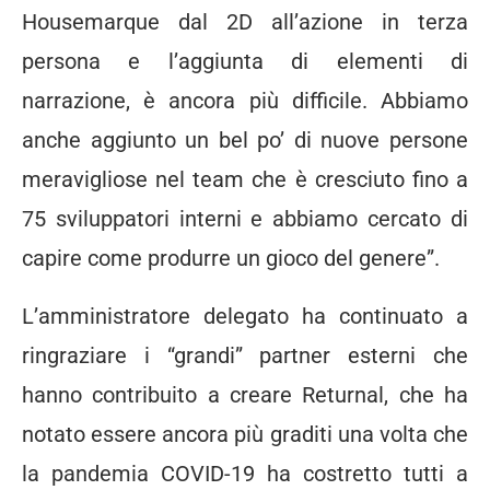
Housemarque dal 2D all’azione in terza
persona e l’aggiunta di elementi di
narrazione, è ancora più difficile.
Abbiamo
anche aggiunto un bel po’ di nuove persone
meravigliose nel team che è cresciuto fino a
75 sviluppatori interni e abbiamo cercato di
capire come produrre un gioco del genere”.
L’amministratore delegato ha continuato a
ringraziare i “grandi” partner esterni che
hanno contribuito a creare Returnal, che ha
notato essere ancora più graditi una volta che
la pandemia COVID-19 ha costretto tutti a