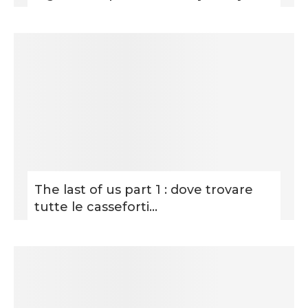
The last of us part 1 : dove trovare
tutte le casseforti...