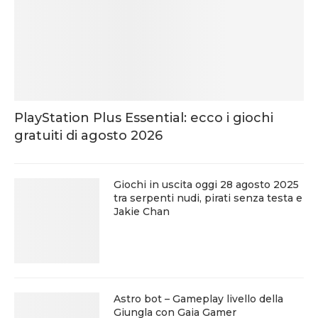
PlayStation Plus Essential: ecco i giochi
gratuiti di agosto 2026
Giochi in uscita oggi 28 agosto 2025
tra serpenti nudi, pirati senza testa e
Jakie Chan
Astro bot – Gameplay livello della
Giungla con Gaia Gamer