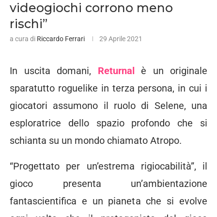
videogiochi corrono meno
rischi”
a cura di
Riccardo Ferrari
29 Aprile 2021
In uscita domani,
Returnal
è un originale
sparatutto roguelike in terza persona, in cui i
giocatori assumono il ruolo di Selene, una
esploratrice dello spazio profondo che si
schianta su un mondo chiamato Atropo.
“Progettato per un’estrema rigiocabilità”, il
gioco presenta un’ambientazione
fantascientifica e un pianeta che si evolve