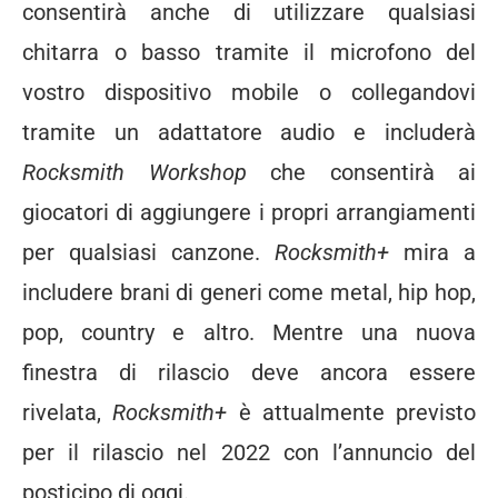
consentirà anche di utilizzare qualsiasi
chitarra o basso tramite il microfono del
vostro dispositivo mobile o collegandovi
tramite un adattatore audio e includerà
Rocksmith Workshop
che
consentirà ai
giocatori di aggiungere i propri arrangiamenti
per qualsiasi canzone.
Rocksmith+
mira a
includere brani di generi come metal, hip hop,
pop, country e altro.
Mentre una nuova
finestra di rilascio deve ancora essere
rivelata,
Rocksmith+
è attualmente previsto
per il rilascio nel 2022 con l’annuncio del
posticipo di oggi.