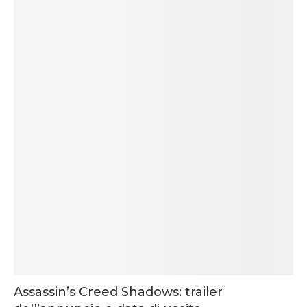
Assassin’s Creed Shadows: trailer