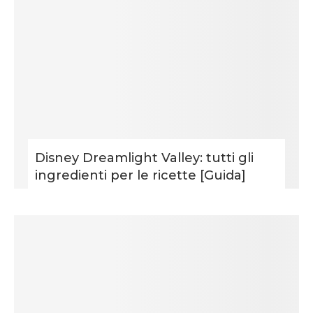
Disney Dreamlight Valley: tutti gli
ingredienti per le ricette [Guida]