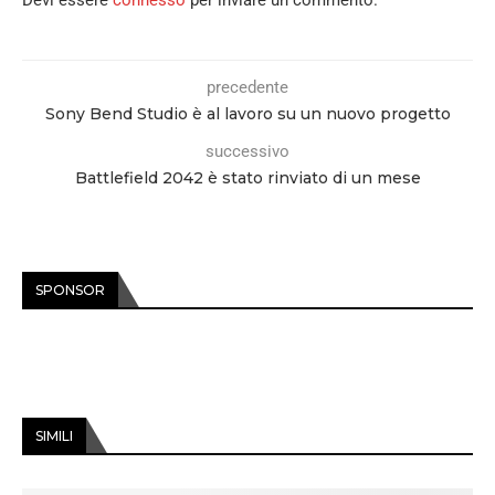
precedente
Sony Bend Studio è al lavoro su un nuovo progetto
successivo
Battlefield 2042 è stato rinviato di un mese
SPONSOR
SIMILI