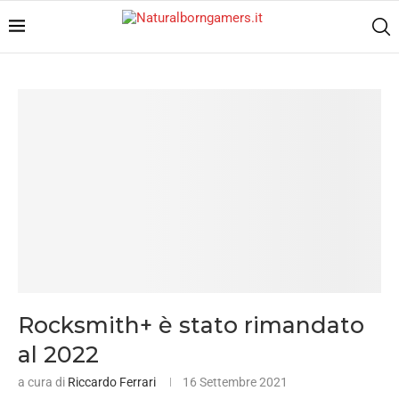
Rocksmith+ è stato rimandato
al 2022
a cura di
Riccardo Ferrari
16 Settembre 2021