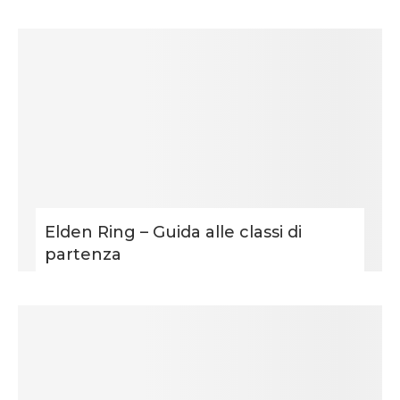
Elden Ring – Guida alle classi di
partenza