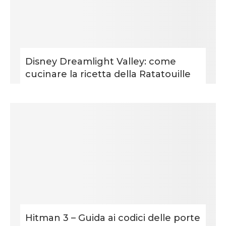
Disney Dreamlight Valley: come
cucinare la ricetta della Ratatouille
Hitman 3 – Guida ai codici delle porte