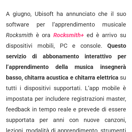
A giugno, Ubisoft ha annunciato che il suo
software per l’apprendimento musicale
Rocksmith
è ora
Rocksmith+
ed è arrivo su
dispositivi mobili, PC e console.
Questo
servizio di abbonamento interattivo per
l’apprendimento della musica insegnerà
basso, chitarra acustica e chitarra elettrica
su
tutti i dispositivi supportati. L’app mobile è
impostata per includere registrazioni master,
feedback in tempo reale e prevede di essere
supportata per anni con nuove canzoni,
lezioni, modalità di apprendimento, strumenti