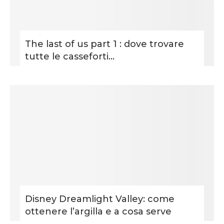
The last of us part 1 : dove trovare
tutte le casseforti...
Disney Dreamlight Valley: come
ottenere l’argilla e a cosa serve