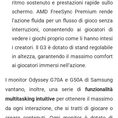
ritmo sostenuto e prestazioni rapide sullo
schermo. AMD FreeSync Premium rende
l’azione fluida per un flusso di gioco senza
interruzioni, consentendo ai giocatori di
vedere i giochi proprio come li hanno intesi
i creatori. Il G3 è dotato di stand regolabile
in altezza, garantendo il massimo comfort
ai giocatori immersi nell’azione.
I monitor Odyssey G70A e G50A di Samsung
vantano, inoltre, una serie di
funzionalità
multitasking intuitive
per ottenere il massimo
da ogni interazione, che si tratti di giocare o
creare contenuti. Ogni monitor è dotato di