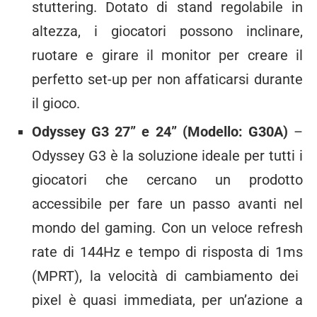
stuttering. Dotato di stand regolabile in
altezza, i giocatori possono inclinare,
ruotare e girare il monitor per creare il
perfetto set-up per non affaticarsi durante
il gioco.
Odyssey G3 27” e 24” (Modello: G30A)
–
Odyssey G3 è la soluzione ideale per tutti i
giocatori che cercano un prodotto
accessibile per fare un passo avanti nel
mondo del gaming. Con un veloce refresh
rate di 144Hz e tempo di risposta di 1ms
(MPRT), la velocità di cambiamento dei
pixel è quasi immediata, per un’azione a