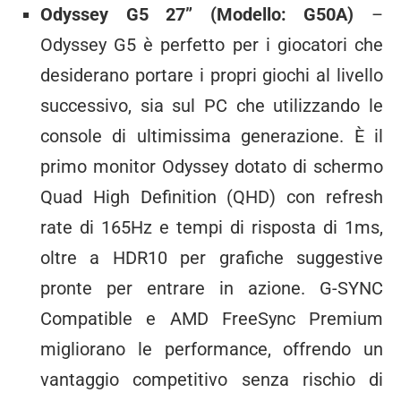
Odyssey G5 27” (Modello: G50A)
–
Odyssey G5 è perfetto per i giocatori che
desiderano portare i propri giochi al livello
successivo, sia sul PC che utilizzando le
console di ultimissima generazione. È il
primo monitor Odyssey dotato di schermo
Quad High Definition (QHD) con refresh
rate di 165Hz e tempi di risposta di 1ms
,
oltre a HDR10 per grafiche suggestive
pronte per entrare in azione. G-SYNC
Compatible e AMD FreeSync Premium
migliorano le performance, offrendo un
vantaggio competitivo senza rischio di