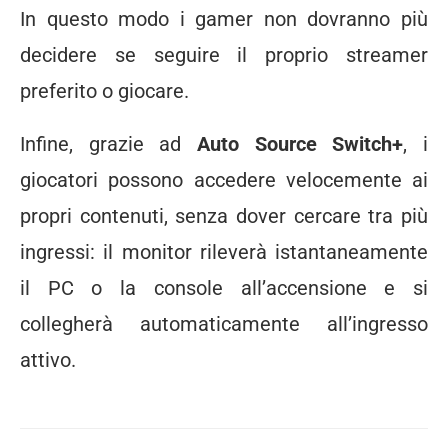
In questo modo i gamer non dovranno più
decidere se seguire il proprio streamer
preferito o giocare.
Infine, grazie ad
Auto Source Switch+
, i
giocatori possono accedere velocemente ai
propri contenuti, senza dover cercare tra più
ingressi: il monitor rileverà istantaneamente
il PC o la console all’accensione e si
collegherà automaticamente all’ingresso
attivo.