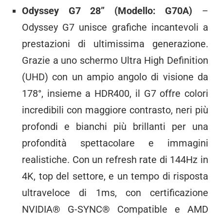
Odyssey G7 28” (Modello: G70A)
–
Odyssey G7 unisce grafiche incantevoli a
prestazioni di ultimissima generazione.
Grazie a uno schermo Ultra High Definition
(UHD) con un ampio angolo di visione da
178°, insieme a HDR400, il G7 offre colori
incredibili con maggiore contrasto, neri più
profondi e bianchi più brillanti per una
profondità spettacolare e immagini
realistiche. Con un refresh rate di 144Hz in
4K, top del settore, e un tempo di risposta
ultraveloce di 1ms
, con certificazione
NVIDIA® G-SYNC® Compatible e AMD