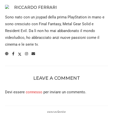
RICCARDO FERRARI
Sono nato con un joypad della prima PlayStation in mano e
sono cresciuto con Final Fantasy, Metal Gear Solid e
Resident Evil. Da lì non ho mai abbandonato il mondo
videoludico, ho abbracciato anzi nuove passioni come il
cinema e le serie tv.
LEAVE A COMMENT
Devi essere
connesso
per inviare un commento.
precedente