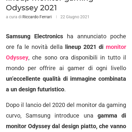
Odyssey 2021
a cura di
Riccardo Ferrari
22 Giugno 2021
Samsung Electronics
ha annunciato poche
ore fa le novità della
lineup 2021 di
monitor
Odyssey
, che sono ora disponibili in tutto il
mondo per offrire ai gamer di ogni livello
un’eccellente qualità di immagine combinata
a un design futuristico
.
Dopo il lancio del 2020 del monitor da gaming
curvo, Samsung introduce una
gamma di
monitor Odyssey dal design piatto, che vanno