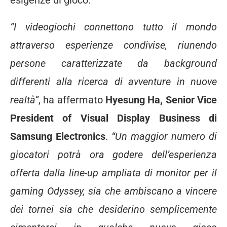
esigenze di gioco.
“I videogiochi connettono tutto il mondo
attraverso esperienze condivise, riunendo
persone caratterizzate da background
differenti alla ricerca di avventure in nuove
realtà”
, ha affermato
Hyesung Ha, Senior Vice
President of Visual Display Business di
Samsung Electronics
.
“Un maggior numero di
giocatori potrà ora godere dell’esperienza
offerta dalla line-up ampliata di monitor per il
gaming Odyssey, sia che ambiscano a vincere
dei tornei sia che desiderino semplicemente