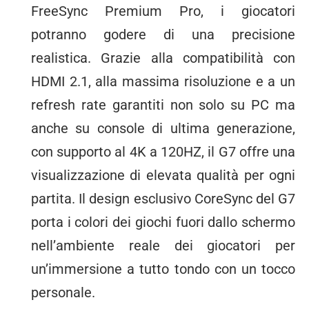
FreeSync Premium Pro, i giocatori
potranno godere di una precisione
realistica. Grazie alla compatibilità con
HDMI 2.1, alla massima risoluzione e a un
refresh rate garantiti non solo su PC ma
anche su console di ultima generazione,
con supporto al 4K a 120HZ, il G7 offre una
visualizzazione di elevata qualità per ogni
partita. Il design esclusivo CoreSync del G7
porta i colori dei giochi fuori dallo schermo
nell’ambiente reale dei giocatori per
un’immersione a tutto tondo con un tocco
personale.