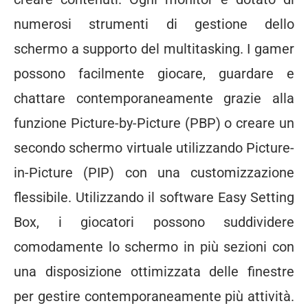
numerosi strumenti di gestione dello
schermo a supporto del multitasking. I gamer
possono facilmente giocare, guardare e
chattare contemporaneamente grazie alla
funzione Picture-by-Picture (PBP) o creare un
secondo schermo virtuale utilizzando Picture-
in-Picture (PIP) con una customizzazione
flessibile. Utilizzando il software Easy Setting
Box, i giocatori possono suddividere
comodamente lo schermo in più sezioni con
una disposizione ottimizzata delle finestre
per gestire contemporaneamente più attività.