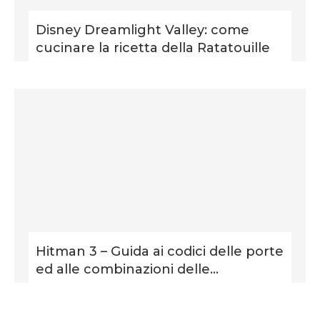
Disney Dreamlight Valley: come
cucinare la ricetta della Ratatouille
Hitman 3 – Guida ai codici delle porte
ed alle combinazioni delle...