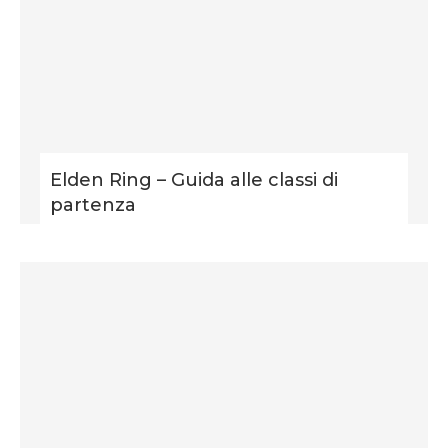
Elden Ring – Guida alle classi di
partenza