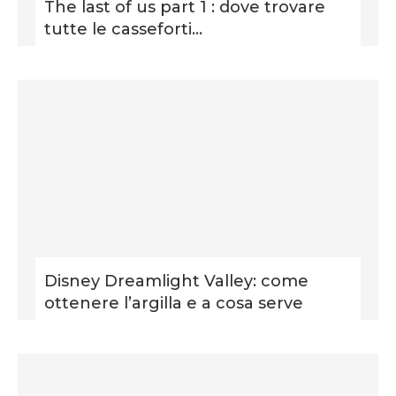
The last of us part 1 : dove trovare
tutte le casseforti...
Disney Dreamlight Valley: come
ottenere l’argilla e a cosa serve