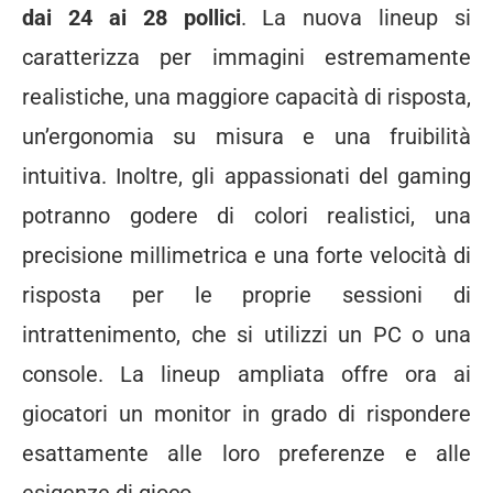
dai 24 ai 28 pollici
. La nuova lineup si
caratterizza per immagini estremamente
realistiche, una maggiore capacità di risposta,
un’ergonomia su misura e una fruibilità
intuitiva. Inoltre, gli appassionati del gaming
potranno godere di colori realistici, una
precisione millimetrica e una forte velocità di
risposta per le proprie sessioni di
intrattenimento, che si utilizzi un PC o una
console.
La lineup ampliata offre ora ai
giocatori un monitor in grado di rispondere
esattamente alle loro preferenze e alle