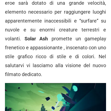
eroe sarà dotato di una grande velocità,
elemento necessario per raggiungere luoghi
apparentemente inaccessibili e “surfare” su
nuvole e su enormi creature terrestri e
volanti.
Solar Ash
promette un gameplay
frenetico e appassionante , inscenato con uno
stile grafico ricco di stile e di colori. Nel
salutarvi vi lasciamo alla visione del nuovo
filmato dedicato.