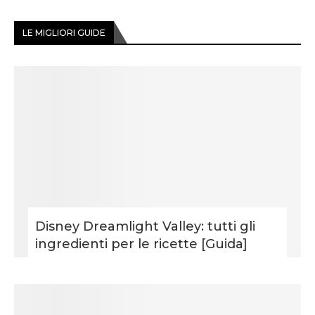
LE MIGLIORI GUIDE
Disney Dreamlight Valley: tutti gli
ingredienti per le ricette [Guida]