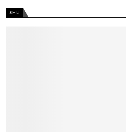
SIMILI