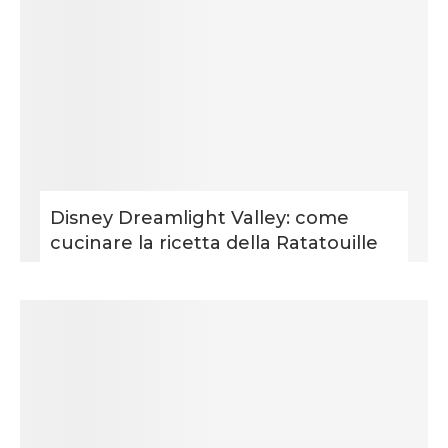
Disney Dreamlight Valley: come
cucinare la ricetta della Ratatouille