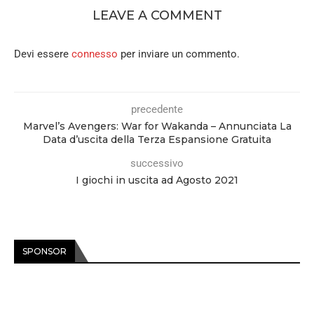
LEAVE A COMMENT
Devi essere
connesso
per inviare un commento.
precedente
Marvel’s Avengers: War for Wakanda – Annunciata La
Data d’uscita della Terza Espansione Gratuita
successivo
I giochi in uscita ad Agosto 2021
SPONSOR