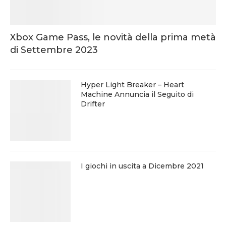
Xbox Game Pass, le novità della prima metà
di Settembre 2023
Hyper Light Breaker – Heart
Machine Annuncia il Seguito di
Drifter
I giochi in uscita a Dicembre 2021