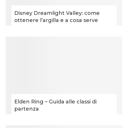
Disney Dreamlight Valley: come
ottenere l’argilla e a cosa serve
Elden Ring – Guida alle classi di
partenza