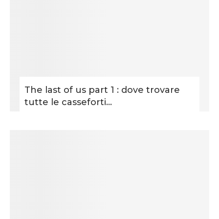
The last of us part 1 : dove trovare
tutte le casseforti...