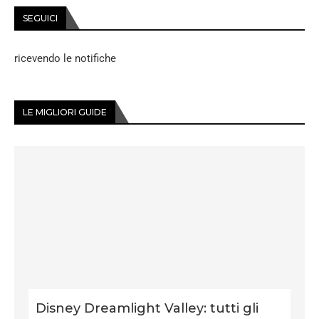
SEGUICI
ricevendo le notifiche
LE MIGLIORI GUIDE
Disney Dreamlight Valley: tutti gli