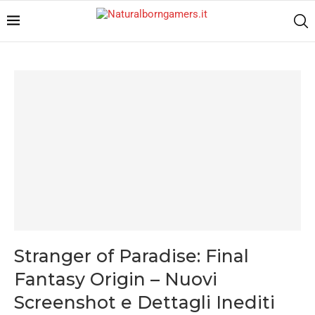
Stranger of Paradise: Final
Fantasy Origin – Nuovi
Screenshot e Dettagli Inediti