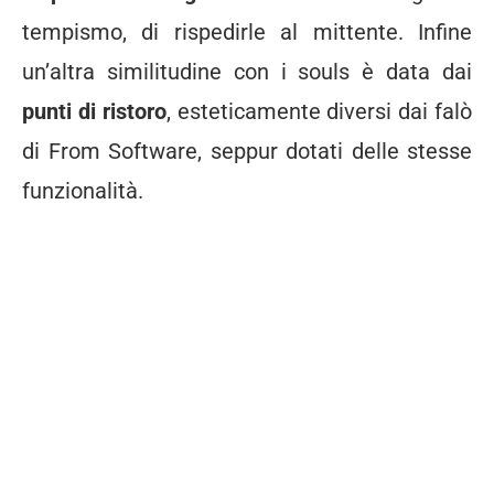
tempismo, di rispedirle al mittente. Infine
un’altra similitudine con i souls è data dai
punti di ristoro
, esteticamente diversi dai falò
di From Software, seppur dotati delle stesse
funzionalità.