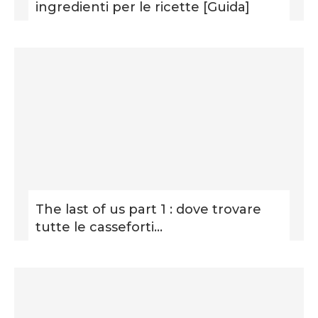
ingredienti per le ricette [Guida]
The last of us part 1 : dove trovare
tutte le casseforti...