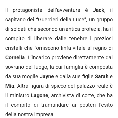
Il protagonista dell’avventura è
Jack
, il
capitano dei “Guerrieri della Luce”, un gruppo
di soldati che secondo un’antica profezia, ha il
compito di liberare dalle tenebre i preziosi
cristalli che forniscono linfa vitale al regno di
Cornelia
. L’incarico proviene direttamente dal
sovrano del luogo, la cui famiglia è composta
da sua moglie
Jayne
e dalla sue figlie
Sarah
e
Mia
. Altra figura di spicco del palazzo reale è
il ministro
Lagone
, archivista di corte, che ha
il compito di tramandare ai posteri l’esito
della nostra impresa.