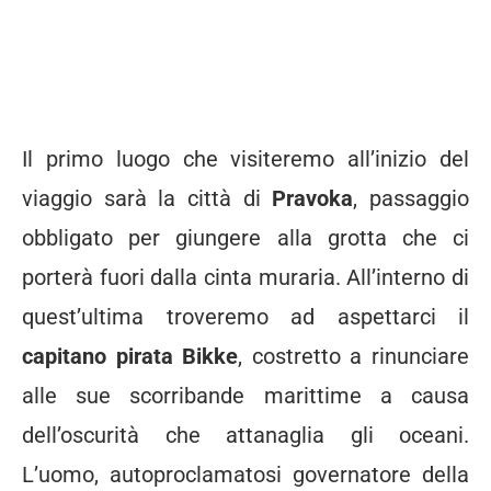
Il primo luogo che visiteremo all’inizio del
viaggio sarà la città di
Pravoka
, passaggio
obbligato per giungere alla grotta che ci
porterà fuori dalla cinta muraria. All’interno di
quest’ultima troveremo ad aspettarci il
capitano pirata Bikke
, costretto a rinunciare
alle sue scorribande marittime a causa
dell’oscurità che attanaglia gli oceani.
L’uomo, autoproclamatosi governatore della