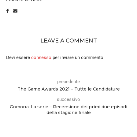
LEAVE A COMMENT
Devi essere
connesso
per inviare un commento.
precedente
The Game Awards 2021 – Tutte le Candidature
successivo
Gomorra: La serie – Recensione dei primi due episodi
della stagione finale