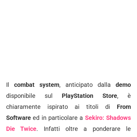
Il
combat system
, anticipato dalla
demo
disponibile sul
PlayStation Store
, è
chiaramente ispirato ai titoli di
From
Software
ed in particolare a
Sekiro: Shadows
Die Twice
. Infatti oltre a ponderare le