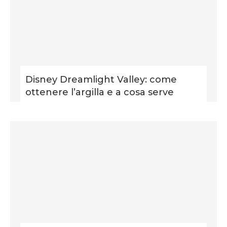
Disney Dreamlight Valley: come
ottenere l’argilla e a cosa serve