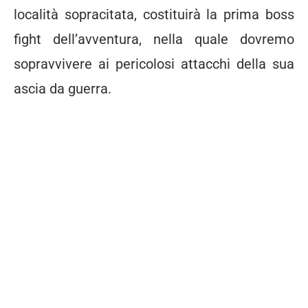
località sopracitata, costituirà la prima boss
fight dell’avventura, nella quale dovremo
sopravvivere ai pericolosi attacchi della sua
ascia da guerra.