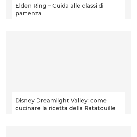
Elden Ring – Guida alle classi di
partenza
Disney Dreamlight Valley: come
cucinare la ricetta della Ratatouille