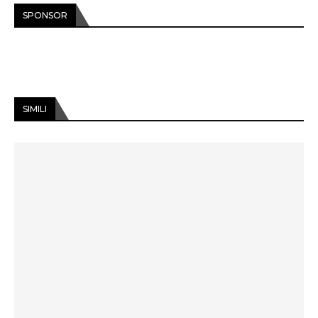
SPONSOR
SIMILI