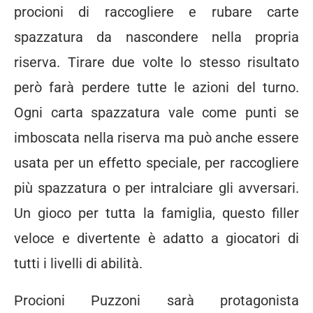
procioni di raccogliere e rubare carte
spazzatura da nascondere nella propria
riserva. Tirare due volte lo stesso risultato
però farà perdere tutte le azioni del turno.
Ogni carta spazzatura vale come punti se
imboscata nella riserva ma può anche essere
usata per un effetto speciale, per raccogliere
più spazzatura o per intralciare gli avversari.
Un gioco per tutta la famiglia, questo filler
veloce e divertente è adatto a giocatori di
tutti i livelli di abilità.
Procioni Puzzoni sarà protagonista