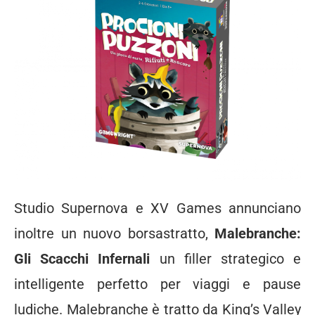
Studio Supernova e XV Games annunciano
inoltre un nuovo borsastratto,
Malebranche:
Gli Scacchi Infernali
un filler strategico e
intelligente perfetto per viaggi e pause
ludiche. Malebranche è tratto da King’s Valley