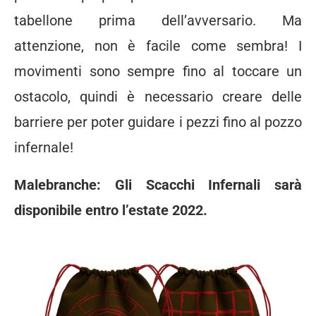
tabellone prima dell’avversario. Ma
attenzione, non è facile come sembra! I
movimenti sono sempre fino al toccare un
ostacolo, quindi è necessario creare delle
barriere per poter guidare i pezzi fino al pozzo
infernale!
Malebranche: Gli Scacchi Infernali sarà
disponibile entro l’estate 2022.