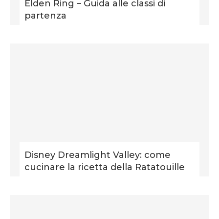
Elden Ring – Guida alle classi di
partenza
Disney Dreamlight Valley: come
cucinare la ricetta della Ratatouille