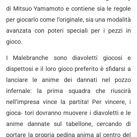
di Mitsuo Yamamoto e contiene sia le regole
per giocarlo come l’originale, sia una modalità
avanzata con poteri speciali per i pezzi in
gioco.
I Malebranche sono diavoletti giocosi e
dispettosi e il loro gioco preferito è sfidarsi a
lanciare le anime dei dannati nel pozzo
infernale: la prima squadra che riuscirà
nell’impresa vince la partita! Per vincere, i
gioca- tori dovranno muovere i diavoletti e le
anime dannate sul tabellone, cercando di
portare la propria pedina anima al centro del