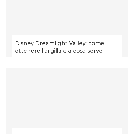
Disney Dreamlight Valley: come
ottenere l’argilla e a cosa serve