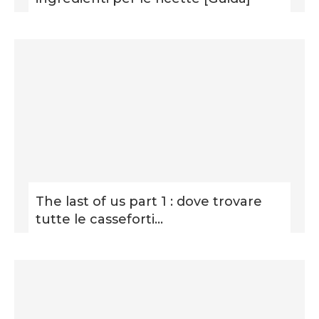
The last of us part 1 : dove trovare
tutte le casseforti...