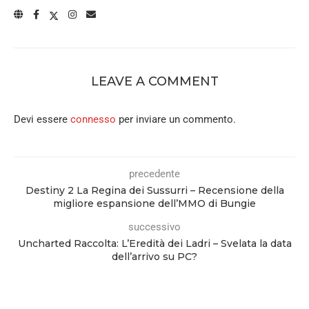
LEAVE A COMMENT
Devi essere
connesso
per inviare un commento.
precedente
Destiny 2 La Regina dei Sussurri – Recensione della
migliore espansione dell’MMO di Bungie
successivo
Uncharted Raccolta: L’Eredità dei Ladri – Svelata la data
dell’arrivo su PC?