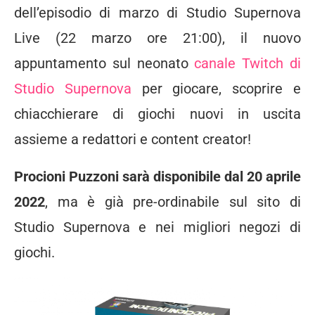
dell’episodio di marzo di Studio Supernova
Live (22 marzo ore 21:00), il nuovo
appuntamento sul neonato
canale Twitch di
Studio Supernova
per giocare, scoprire e
chiacchierare di giochi nuovi in uscita
assieme a redattori e content creator!
Procioni Puzzoni sarà disponibile dal 20 aprile
2022
, ma è già pre-ordinabile sul sito di
Studio Supernova e nei migliori negozi di
giochi.