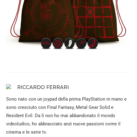
RICCARDO FERRARI
Sono nato con un joypad della prima PlayStation in mano e
sono cresciuto con Final Fantasy, Metal Gear Solid e
Resident Evil. Da lì non ho mai abbandonato il mondo
videoludico, ho abbracciato anzi nuove passioni come il
cinema e le serie tv.