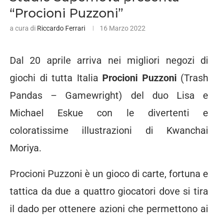
“Procioni Puzzoni”
a cura di
Riccardo Ferrari
16 Marzo 2022
Dal 20 aprile arriva nei migliori negozi di
giochi di tutta Italia
Procioni Puzzoni
(Trash
Pandas – Gamewright) del duo Lisa e
Michael Eskue con le divertenti e
coloratissime illustrazioni di Kwanchai
Moriya.
Procioni Puzzoni è un gioco di carte, fortuna e
tattica da due a quattro giocatori dove si tira
il dado per ottenere azioni che permettono ai