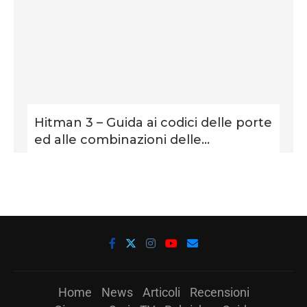
Hitman 3 – Guida ai codici delle porte
ed alle combinazioni delle...
Home
News
Articoli
Recensioni