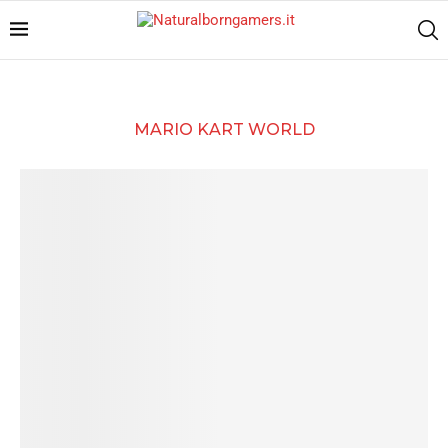
MARIO KART WORLD