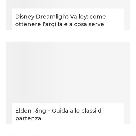
Disney Dreamlight Valley: come
ottenere l’argilla e a cosa serve
Elden Ring – Guida alle classi di
partenza