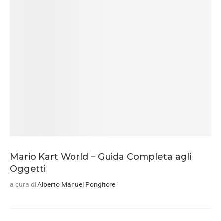
Mario Kart World – Guida Completa agli
Oggetti
a cura di
Alberto Manuel Pongitore