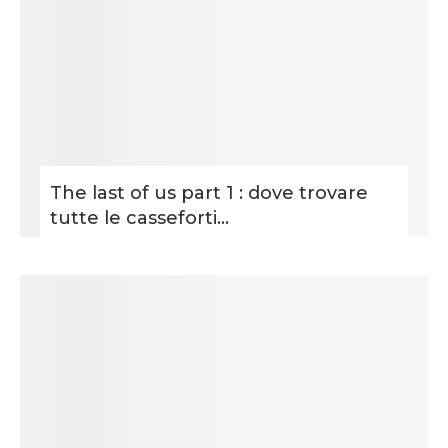
The last of us part 1 : dove trovare
tutte le casseforti...