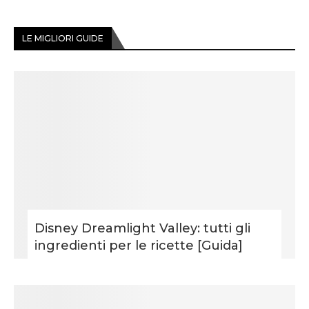
LE MIGLIORI GUIDE
Disney Dreamlight Valley: tutti gli
ingredienti per le ricette [Guida]