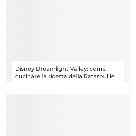
Disney Dreamlight Valley: come
cucinare la ricetta della Ratatouille