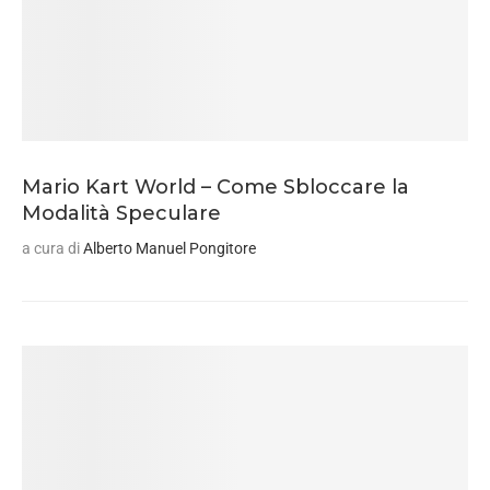
Mario Kart World – Come Sbloccare la
Modalità Speculare
a cura di
Alberto Manuel Pongitore