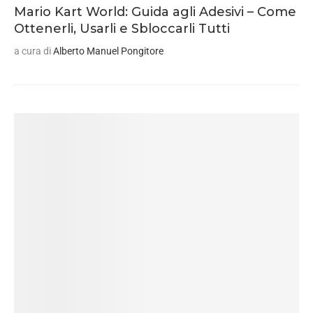
Mario Kart World: Guida agli Adesivi – Come
Ottenerli, Usarli e Sbloccarli Tutti
a cura di
Alberto Manuel Pongitore