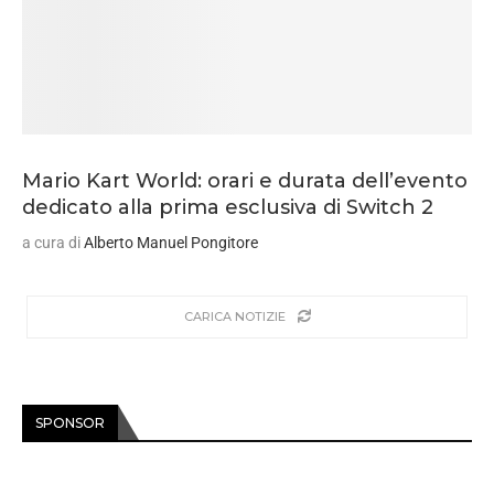
Mario Kart World: orari e durata dell’evento
dedicato alla prima esclusiva di Switch 2
a cura di
Alberto Manuel Pongitore
CARICA NOTIZIE
SPONSOR