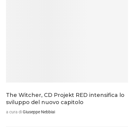
The Witcher, CD Projekt RED intensifica lo
sviluppo del nuovo capitolo
a cura di
Giuseppe Nebbiai