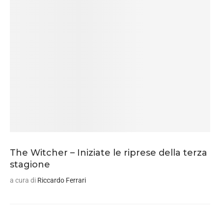
The Witcher – Iniziate le riprese della terza
stagione
a cura di
Riccardo Ferrari