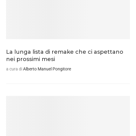
La lunga lista di remake che ci aspettano
nei prossimi mesi
a cura di
Alberto Manuel Pongitore