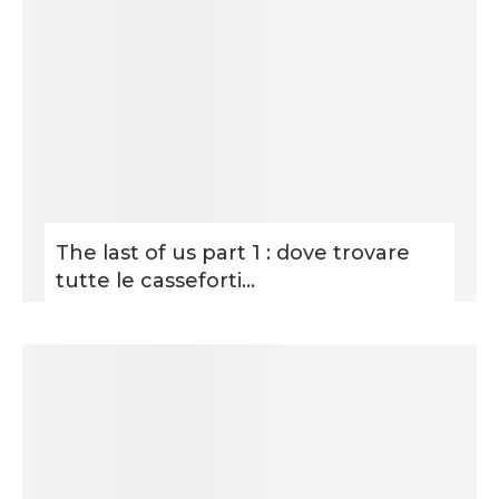
The last of us part 1 : dove trovare
tutte le casseforti...