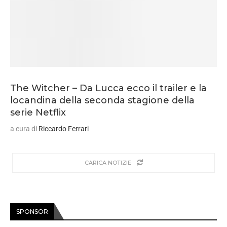
The Witcher – Da Lucca ecco il trailer e la
locandina della seconda stagione della
serie Netflix
a cura di
Riccardo Ferrari
CARICA NOTIZIE
SPONSOR