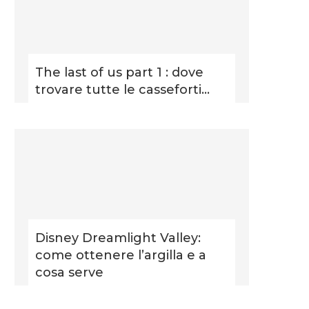
The last of us part 1 : dove
trovare tutte le casseforti...
Disney Dreamlight Valley:
come ottenere l’argilla e a
cosa serve