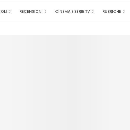
COLI
RECENSIONI
CINEMA E SERIE TV
RUBRICHE