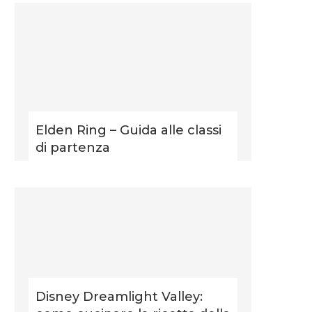
Elden Ring – Guida alle classi
di partenza
Disney Dreamlight Valley: