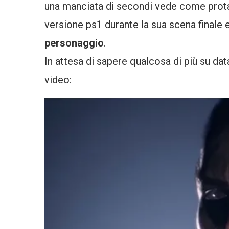
una manciata di secondi vede come prot
versione ps1 durante la sua scena finale 
personaggio
.
In attesa di sapere qualcosa di più su data
video: