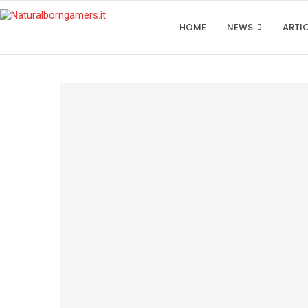
HOME
NEWS
ARTI