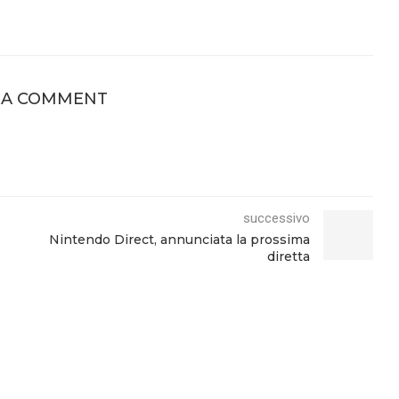
 A COMMENT
successivo
Nintendo Direct, annunciata la prossima
diretta