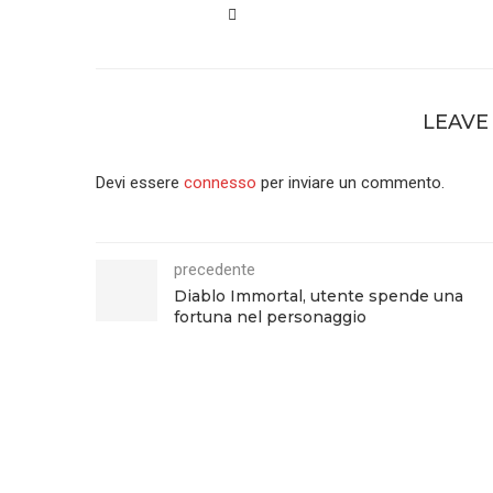
LEAVE
Devi essere
connesso
per inviare un commento.
precedente
Diablo Immortal, utente spende una
fortuna nel personaggio