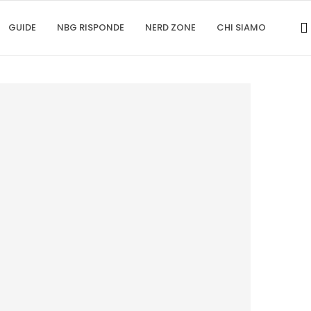
GUIDE
NBG RISPONDE
NERD ZONE
CHI SIAMO