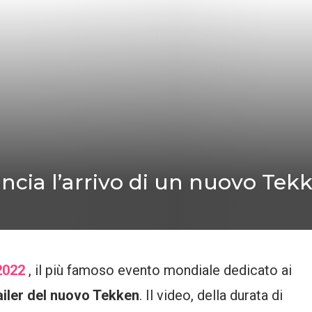
ncia l’arrivo di un nuovo Tekk
2022
, il più famoso evento mondiale dedicato ai
ailer del nuovo Tekken
. Il video, della durata di