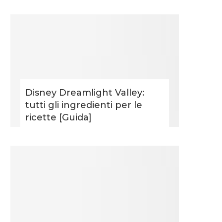
Disney Dreamlight Valley:
tutti gli ingredienti per le
ricette [Guida]