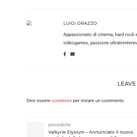
LUIGI ORAZZO
Appassionato di cinema, hard rock 
videogames, passione ultratrentenna
LEAVE
Devi essere
connesso
per inviare un commento.
precedente
Valkyrie Elysium – Annunciato il nuovo