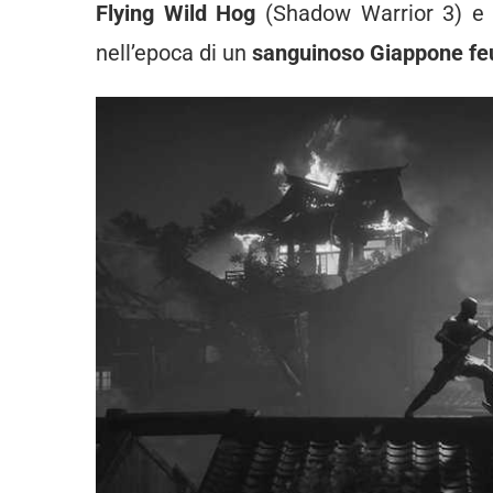
Flying Wild Hog
(Shadow Warrior 3) e 
nell’epoca di un
sanguinoso Giappone fe