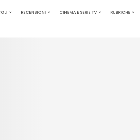
COLI
RECENSIONI
CINEMA E SERIE TV
RUBRICHE