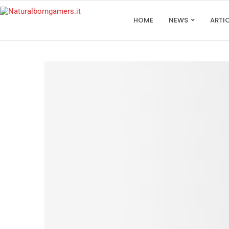
HOME
NEWS
ARTI