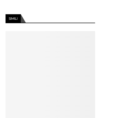
SIMILI