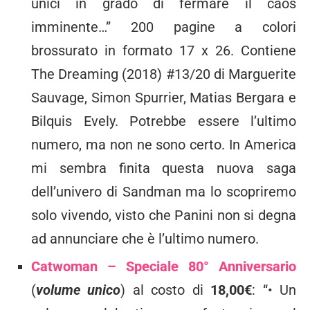
unici in grado di fermare il caos
imminente…” 200 pagine a colori
brossurato in formato 17 x 26. Contiene
The Dreaming (2018) #13/20 di Marguerite
Sauvage, Simon Spurrier, Matias Bergara e
Bilquis Evely. Potrebbe essere l’ultimo
numero, ma non ne sono certo. In America
mi sembra finita questa nuova saga
dell’univero di Sandman ma lo scopriremo
solo vivendo, visto che Panini non si degna
ad annunciare che è l’ultimo numero.
Catwoman – Speciale 80° Anniversario
(
volume unico
) al costo di
18,00€
: “• Un