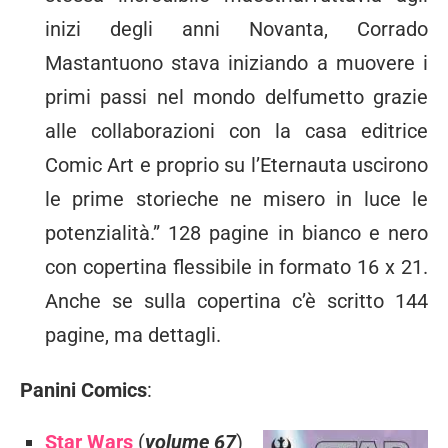
inizi degli anni Novanta, Corrado
Mastantuono stava iniziando a muovere i
primi passi nel mondo delfumetto grazie
alle collaborazioni con la casa editrice
Comic Art e proprio su l’Eternauta uscirono
le prime storieche ne misero in luce le
potenzialità.” 128 pagine in bianco e nero
con copertina flessibile in formato 16 x 21.
Anche se sulla copertina c’è scritto 144
pagine, ma dettagli.
Panini Comics
:
Star Wars
(
volume 67
)