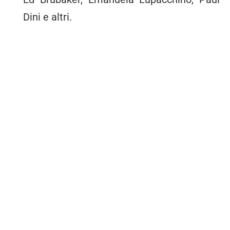
Dini e altri.