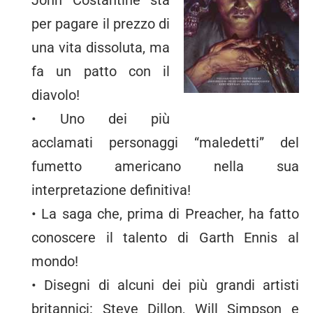
per pagare il prezzo di
una vita dissoluta, ma
fa un patto con il
diavolo!
• Uno dei più
acclamati personaggi “maledetti” del
fumetto americano nella sua
interpretazione definitiva!
• La saga che, prima di Preacher, ha fatto
conoscere il talento di Garth Ennis al
mondo!
• Disegni di alcuni dei più grandi artisti
britannici: Steve Dillon, Will Simpson e