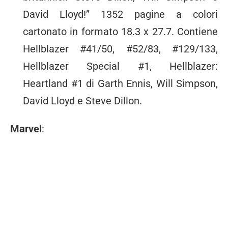
David Lloyd!” 1352 pagine a colori
cartonato in formato 18.3 x 27.7. Contiene
Hellblazer #41/50, #52/83, #129/133,
Hellblazer Special #1, Hellblazer:
Heartland #1 di Garth Ennis, Will Simpson,
David Lloyd e Steve Dillon.
Marvel
: