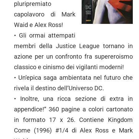
pluripremiato
capolavoro di Mark
Waid e Alex Ross!
• Gli ormai attempati
membri della Justice League tornano in
azione per un confronto fra supereroismo
classico e cinismo dei vigilanti moderni!
• Un’epica saga ambientata nel futuro che
rivela il destino dell’Universo DC.
• Inoltre, una ricca sezione di extra in
appendice!” 360 pagine a colori cartonato
in formato 17 x 26. Contiene Kingdom
Come (1996) #1/4 di Alex Ross e Mark