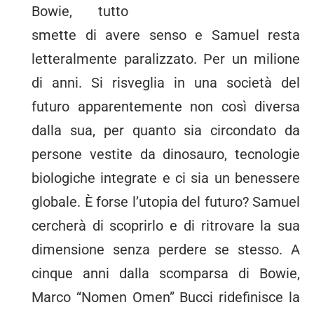
Bowie, tutto
smette di avere senso e Samuel resta
letteralmente paralizzato. Per un milione
di anni. Si risveglia in una società del
futuro apparentemente non così diversa
dalla sua, per quanto sia circondato da
persone vestite da dinosauro, tecnologie
biologiche integrate e ci sia un benessere
globale. È forse l’utopia del futuro? Samuel
cercherà di scoprirlo e di ritrovare la sua
dimensione senza perdere se stesso. A
cinque anni dalla scomparsa di Bowie,
Marco “Nomen Omen” Bucci ridefinisce la