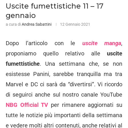
Uscite fumettistiche 11 – 17
gennaio
a cura di
Andrea Sabattini
12 Gennaio 2021
Dopo l’articolo con le
uscite manga
,
proponiamo quello relativo alle
uscite
fumettistiche
. Una settimana che, se non
esistesse Panini, sarebbe tranquilla ma tra
Marvel e DC ci sarà da “divertirsi”. Vi ricordo
di seguirci anche sul nostro canale YouTube
NBG Official TV
per rimanere aggiornati su
tutte le notizie più importanti della settimana
e vedere molti altri contenuti, anche relativi al