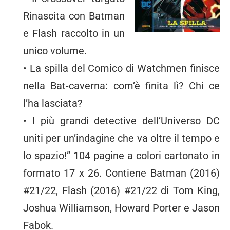
Rinascita con Batman
e Flash raccolto in un
unico volume.
• La spilla del Comico di Watchmen finisce
nella Bat-caverna: com’è finita lì? Chi ce
l’ha lasciata?
• I più grandi detective dell’Universo DC
uniti per un’indagine che va oltre il tempo e
lo spazio!” 104 pagine a colori cartonato in
formato 17 x 26. Contiene Batman (2016)
#21/22, Flash (2016) #21/22 di Tom King,
Joshua Williamson, Howard Porter e Jason
Fabok.