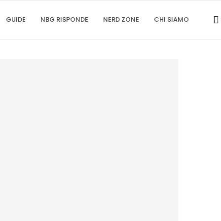
GUIDE
NBG RISPONDE
NERD ZONE
CHI SIAMO