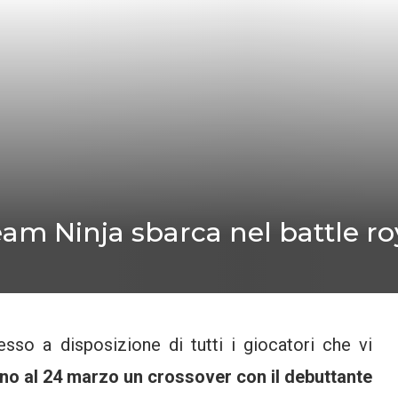
Team Ninja sbarca nel battle ro
esso a disposizione di tutti i giocatori che vi
ino al 24 marzo un crossover con il debuttante