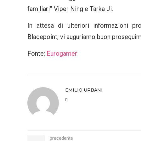
familiari” Viper Ning e Tarka Ji.
In attesa di ulteriori informazioni 
Bladepoint, vi auguriamo buon proseguim
Fonte:
Eurogamer
EMILIO URBANI
precedente