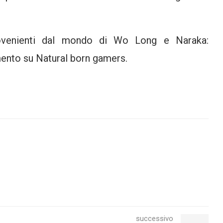
provenienti dal mondo di Wo Long e Naraka:
ento su Natural born gamers.
successivo