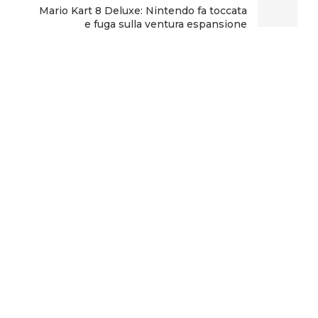
Mario Kart 8 Deluxe: Nintendo fa toccata
e fuga sulla ventura espansione