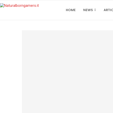
HOME
NEWS
ARTI