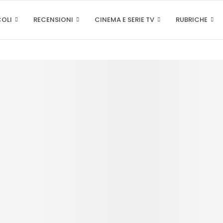
COLI
RECENSIONI
CINEMA E SERIE TV
RUBRICHE