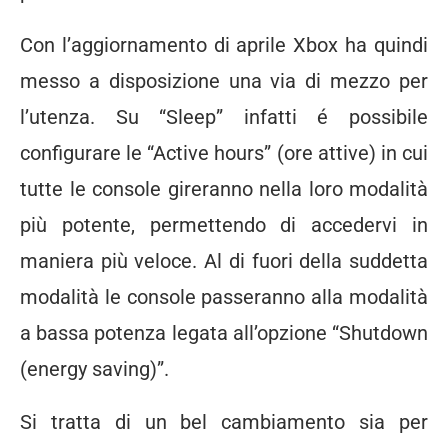
Con l’aggiornamento di aprile Xbox ha quindi
messo a disposizione una via di mezzo per
l’utenza. Su “Sleep” infatti é possibile
configurare le “Active hours” (ore attive) in cui
tutte le console gireranno nella loro modalità
più potente, permettendo di accedervi in
maniera più veloce. Al di fuori della suddetta
modalità le console passeranno alla modalità
a bassa potenza legata all’opzione “Shutdown
(energy saving)”.
Si tratta di un bel cambiamento sia per