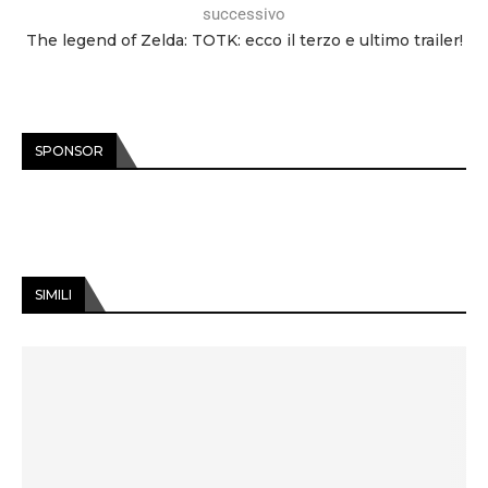
successivo
The legend of Zelda: TOTK: ecco il terzo e ultimo trailer!
SPONSOR
SIMILI