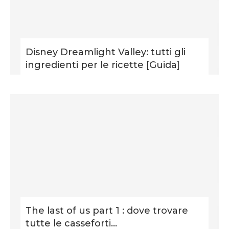
Disney Dreamlight Valley: tutti gli
ingredienti per le ricette [Guida]
The last of us part 1 : dove trovare
tutte le casseforti...