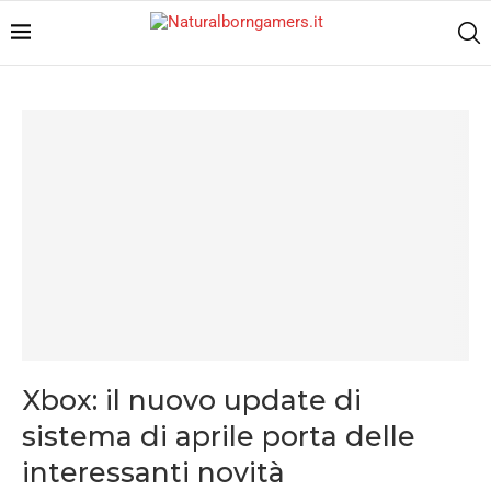
Xbox: il nuovo update di
sistema di aprile porta delle
interessanti novità