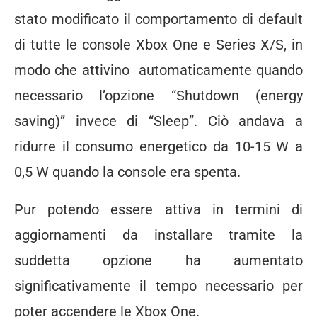
stato modificato il comportamento di default
di tutte le console Xbox One e Series X/S, in
modo che attivino automaticamente quando
necessario l’opzione “Shutdown (energy
saving)” invece di “Sleep”. Ciò andava a
ridurre il consumo energetico da 10-15 W a
0,5 W quando la console era spenta.
Pur potendo essere attiva in termini di
aggiornamenti da installare tramite la
suddetta opzione ha aumentato
significativamente il tempo necessario per
poter accendere le Xbox One.