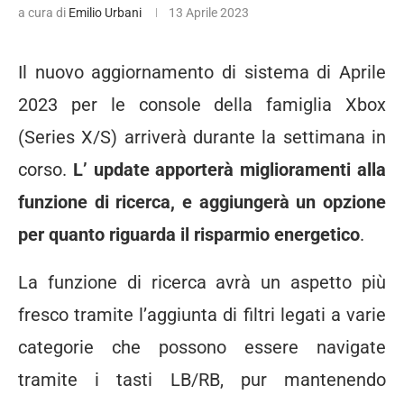
a cura di
Emilio Urbani
13 Aprile 2023
Il nuovo aggiornamento di sistema di Aprile
2023 per le console della famiglia Xbox
(Series X/S) arriverà durante la settimana in
corso.
L’ update apporterà miglioramenti alla
funzione di ricerca, e aggiungerà un opzione
per quanto riguarda il risparmio energetico
.
La funzione di ricerca avrà un aspetto più
fresco tramite l’aggiunta di filtri legati a varie
categorie che possono essere navigate
tramite i tasti LB/RB, pur mantenendo