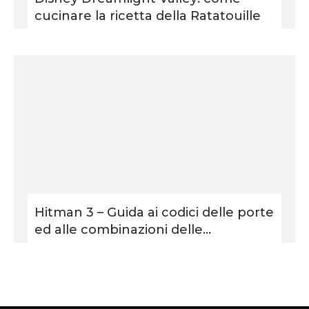
cucinare la ricetta della Ratatouille
Hitman 3 – Guida ai codici delle porte
ed alle combinazioni delle...