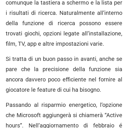
comunque la tastiera a schermo e la lista per
i risultati di ricerca. Naturalmente all’interno
della funzione di ricerca possono essere
trovati giochi, opzioni legate all’installazione,
film, TV, app e altre impostazioni varie.
Si tratta di un buon passo in avanti, anche se
pare che la precisione della funzione sia
ancora davvero poco efficiente nel fornire al
giocatore le feature di cui ha bisogno.
Passando al risparmio energetico, l’opzione
che Microsoft aggiungerà si chiamerà “Active
hours”. Nell’aggiornamento di febbraio é