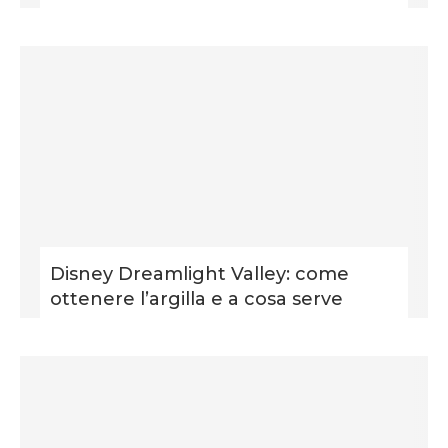
Disney Dreamlight Valley: come
ottenere l’argilla e a cosa serve