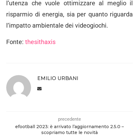
l’utenza che vuole ottimizzare al meglio il
risparmio di energia, sia per quanto riguarda
l’impatto ambientale dei videogiochi.
Fonte:
thesithaxis
EMILIO URBANI
precedente
efootball 2023: è arrivato l’aggiornamento 2.5.0 –
scopriamo tutte le novità