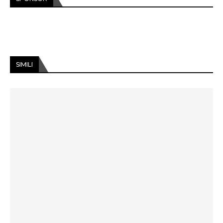
SIMILI