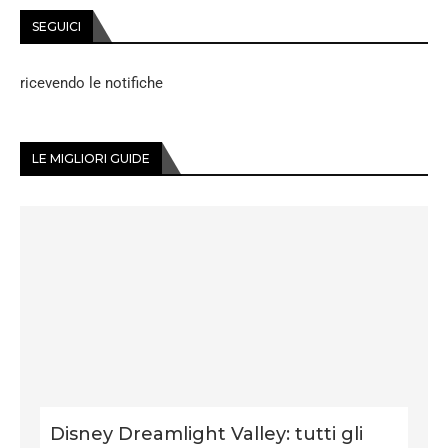
SEGUICI
ricevendo le notifiche
LE MIGLIORI GUIDE
Disney Dreamlight Valley: tutti gli