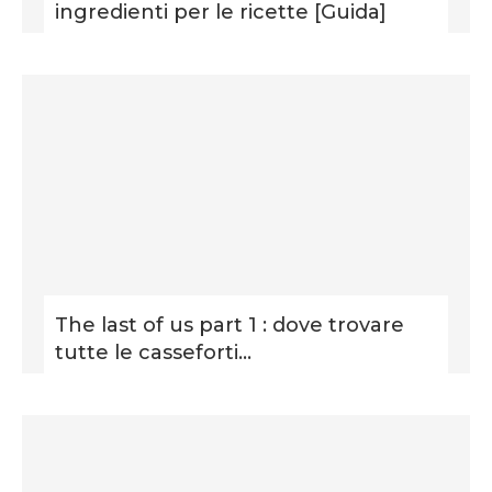
ingredienti per le ricette [Guida]
The last of us part 1 : dove trovare
tutte le casseforti...