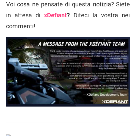
Voi cosa ne pensate di questa notizia? Siete
in attesa di
xDefiant
?
Diteci la vostra nei
commenti!