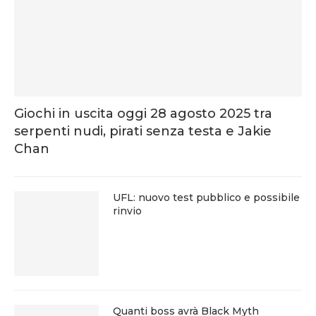
Giochi in uscita oggi 28 agosto 2025 tra
serpenti nudi, pirati senza testa e Jakie
Chan
UFL: nuovo test pubblico e possibile
rinvio
Quanti boss avrà Black Myth