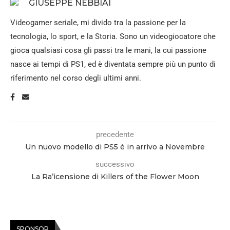
GIUSEPPE NEBBIAI
Videogamer seriale, mi divido tra la passione per la
tecnologia, lo sport, e la Storia. Sono un videogiocatore che
gioca qualsiasi cosa gli passi tra le mani, la cui passione
nasce ai tempi di PS1, ed è diventata sempre più un punto di
riferimento nel corso degli ultimi anni.
precedente
Un nuovo modello di PS5 è in arrivo a Novembre
successivo
La Ra’icensione di Killers of the Flower Moon
SPONSOR