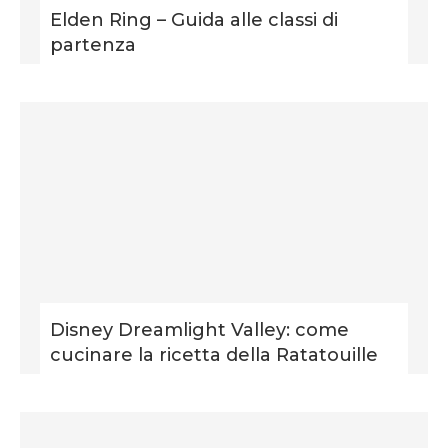
Elden Ring – Guida alle classi di
partenza
Disney Dreamlight Valley: come
cucinare la ricetta della Ratatouille