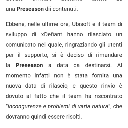
una
Preseason
dii contenuti.
Ebbene, nelle ultime ore, Ubisoft e il team di
sviluppo di xDefiant hanno rilasciato un
comunicato nel quale, ringraziando gli utenti
per il supporto, si è deciso di rimandare
la
Preseason
a data da destinarsi. Al
momento infatti non è stata fornita una
nuova data di rilascio, e questo rinvio è
dovuto al fatto che il team ha riscontrato
“
incongurenze e problemi di varia natura
“, che
dovranno quindi essere risolti.