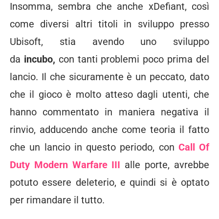
Insomma, sembra che anche xDefiant, così
come diversi altri titoli in sviluppo presso
Ubisoft, stia avendo uno sviluppo
da
incubo,
con tanti problemi poco prima del
lancio. Il che sicuramente è un peccato, dato
che il gioco è molto atteso dagli utenti, che
hanno commentato in maniera negativa il
rinvio, adducendo anche come teoria il fatto
che un lancio in questo periodo, con
Call Of
Duty Modern Warfare III
alle porte, avrebbe
potuto essere deleterio, e quindi si è optato
per rimandare il tutto.