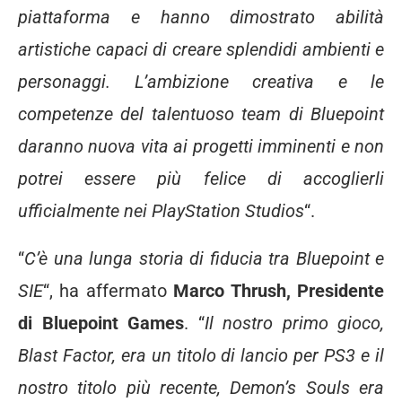
piattaforma e hanno dimostrato abilità
artistiche capaci di creare splendidi ambienti e
personaggi. L’ambizione creativa e le
competenze del talentuoso team di Bluepoint
daranno nuova vita ai progetti imminenti e non
potrei essere più felice di accoglierli
ufficialmente nei PlayStation Studios
“.
“
C’è una lunga storia di fiducia tra Bluepoint e
SIE
“, ha affermato
Marco Thrush, Presidente
di Bluepoint Games
. “
Il nostro primo gioco,
Blast Factor, era un titolo di lancio per PS3 e il
nostro titolo più recente, Demon’s Souls era