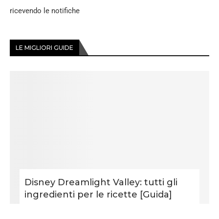
ricevendo le notifiche
LE MIGLIORI GUIDE
Disney Dreamlight Valley: tutti gli
ingredienti per le ricette [Guida]