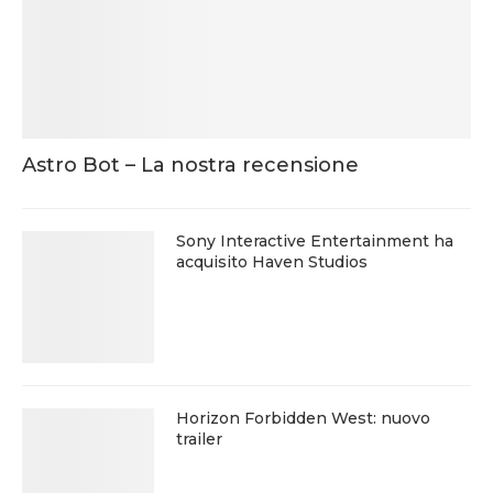
Astro Bot – La nostra recensione
Sony Interactive Entertainment ha
acquisito Haven Studios
Horizon Forbidden West: nuovo
trailer