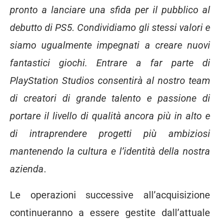
pronto a lanciare
una sfida per il pubblico al
debutto di PS5. Condividiamo gli stessi valori e
siamo ugualmente impegnati a creare nuovi
fantastici giochi. Entrare a far parte di
PlayStation Studios consentirà al nostro team
di creatori di grande talento e passione di
portare il livello di qualità ancora più in alto e
di intraprendere progetti più ambiziosi
mantenendo la cultura e l’identità della nostra
azienda
.
Le operazioni successive all’acquisizione
continueranno a essere gestite dall’attuale