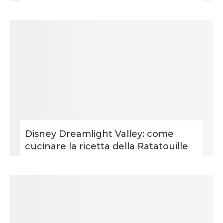
Disney Dreamlight Valley: come
cucinare la ricetta della Ratatouille