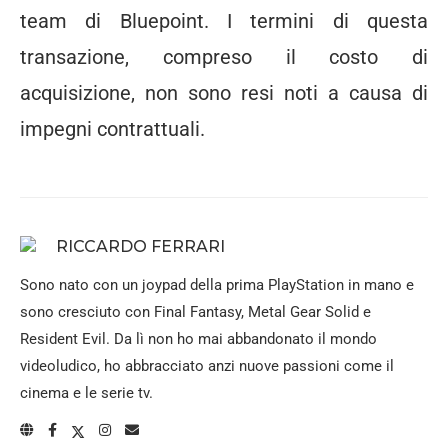
team di Bluepoint. I termini di questa
transazione, compreso il costo di
acquisizione, non sono resi noti a causa di
impegni contrattuali.
RICCARDO FERRARI
Sono nato con un joypad della prima PlayStation in mano e
sono cresciuto con Final Fantasy, Metal Gear Solid e
Resident Evil. Da lì non ho mai abbandonato il mondo
videoludico, ho abbracciato anzi nuove passioni come il
cinema e le serie tv.