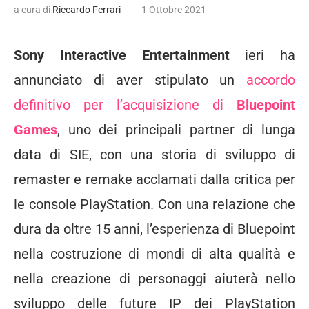
a cura di
Riccardo Ferrari
1 Ottobre 2021
Sony Interactive Entertainment
ieri ha
annunciato di aver stipulato un
accordo
definitivo per l’acquisizione di
Bluepoint
Games
, uno dei principali partner di lunga
data di SIE, con una storia di sviluppo di
remaster e remake acclamati dalla critica per
le console PlayStation. Con una relazione che
dura da oltre 15 anni, l’esperienza di Bluepoint
nella costruzione di mondi di alta qualità e
nella creazione di personaggi aiuterà nello
sviluppo delle future IP dei PlayStation