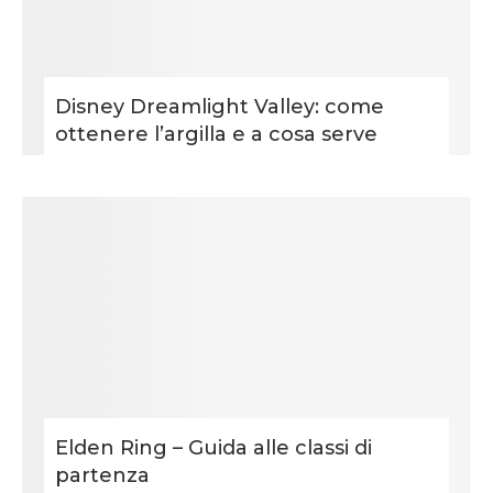
Disney Dreamlight Valley: come
ottenere l’argilla e a cosa serve
Elden Ring – Guida alle classi di
partenza