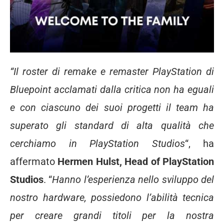
“Il roster di remake e remaster PlayStation di
Bluepoint
acclamati dalla critica non ha eguali
e con ciascuno dei suoi progetti il team ha
superato gli standard di alta qualità che
cerchiamo in PlayStation Studios
“, ha
affermato
Hermen Hulst, Head of PlayStation
Studios
. “
Hanno l’esperienza nello sviluppo del
nostro hardware, possiedono l’abilità tecnica
per creare grandi titoli per la nostra