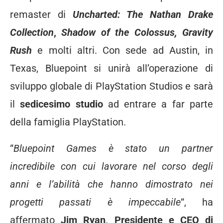
remaster di
Uncharted: The Nathan Drake
Collection
,
Shadow of the Colossus, Gravity
Rush
e molti altri. Con sede ad Austin, in
Texas, Bluepoint si unirà all’operazione di
sviluppo globale di PlayStation Studios e sarà
il
sedicesimo studio
ad entrare a far parte
della famiglia PlayStation.
“
Bluepoint Games è stato un partner
incredibile con cui lavorare nel corso degli
anni e l’abilità che hanno dimostrato nei
progetti passati è impeccabile
“, ha
affermato
Jim Ryan, Presidente e CEO di