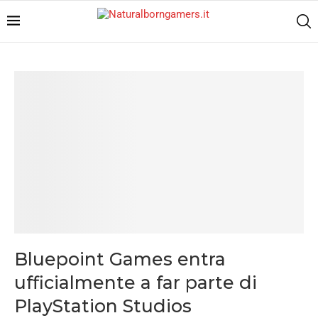
Bluepoint Games entra
ufficialmente a far parte di
PlayStation Studios