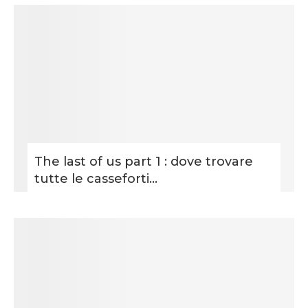
The last of us part 1 : dove trovare
tutte le casseforti...