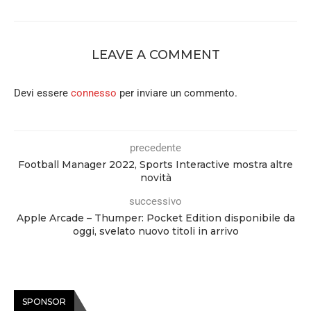
LEAVE A COMMENT
Devi essere
connesso
per inviare un commento.
precedente
Football Manager 2022, Sports Interactive mostra altre
novità
successivo
Apple Arcade – Thumper: Pocket Edition disponibile da
oggi, svelato nuovo titoli in arrivo
SPONSOR