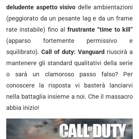
deludente aspetto visivo
delle ambientazioni
(peggiorato da un pesante lag e da un frame
rate instabile) fino al
frustrante “time to kill”
(apparso fortemente permissivo e
squilibrato).
Call of duty: Vanguard
riuscirà a
mantenere gli standard qualitativi della serie
o sarà un clamoroso passo falso? Per
conoscere la risposta vi basterà lanciarvi
nella battaglia insieme a noi. Che il massacro
abbia inizio!