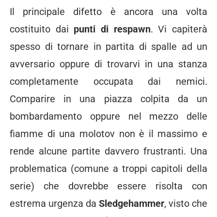
Il principale difetto è ancora una volta
costituito dai
punti di respawn
. Vi capiterà
spesso di tornare in partita di spalle ad un
avversario oppure di trovarvi in una stanza
completamente occupata dai nemici.
Comparire in una piazza colpita da un
bombardamento oppure nel mezzo delle
fiamme di una molotov non è il massimo e
rende alcune partite davvero frustranti. Una
problematica (comune a troppi capitoli della
serie) che dovrebbe essere risolta con
estrema urgenza da
Sledgehammer
, visto che