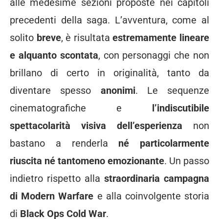
alle medesime sezioni proposte nei capitoli
precedenti della saga. L’avventura, come al
solito
breve
, è risultata
estremamente lineare
e alquanto scontata
, con personaggi che non
brillano di certo in originalità, tanto da
diventare spesso
anonimi
. Le sequenze
cinematografiche e
l’indiscutibile
spettacolarità visiva dell’esperienza
non
bastano a renderla
né particolarmente
riuscita né tantomeno emozionante
. Un passo
indietro rispetto alla
straordinaria campagna
di Modern Warfare
e alla coinvolgente storia
di
Black Ops Cold War
.