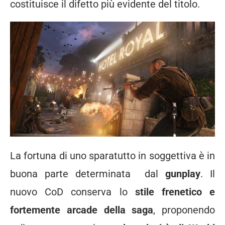
costituisce il difetto più evidente del titolo.
La fortuna di uno sparatutto in soggettiva è in
buona parte determinata dal
gunplay
. Il
nuovo CoD conserva lo
stile frenetico e
fortemente arcade della saga
, proponendo