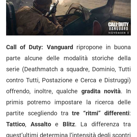
Call of Duty: Vanguard
ripropone in buona
parte alcune delle modalità storiche della
serie (Deathmatch a squadre, Dominio, Tutti
contro Tutti, Postazione e Cerca e Distruggi)
offrendo, inoltre, qualche
gradita novità
. In
primis potremo impostare la ricerca delle
partite scegliendo tra
tre “ritmi” differenti
:
Tattico
,
Assalto
e
Blitz
. La differenza tra
quest’ultimi determina l’intensità degli scontri