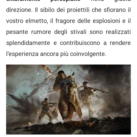
direzione. Il sibilo dei proiettili che sfiorano il
vostro elmetto, il fragore delle esplosioni e il
pesante rumore degli stivali sono realizzati
splendidamente e contribuiscono a rendere
l’esperienza ancora più coinvolgente.