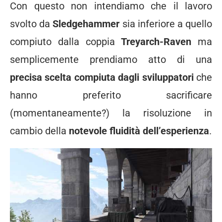
Con questo non intendiamo che il lavoro
svolto da
Sledgehammer
sia inferiore a quello
compiuto dalla coppia
Treyarch-Raven
ma
semplicemente prendiamo atto di una
precisa scelta compiuta dagli sviluppatori
che
hanno preferito sacrificare
(momentaneamente?) la risoluzione in
cambio della
notevole fluidità dell’esperienza
.