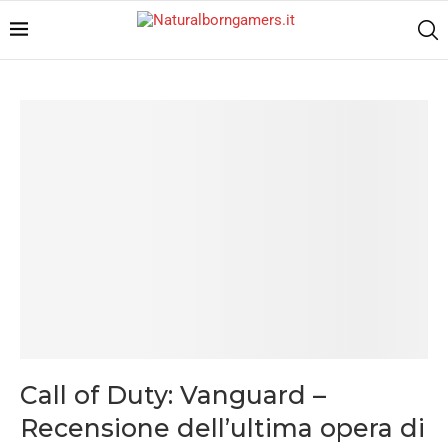
Call of Duty: Vanguard –
Recensione dell’ultima opera di