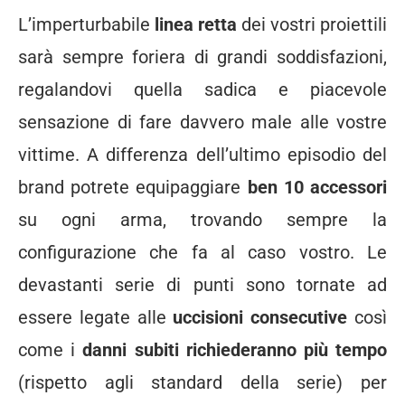
L’imperturbabile
linea retta
dei vostri proiettili
sarà sempre foriera di grandi soddisfazioni,
regalandovi quella sadica e piacevole
sensazione di fare davvero male alle vostre
vittime. A differenza dell’ultimo episodio del
brand potrete equipaggiare
ben 10 accessori
su ogni arma, trovando sempre la
configurazione che fa al caso vostro. Le
devastanti serie di punti sono tornate ad
essere legate alle
uccisioni consecutive
così
come i
danni subiti richiederanno più tempo
(rispetto agli standard della serie) per