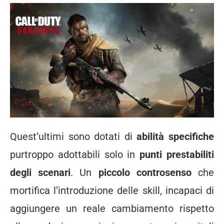
Quest’ultimi sono dotati di
abilità specifiche
purtroppo adottabili solo in
punti prestabiliti
degli scenari
. Un
piccolo controsenso
che
mortifica l’introduzione delle skill, incapaci di
aggiungere un reale cambiamento rispetto