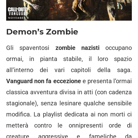
Demon’s Zombie
Gli spaventosi
zombie nazisti
occupano
ormai, in pianta stabile, il loro spazio
all’interno dei vari capitoli della saga.
Vanguard non fa eccezione
e presenta l’ormai
classica avventura divisa in atti (con cadenza
stagionale), senza lesinare qualche sensibile
modifica. La playlist dedicata ai non morti ci
metterà contro le onnipresenti orde di
creature aggressive e fameliche da