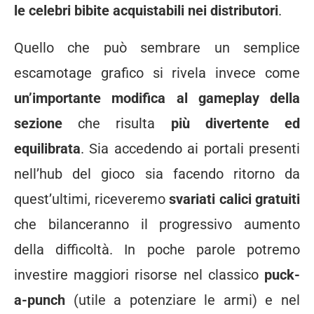
le celebri bibite acquistabili nei distributori
.
Quello che può sembrare un semplice
escamotage grafico si rivela invece come
un’importante modifica al gameplay della
sezione
che risulta
più divertente ed
equilibrata
. Sia accedendo ai portali presenti
nell’hub del gioco sia facendo ritorno da
quest’ultimi, riceveremo
svariati calici gratuiti
che bilanceranno il progressivo aumento
della difficoltà. In poche parole potremo
investire maggiori risorse nel classico
puck-
a-punch
(utile a potenziare le armi) e nel