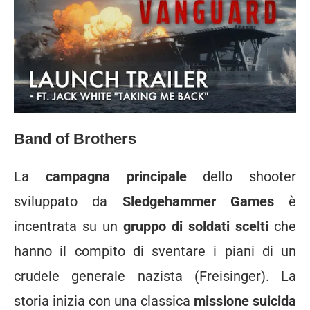
Band of Brothers
La
campagna principale
dello shooter
sviluppato da
Sledgehammer Games
è
incentrata su un
gruppo di soldati scelti
che
hanno il compito di sventare i piani di un
crudele generale nazista (Freisinger). La
storia inizia con una classica
missione suicida