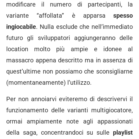
modificare il numero di partecipanti, la
variante “affollata” è apparsa
spesso
ingiocabile
. Nulla esclude che nell’immediato
futuro gli sviluppatori aggiungeranno delle
location molto più ampie e idonee al
massacro appena descritto ma in assenza di
quest’ultime non possiamo che sconsigliarne
(momentaneamente) l’utilizzo.
Per non annoiarvi eviteremo di descrivervi il
funzionamento delle varianti multigiocatore,
ormai ampiamente note agli appassionati
della saga, concentrandoci su sulle
playlist