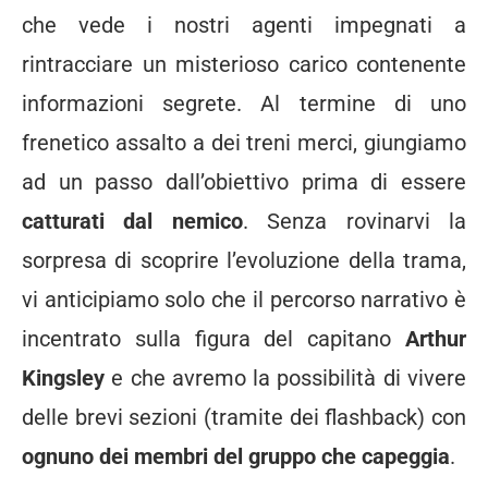
che vede i nostri agenti impegnati a
rintracciare un misterioso carico contenente
informazioni segrete. Al termine di uno
frenetico assalto a dei treni merci, giungiamo
ad un passo dall’obiettivo prima di essere
catturati dal nemico
. Senza rovinarvi la
sorpresa di scoprire l’evoluzione della trama,
vi anticipiamo solo che il percorso narrativo è
incentrato sulla figura del capitano
Arthur
Kingsley
e che avremo la possibilità di vivere
delle brevi sezioni (tramite dei flashback) con
ognuno dei membri del gruppo che capeggia
.