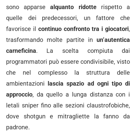
sono apparse
alquanto ridotte
rispetto a
quelle dei predecessori, un fattore che
favorisce il
continuo confronto tra i giocatori
,
trasformando molte partite in
un’autentica
carneficina
. La scelta compiuta dai
programmatori può essere condivisibile, visto
che nel complesso la struttura delle
ambientazioni
lascia spazio ad ogni tipo di
approccio
, da quello a lunga distanza con i
letali sniper fino alle sezioni claustrofobiche,
dove shotgun e mitragliette la fanno da
padrone.