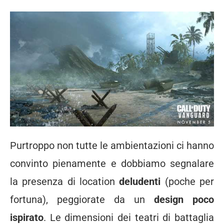
Purtroppo non tutte le ambientazioni ci hanno
convinto pienamente e dobbiamo segnalare
la presenza di location
deludenti
(poche per
fortuna), peggiorate da un
design poco
ispirato
. Le dimensioni dei teatri di battaglia