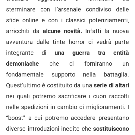
sterminare con l’arsenale condiviso delle
sfide online e con i classici potenziamenti,
arricchiti da
alcune novità.
Infatti la nuova
avventura dalle tinte horror ci vedrà parte
integrante di
una guerra tra entità
demoniache
che ci forniranno un
fondamentale supporto nella battaglia.
Quest’ultimo è costituito da una
serie di altari
nei quali potremo sacrificare i cuori raccolti
nelle spedizioni in cambio di miglioramenti. I
“boost” a cui potremo accedere presentano
diverse introduzioni inedite che
sostituiscono