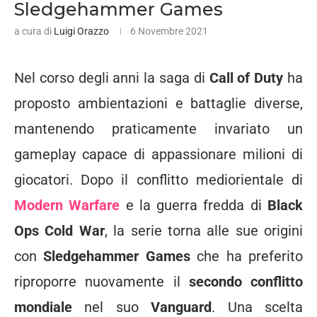
Sledgehammer Games
a cura di
Luigi Orazzo
6 Novembre 2021
Nel corso degli anni la saga di
Call of Duty
ha
proposto ambientazioni e battaglie diverse,
mantenendo praticamente invariato un
gameplay capace di appassionare milioni di
giocatori. Dopo il conflitto mediorientale di
Modern Warfare
e la guerra fredda di
Black
Ops Cold War
, la serie torna alle sue origini
con
Sledgehammer Games
che ha preferito
riproporre nuovamente il
secondo conflitto
mondiale
nel suo
Vanguard
. Una scelta