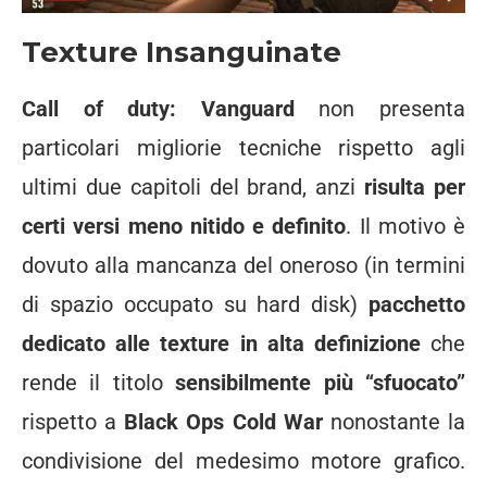
Texture Insanguinate
Call of duty: Vanguard
non presenta
particolari migliorie tecniche rispetto agli
ultimi due capitoli del brand, anzi
risulta per
certi versi meno nitido e definito
. Il motivo è
dovuto alla mancanza del oneroso (in termini
di spazio occupato su hard disk)
pacchetto
dedicato alle texture in alta definizione
che
rende il titolo
sensibilmente più “sfuocato”
rispetto a
Black Ops Cold War
nonostante la
condivisione del medesimo motore grafico.