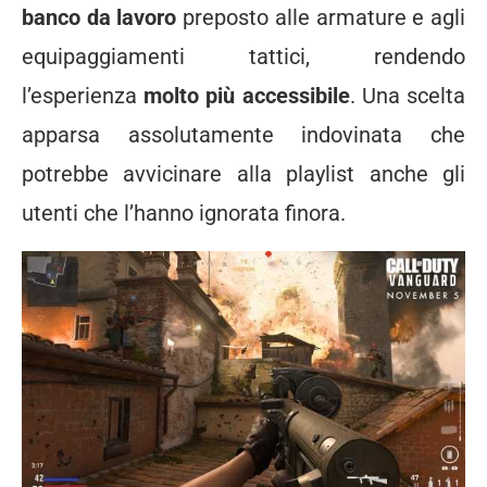
banco da lavoro
preposto alle armature e agli
equipaggiamenti tattici, rendendo
l’esperienza
molto più accessibile
. Una scelta
apparsa assolutamente indovinata che
potrebbe avvicinare alla playlist anche gli
utenti che l’hanno ignorata finora.