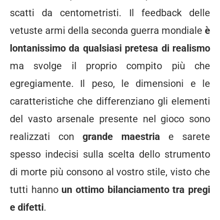
scatti da centometristi. Il feedback delle
vetuste armi della seconda guerra mondiale
è
lontanissimo da qualsiasi pretesa di realismo
ma svolge il proprio compito più che
egregiamente. Il peso, le dimensioni e le
caratteristiche che differenziano gli elementi
del vasto arsenale presente nel gioco sono
realizzati con
grande maestria
e sarete
spesso indecisi sulla scelta dello strumento
di morte più consono al vostro stile, visto che
tutti hanno
un ottimo bilanciamento tra pregi
e difetti
.