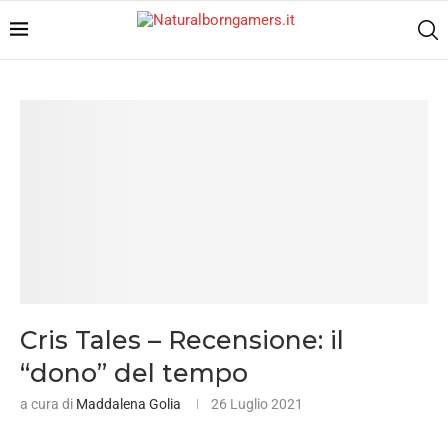
Cris Tales – Recensione: il
“dono” del tempo
a cura di
Maddalena Golia
26 Luglio 2021