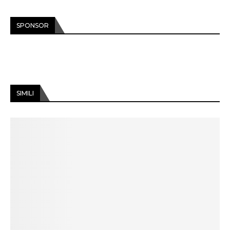
SPONSOR
SIMILI