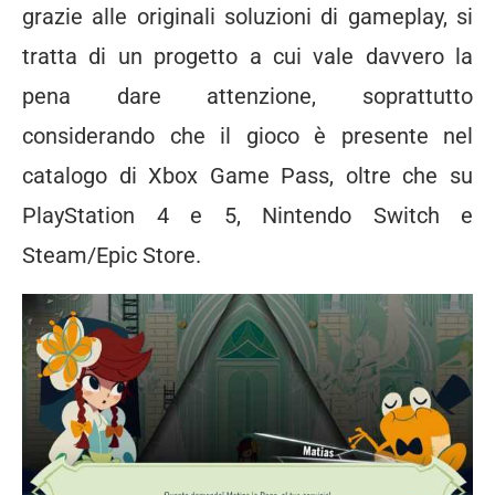
grazie alle originali soluzioni di gameplay, si
tratta di un progetto a cui vale davvero la
pena dare attenzione, soprattutto
considerando che il gioco è presente nel
catalogo di Xbox Game Pass, oltre che su
PlayStation 4 e 5, Nintendo Switch e
Steam/Epic Store.