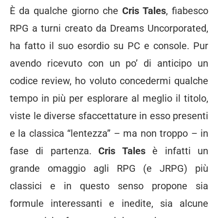
È da qualche giorno che
Cris Tales
, fiabesco
RPG a turni creato da Dreams Uncorporated,
ha fatto il suo esordio su PC e console. Pur
avendo ricevuto con un po’ di anticipo un
codice review, ho voluto concedermi qualche
tempo in più per esplorare al meglio il titolo,
viste le diverse sfaccettature in esso presenti
e la classica “lentezza” – ma non troppo – in
fase di partenza.
Cris Tales
è infatti un
grande omaggio agli RPG (e JRPG) più
classici e in questo senso propone sia
formule interessanti e inedite, sia alcune