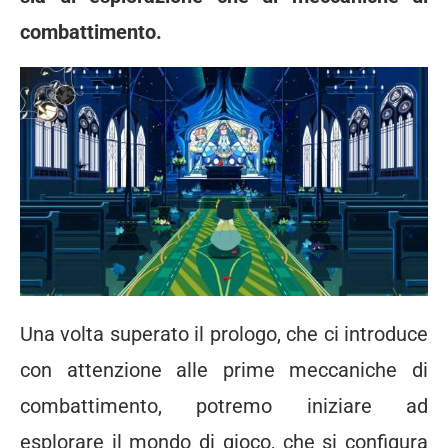
combattimento.
Una volta superato il prologo, che ci introduce
con attenzione alle prime meccaniche di
combattimento, potremo iniziare ad
esplorare il mondo di gioco, che si configura