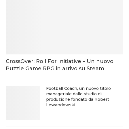
CrossOver: Roll For Initiative – Un nuovo
Puzzle Game RPG in arrivo su Steam
Football Coach, un nuovo titolo
manageriale dallo studio di
produzione fondato da Robert
Lewandowski