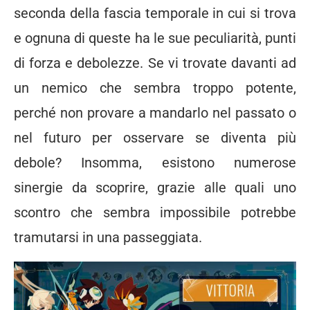
seconda della fascia temporale in cui si trova
e ognuna di queste ha le sue peculiarità, punti
di forza e debolezze. Se vi trovate davanti ad
un nemico che sembra troppo potente,
perché non provare a mandarlo nel passato o
nel futuro per osservare se diventa più
debole? Insomma, esistono numerose
sinergie da scoprire, grazie alle quali uno
scontro che sembra impossibile potrebbe
tramutarsi in una passeggiata.