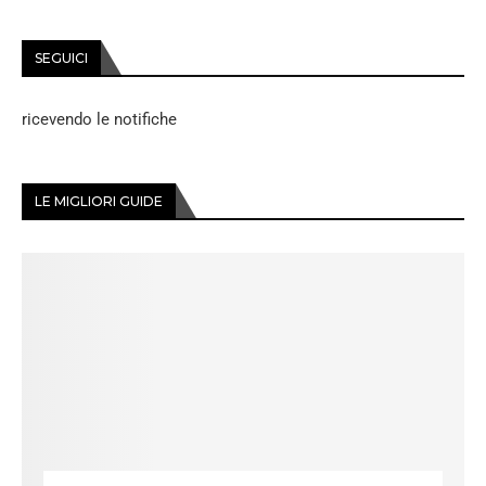
SEGUICI
ricevendo le notifiche
LE MIGLIORI GUIDE