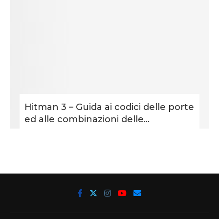
Hitman 3 – Guida ai codici delle porte
ed alle combinazioni delle...