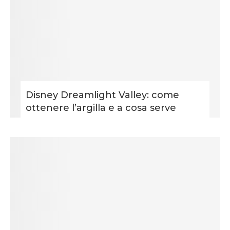
Disney Dreamlight Valley: come
ottenere l’argilla e a cosa serve