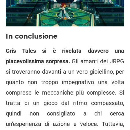
In conclusione
Cris Tales si è rivelata davvero una
piacevolissima sorpresa.
Gli amanti dei JRPG
si troveranno davanti a un vero gioiellino, per
quanto non troppo impegnativo una volta
comprese le meccaniche più complesse. Si
tratta di un gioco dal ritmo compassato,
quindi non consigliato a chi cerca
un’esperienza di azione e veloce. Tuttavia,