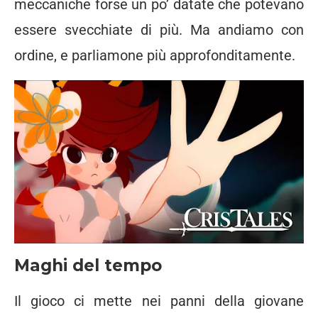
meccaniche forse un po’ datate che potevano
essere svecchiate di più. Ma andiamo con
ordine, e parliamone più approfonditamente.
Maghi del tempo
Il gioco ci mette nei panni della giovane