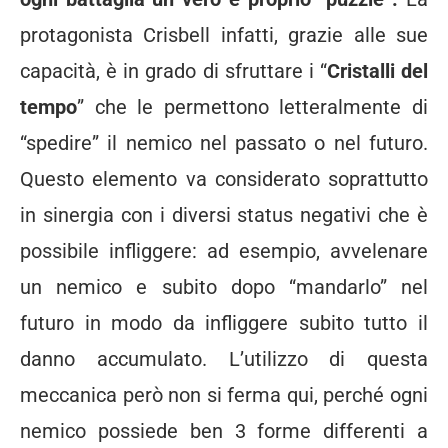
protagonista Crisbell infatti, grazie alle sue
capacità, è in grado di sfruttare i “
Cristalli del
tempo
” che le permettono letteralmente di
“spedire” il nemico nel passato o nel futuro.
Questo elemento va considerato soprattutto
in sinergia con i diversi status negativi che è
possibile infliggere: ad esempio, avvelenare
un nemico e subito dopo “mandarlo” nel
futuro in modo da infliggere subito tutto il
danno accumulato. L’utilizzo di questa
meccanica però non si ferma qui, perché ogni
nemico possiede ben 3 forme differenti a