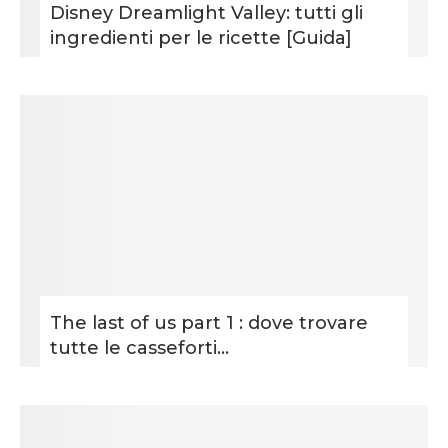
Disney Dreamlight Valley: tutti gli
ingredienti per le ricette [Guida]
The last of us part 1 : dove trovare
tutte le casseforti...