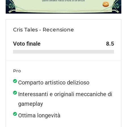
Cris Tales - Recensione
Voto finale
8.5
Pro
Comparto artistico delizioso
Interessanti e originali meccaniche di
gameplay
Ottima longevità