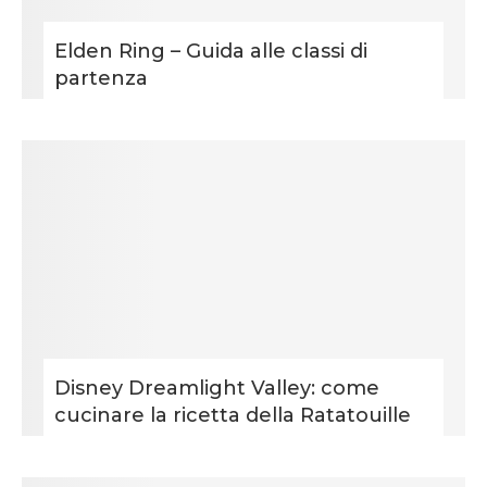
Elden Ring – Guida alle classi di
partenza
Disney Dreamlight Valley: come
cucinare la ricetta della Ratatouille