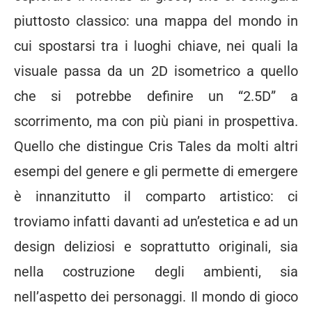
piuttosto classico: una mappa del mondo in
cui spostarsi tra i luoghi chiave, nei quali la
visuale passa da un 2D isometrico a quello
che si potrebbe definire un “2.5D” a
scorrimento, ma con più piani in prospettiva.
Quello che distingue Cris Tales da molti altri
esempi del genere e gli permette di emergere
è innanzitutto il comparto artistico: ci
troviamo infatti davanti ad un’estetica e ad un
design deliziosi e soprattutto originali, sia
nella costruzione degli ambienti, sia
nell’aspetto dei personaggi. Il mondo di gioco