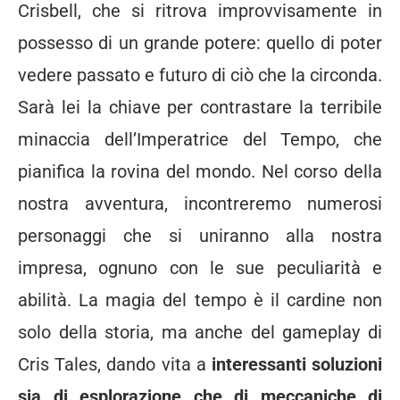
Crisbell, che si ritrova improvvisamente in
possesso di un grande potere: quello di poter
vedere passato e futuro di ciò che la circonda.
Sarà lei la chiave per contrastare la terribile
minaccia dell’Imperatrice del Tempo, che
pianifica la rovina del mondo. Nel corso della
nostra avventura, incontreremo numerosi
personaggi che si uniranno alla nostra
impresa, ognuno con le sue peculiarità e
abilità. La magia del tempo è il cardine non
solo della storia, ma anche del gameplay di
Cris Tales, dando vita a
interessanti soluzioni
sia di esplorazione che di meccaniche di