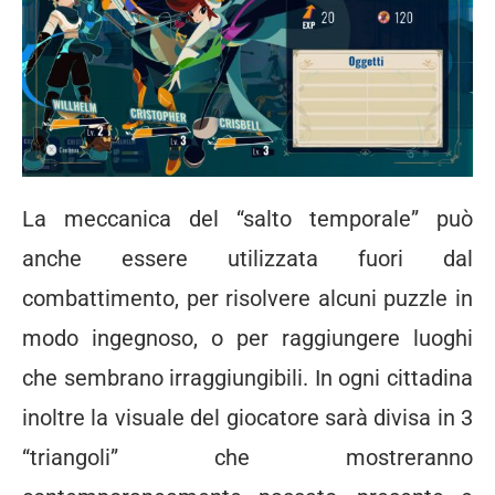
La meccanica del “salto temporale” può
anche essere utilizzata fuori dal
combattimento, per risolvere alcuni puzzle in
modo ingegnoso, o per raggiungere luoghi
che sembrano irraggiungibili. In ogni cittadina
inoltre la visuale del giocatore sarà divisa in 3
“triangoli” che mostreranno