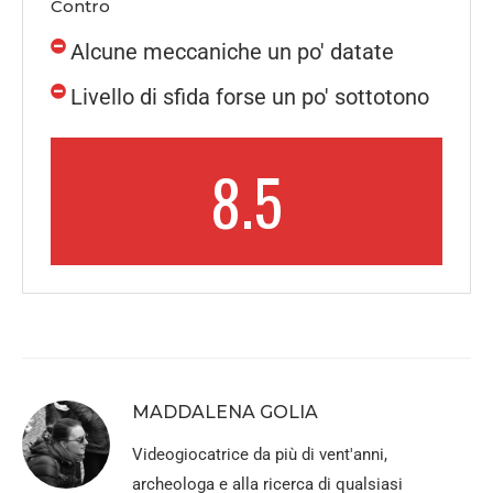
Contro
Alcune meccaniche un po' datate
Livello di sfida forse un po' sottotono
8.5
MADDALENA GOLIA
Videogiocatrice da più di vent'anni,
archeologa e alla ricerca di qualsiasi