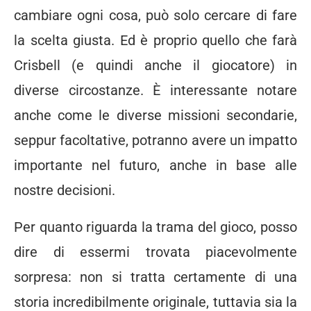
cambiare ogni cosa, può solo cercare di fare
la scelta giusta. Ed è proprio quello che farà
Crisbell (e quindi anche il giocatore) in
diverse circostanze. È interessante notare
anche come le diverse missioni secondarie,
seppur facoltative, potranno avere un impatto
importante nel futuro, anche in base alle
nostre decisioni.
Per quanto riguarda la trama del gioco, posso
dire di essermi trovata piacevolmente
sorpresa: non si tratta certamente di una
storia incredibilmente originale, tuttavia sia la