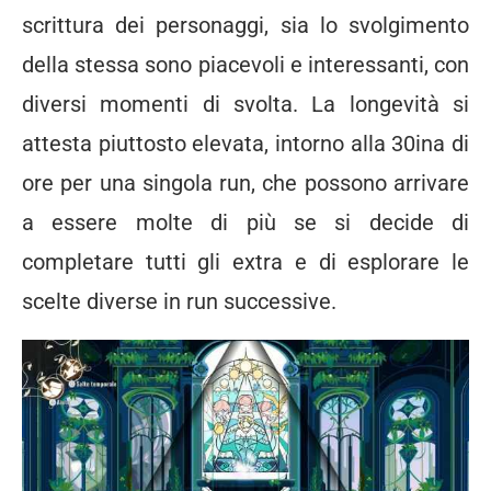
scrittura dei personaggi, sia lo svolgimento
della stessa sono piacevoli e interessanti, con
diversi momenti di svolta. La longevità si
attesta piuttosto elevata, intorno alla 30ina di
ore per una singola run, che possono arrivare
a essere molte di più se si decide di
completare tutti gli extra e di esplorare le
scelte diverse in run successive.