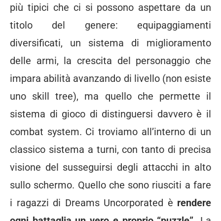
più tipici che ci si possono aspettare da un
titolo del genere: equipaggiamenti
diversificati, un sistema di miglioramento
delle armi, la crescita del personaggio che
impara abilità avanzando di livello (non esiste
uno skill tree), ma quello che permette il
sistema di gioco di distinguersi davvero è il
combat system. Ci troviamo all’interno di un
classico sistema a turni, con tanto di precisa
visione del susseguirsi degli attacchi in alto
sullo schermo. Quello che sono riusciti a fare
i ragazzi di Dreams Uncorporated è
rendere
ogni battaglia un vero e proprio “puzzle”.
La