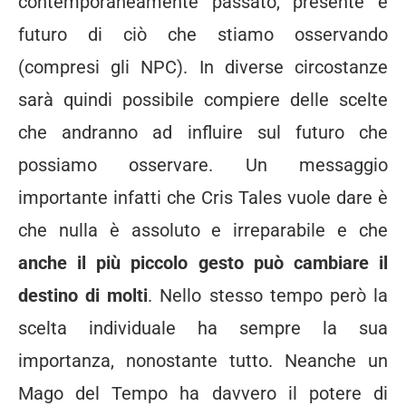
contemporaneamente passato, presente e
futuro di ciò che stiamo osservando
(compresi gli NPC). In diverse circostanze
sarà quindi possibile compiere delle scelte
che andranno ad influire sul futuro che
possiamo osservare. Un messaggio
importante infatti che Cris Tales vuole dare è
che nulla è assoluto e irreparabile e che
anche il più piccolo gesto può cambiare il
destino di molti
. Nello stesso tempo però la
scelta individuale ha sempre la sua
importanza, nonostante tutto. Neanche un
Mago del Tempo ha davvero il potere di