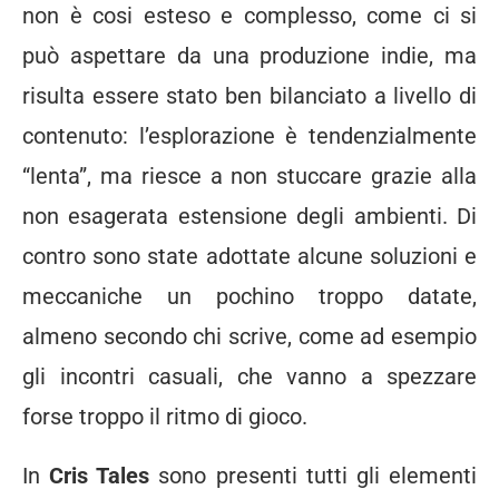
non è cosi esteso e complesso, come ci si
può aspettare da una produzione indie, ma
risulta essere stato ben bilanciato a livello di
contenuto: l’esplorazione è tendenzialmente
“lenta”, ma riesce a non stuccare grazie alla
non esagerata estensione degli ambienti. Di
contro sono state adottate alcune soluzioni e
meccaniche un pochino troppo datate,
almeno secondo chi scrive, come ad esempio
gli incontri casuali, che vanno a spezzare
forse troppo il ritmo di gioco.
In
Cris Tales
sono presenti tutti gli elementi