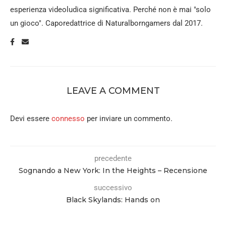
esperienza videoludica significativa. Perché non è mai "solo
un gioco". Caporedattrice di Naturalborngamers dal 2017.
LEAVE A COMMENT
Devi essere
connesso
per inviare un commento.
precedente
Sognando a New York: In the Heights – Recensione
successivo
Black Skylands: Hands on