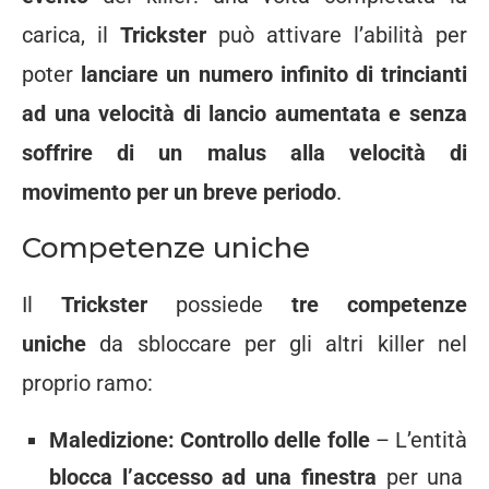
carica, il
Trickster
può attivare l’abilità per
poter
lanciare un numero infinito di trincianti
ad una velocità di lancio aumentata e senza
soffrire di un malus alla velocità di
movimento per un breve periodo
.
Competenze uniche
Il
Trickster
possiede
tre competenze
uniche
da sbloccare per gli altri killer nel
proprio ramo:
Maledizione: Controllo delle folle
– L’entità
blocca l’accesso ad una finestra
per una