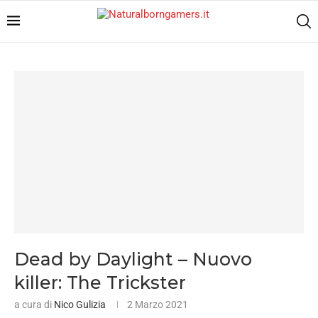
Dead by Daylight – Nuovo
killer: The Trickster
a cura di
Nico Gulizia
2 Marzo 2021