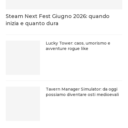
Steam Next Fest Giugno 2026: quando
inizia e quanto dura
Lucky Tower: caos, umorismo e
avventure rogue like
Tavern Manager Simulator: da oggi
possiamo diventare osti medioevali