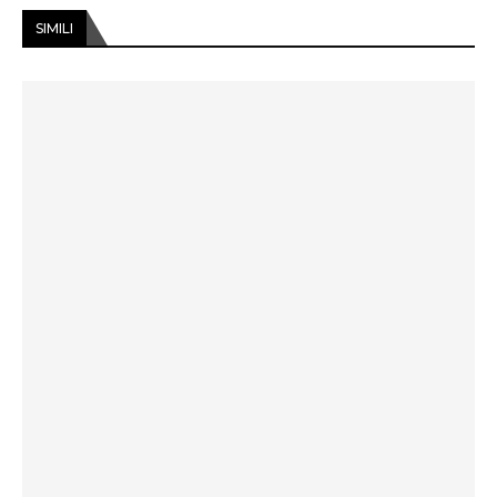
SIMILI