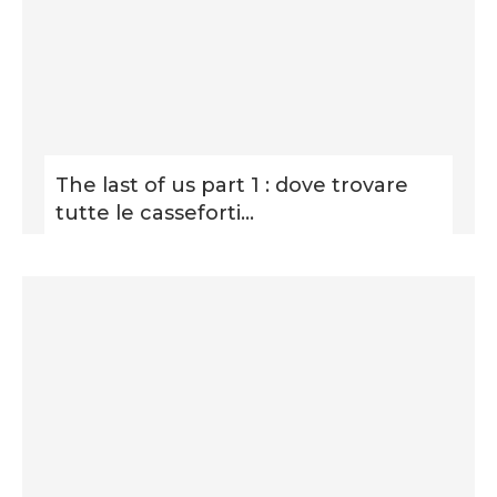
The last of us part 1 : dove trovare
tutte le casseforti...