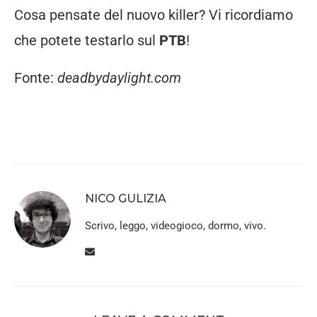
Cosa pensate del nuovo killer? Vi ricordiamo
che potete testarlo sul
PTB
!
Fonte:
deadbydaylight.com
NICO GULIZIA
Scrivo, leggo, videogioco, dormo, vivo.