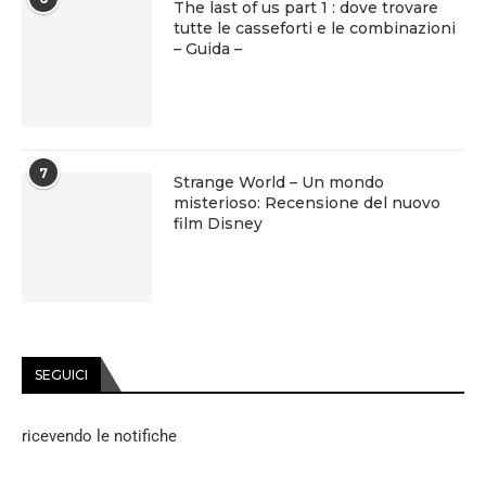
The last of us part 1 : dove trovare
tutte le casseforti e le combinazioni
– Guida –
7
Strange World – Un mondo
misterioso: Recensione del nuovo
film Disney
SEGUICI
ricevendo le notifiche