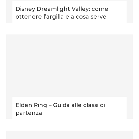
Disney Dreamlight Valley: come
ottenere l’argilla e a cosa serve
Elden Ring – Guida alle classi di
partenza