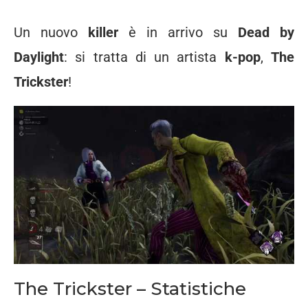
Un nuovo
killer
è in arrivo su
Dead by
Daylight
: si tratta di un artista
k-pop
,
The
Trickster
!
The Trickster – Statistiche