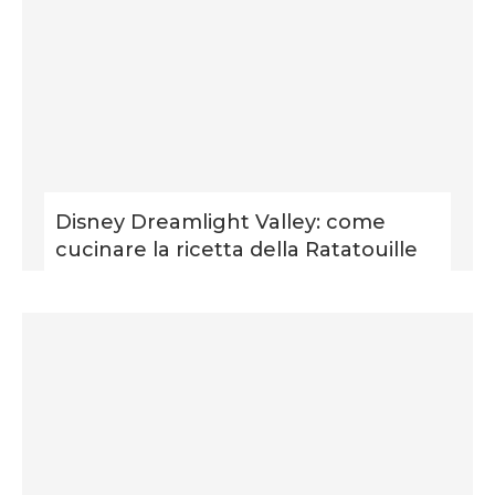
Disney Dreamlight Valley: come
cucinare la ricetta della Ratatouille