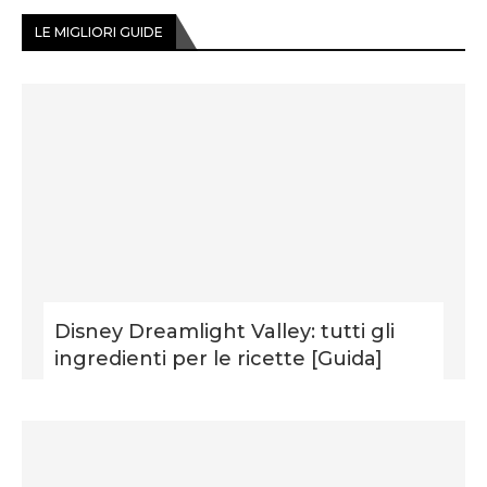
LE MIGLIORI GUIDE
Disney Dreamlight Valley: tutti gli
ingredienti per le ricette [Guida]