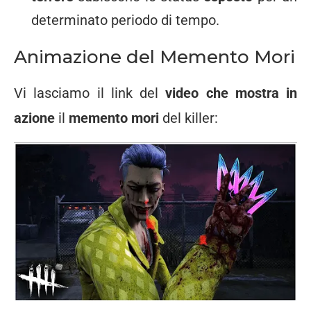
determinato periodo di tempo.
Animazione del Memento Mori
Vi lasciamo il link del
video che mostra in
azione
il
memento mori
del killer: